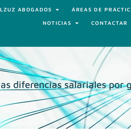
LZUZ ABOGADOS
ÁREAS DE PRÁCTI
NOTICIAS
CONTACTAR
as diferencias salariales por 