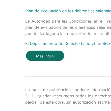
Plan de evaluación de las diferencias salaria
La Autoridad para las Condiciones en el Tr
plan de evaluación de las diferencias salaria
puede dar lugar a la imposición de una multa
El
Departamento de Derecho Laboral
de
Belz
La presente publicación contiene informació
S.L.P., quedan reservados todos los derechos
parcial, de esta obra, sin autorización escrit