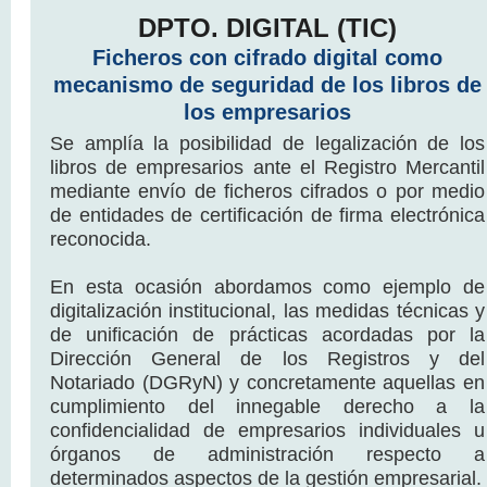
DPTO. DIGITAL (TIC)
Ficheros con cifrado digital como
mecanismo de seguridad de los libros de
los empresarios
Se amplía la posibilidad de legalización de los
libros de empresarios ante el Registro Mercantil
mediante envío de ficheros cifrados o por medio
de entidades de certificación de firma electrónica
reconocida.
En esta ocasión abordamos como ejemplo de
digitalización institucional, las medidas técnicas y
de unificación de prácticas acordadas por la
Dirección General de los Registros y del
Notariado (DGRyN) y concretamente aquellas en
cumplimiento del innegable derecho a la
confidencialidad de empresarios individuales u
órganos de administración respecto a
determinados aspectos de la gestión empresarial.