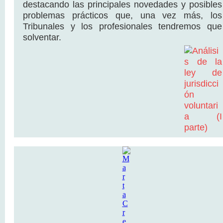
destacando las principales novedades y posibles
problemas prácticos que, una vez más, los
Tribunales y los profesionales tendremos que
solventar.