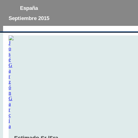
España
Septiembre 2015