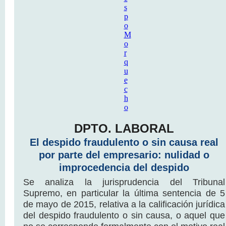
DPTO. LABORAL
El despido fraudulento o sin causa real
por parte del empresario: nulidad o
improcedencia del despido
Se analiza la jurisprudencia del Tribunal
Supremo, en particular la última sentencia de 5
de mayo de 2015, relativa a la calificación jurídica
del despido fraudulento o sin causa, o aquel que