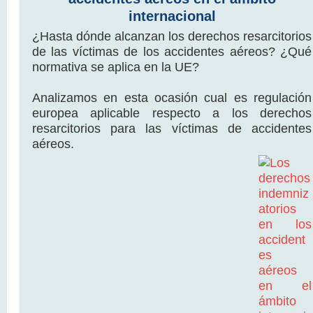
internacional
¿Hasta dónde alcanzan los derechos resarcitorios
de las víctimas de los accidentes aéreos? ¿Qué
normativa se aplica en la UE?
Analizamos en esta ocasión cual es regulación
europea aplicable respecto a los derechos
resarcitorios para las víctimas de accidentes
aéreos.