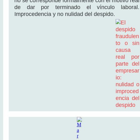
no se corresponde formalmente con el motivo real
de dar por terminado el vínculo laboral.
Improcedencia y no nulidad del despido.