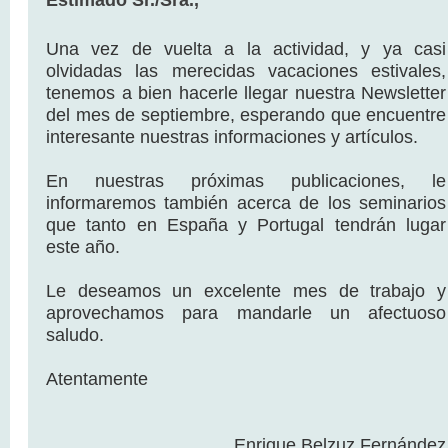
Estimado Sr./Sra.,
Una vez de vuelta a la actividad, y ya casi
olvidadas las merecidas vacaciones estivales,
tenemos a bien hacerle llegar nuestra Newsletter
del mes de septiembre, esperando que encuentre
interesante nuestras informaciones y artículos.
En nuestras próximas publicaciones, le
informaremos también acerca de los seminarios
que tanto en España y Portugal tendrán lugar
este año.
Le deseamos un excelente mes de trabajo y
aprovechamos para mandarle un afectuoso
saludo.
Atentamente
Enrique Belzuz Fernández