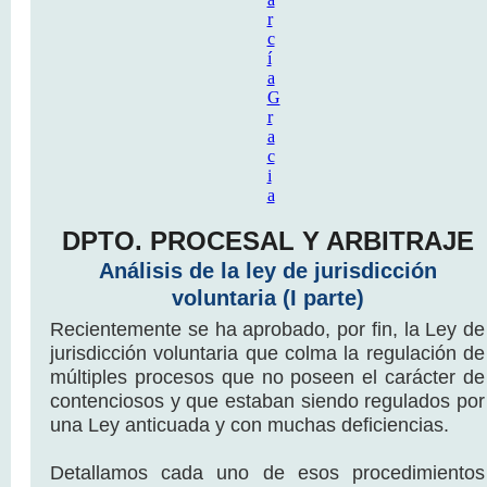
DPTO. PROCESAL Y ARBITRAJE
Análisis de la ley de jurisdicción
voluntaria (I parte)
Recientemente se ha aprobado, por fin, la Ley de
jurisdicción voluntaria que colma la regulación de
múltiples procesos que no poseen el carácter de
contenciosos y que estaban siendo regulados por
una Ley anticuada y con muchas deficiencias.
Detallamos cada uno de esos procedimientos