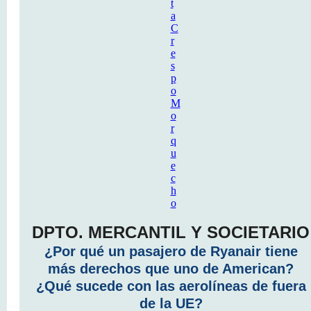
DPTO. MERCANTIL Y SOCIETARIO
¿Por qué un pasajero de Ryanair tiene
más derechos que uno de American?
¿Qué sucede con las aerolíneas de fuera
de la UE?