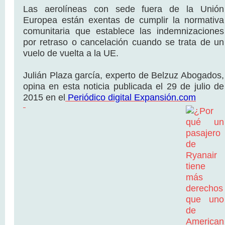
Las aerolíneas con sede fuera de la Unión
Europea están exentas de cumplir la normativa
comunitaria que establece las indemnizaciones
por retraso o cancelación cuando se trata de un
vuelo de vuelta a la UE.
Julián Plaza garcía, experto de Belzuz Abogados,
opina en esta noticia publicada el 29 de julio de
2015 en el
Periódico digital Expansión.com