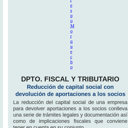
DPTO. FISCAL Y TRIBUTARIO
Reducción de capital social con
devolución de aportaciones a los socios
La reducción del capital social de una empresa
para devolver aportaciones a los socios conlleva
una serie de trámites legales y documentación así
como de implicaciones fiscales que conviene
tener en cuenta en su conjunto.