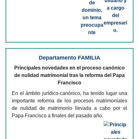
Departamento FAMILIA
Principales novedades en el proceso canónico
de nulidad matrimonial tras la reforma del Papa
Francisco
En el ámbito jurídico-canónico, ha tenido lugar una
importante reforma de los procesos matrimoniales
de nulidad de matrimonio llevada a cabo por el
Papa Francisco a finales del pasado año.