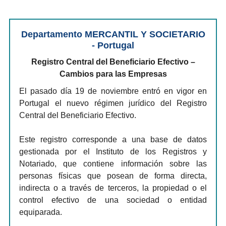
Departamento MERCANTIL Y SOCIETARIO
- Portugal
Registro Central del Beneficiario Efectivo –
Cambios para las Empresas
El pasado día 19 de noviembre entró en vigor en
Portugal el nuevo régimen jurídico del Registro
Central del Beneficiario Efectivo.
Este registro corresponde a una base de datos
gestionada por el Instituto de los Registros y
Notariado, que contiene información sobre las
personas físicas que posean de forma directa,
indirecta o a través de terceros, la propiedad o el
control efectivo de una sociedad o entidad
equiparada.