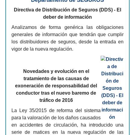
Departamento de SEGUROS
Directiva de Distribución de Seguros (DDS) - El
deber de información
Analizamos de forma genérica las obligaciones
generales de información que tendrán que cumplir
los distribuidores de seguros, desde la entrada en
vigor de la nueva regulación.
Novedades y evolución en el
tratamiento de las causas de
exoneración de responsabilidad del
conductor tras el nuevo baremo de
tráfico de 2016
La Ley 35/2015 de reforma del sistema
para la valoración de los daños causados
en accidentes de circulación, ha introducido una
serie de matices en la nueva regulación de las