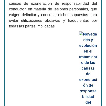
causas de exoneración de responsabilidad del
conductor, en materia de lesiones personales, que
exigen delimitar y concretar dichos supuestos para
evitar utilizaciones abusivas y fraudulentas por
todas las partes implicadas