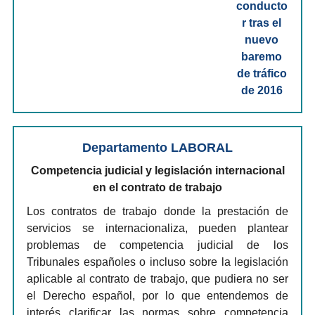
Departamento LABORAL
Competencia judicial y legislación internacional
en el contrato de trabajo
Los contratos de trabajo donde la prestación de
servicios se internacionaliza, pueden plantear
problemas de competencia judicial de los
Tribunales españoles o incluso sobre la legislación
aplicable al contrato de trabajo, que pudiera no ser
el Derecho español, por lo que entendemos de
interés clarificar las normas sobre competencia