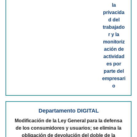
Departamento DIGITAL
Modificación de la Ley General para la defensa
de los consumidores y usuarios; se elimina la
obligación de devolución del doble de la