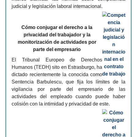
judicial y legislación laboral internacional.
Cómo conjugar el derecho a la
privacidad del trabajador y la
monitorización de actividades por
parte del empresario
El Tribunal Europeo de Derechos
Humanos (TEDH) sito en Estrasburgo, ha
dictado recientemente la conocida como
Sentencia Barbulescu, que fija los límites de la
vigilancia por parte del empresario de las
actividades del empleado cuando puede haber
colisión con la intimidad y privacidad de este.