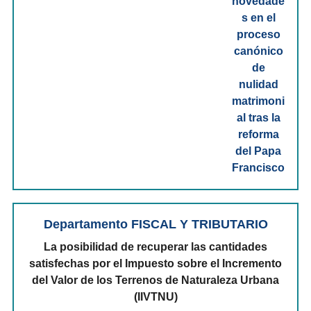
Departamento FISCAL Y TRIBUTARIO
La posibilidad de recuperar las cantidades
satisfechas por el Impuesto sobre el Incremento
del Valor de los Terrenos de Naturaleza Urbana
(IIVTNU)