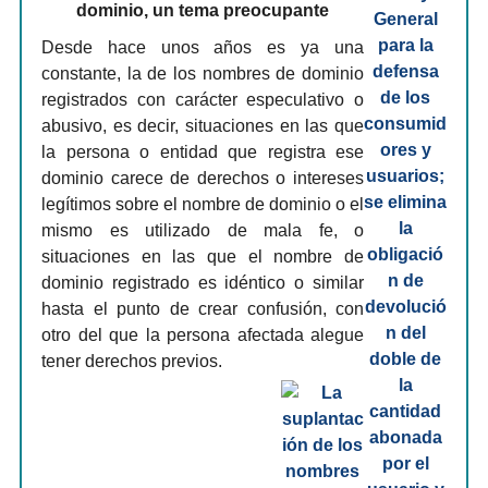
dominio, un tema preocupante
Desde hace unos años es ya una
constante, la de los nombres de dominio
registrados con carácter especulativo o
abusivo, es decir, situaciones en las que
la persona o entidad que registra ese
dominio carece de derechos o intereses
legítimos sobre el nombre de dominio o el
mismo es utilizado de mala fe, o
situaciones en las que el nombre de
dominio registrado es idéntico o similar
hasta el punto de crear confusión, con
otro del que la persona afectada alegue
tener derechos previos.