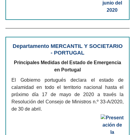
Departamento MERCANTIL Y SOCIETARIO
- PORTUGAL
Principales Medidas del Estado de Emergencia
en Portugal
El Gobierno portugués declara el estado de
calamidad en todo el territorio nacional hasta el
próximo día 17 de mayo de 2020 a través la
Resolución del Consejo de Ministros n.º 33-A/2020,
de 30 de abril.