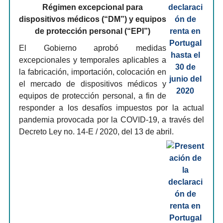
Régimen excepcional para
dispositivos médicos (“DM”) y equipos
de protección personal (“EPI”)
El Gobierno aprobó medidas
excepcionales y temporales aplicables a
la fabricación, importación, colocación en
el mercado de dispositivos médicos y
equipos de protección personal, a fin de
responder a los desafíos impuestos por la actual
pandemia provocada por la COVID-19, a través del
Decreto Ley no. 14-E / 2020, del 13 de abril.