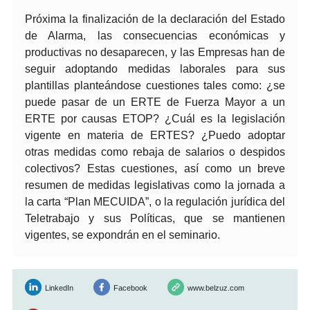
Próxima la finalización de la declaración del Estado
de Alarma, las consecuencias económicas y
productivas no desaparecen, y las Empresas han de
seguir adoptando medidas laborales para sus
plantillas planteándose cuestiones tales como: ¿se
puede pasar de un ERTE de Fuerza Mayor a un
ERTE por causas ETOP? ¿Cuál es la legislación
vigente en materia de ERTES? ¿Puedo adoptar
otras medidas como rebaja de salarios o despidos
colectivos? Estas cuestiones, así como un breve
resumen de medidas legislativas como la jornada a
la carta “Plan MECUIDA”, o la regulación jurídica del
Teletrabajo y sus Políticas, que se mantienen
vigentes, se expondrán en el seminario.
LinkedIn
Facebook
www.belzuz.com