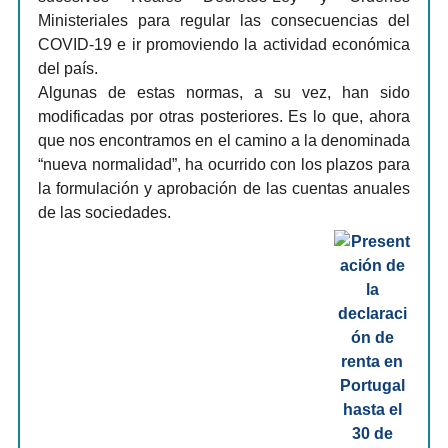
Ministeriales para regular las consecuencias del
COVID-19 e ir promoviendo la actividad económica
del país.
Algunas de estas normas, a su vez, han sido
modificadas por otras posteriores. Es lo que, ahora
que nos encontramos en el camino a la denominada
“nueva normalidad”, ha ocurrido con los plazos para
la formulación y aprobación de las cuentas anuales
de las sociedades.