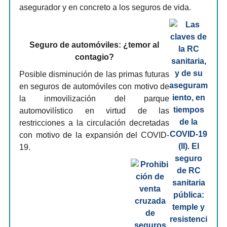
asegurador y en concreto a los seguros de vida.
Seguro de automóviles: ¿temor al
contagio?
Posible disminución de las primas futuras
en seguros de automóviles con motivo de
la inmovilización del parque
automovilístico en virtud de las
restricciones a la circulación decretadas
con motivo de la expansión del COVID-
19.