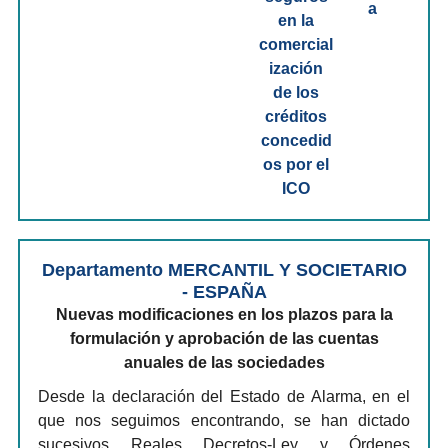
Departamento MERCANTIL Y SOCIETARIO
- ESPAÑA
Nuevas modificaciones en los plazos para la
formulación y aprobación de las cuentas
anuales de las sociedades
Desde la declaración del Estado de Alarma, en el
que nos seguimos encontrando, se han dictado
sucesivos Reales Decretos-Ley y Órdenes