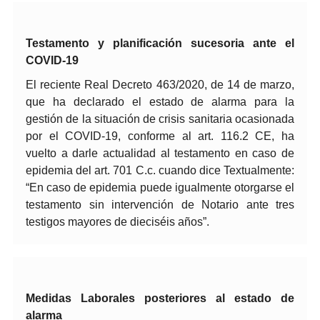
Testamento y planificación sucesoria ante el
COVID-19
El reciente Real Decreto 463/2020, de 14 de marzo,
que ha declarado el estado de alarma para la
gestión de la situación de crisis sanitaria ocasionada
por el COVID-19, conforme al art. 116.2 CE, ha
vuelto a darle actualidad al testamento en caso de
epidemia del art. 701 C.c. cuando dice Textualmente:
“En caso de epidemia puede igualmente otorgarse el
testamento sin intervención de Notario ante tres
testigos mayores de dieciséis años”.
Medidas Laborales posteriores al estado de
alarma