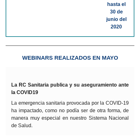
WEBINARS REALIZADOS EN MAYO
La RC Sanitaria publica y su aseguramiento ante
la COVID19
La emergencia sanitaria provocada por la COVID-19
ha impactado, como no podía ser de otra forma, de
manera muy especial en nuestro Sistema Nacional
de Salud.