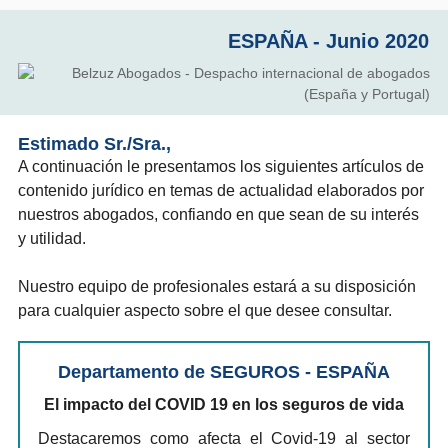
ESPAÑA - Junio 2020
Estimado Sr./Sra.,
A continuación le presentamos los siguientes artículos de
contenido jurídico en temas de actualidad elaborados por
nuestros abogados, confiando en que sean de su interés
y utilidad.
Nuestro equipo de profesionales estará a su disposición
para cualquier aspecto sobre el que desee consultar.
Departamento de SEGUROS - ESPAÑA
El impacto del COVID 19 en los seguros de vida
Destacaremos como afecta el Covid-19 al sector