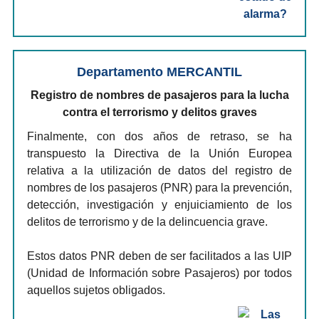
Departamento MERCANTIL
Registro de nombres de pasajeros para la lucha
contra el terrorismo y delitos graves
Finalmente, con dos años de retraso, se ha
transpuesto la Directiva de la Unión Europea
relativa a la utilización de datos del registro de
nombres de los pasajeros (PNR) para la prevención,
detección, investigación y enjuiciamiento de los
delitos de terrorismo y de la delincuencia grave.
Estos datos PNR deben de ser facilitados a las UIP
(Unidad de Información sobre Pasajeros) por todos
aquellos sujetos obligados.