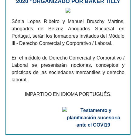
2020 ”ORGANIZADO POR BAKER TILLY
Sónia Lopes Ribeiro y Manuel Bruschy Martins,
abogados de Belzuz Abogados Sucursal en
Portugal, serán los formadores invitados del Módulo
III - Derecho Comercial y Corporativo / Laboral.
En el módulo de Derecho Comercial y Corporativo /
Laboral se presentarán nociones, conceptos y
prácticas de las sociedades mercantiles y derecho
laboral.
IMPARTIDO EN IDIOMA PORTUGUÉS.