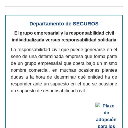
Departamento de SEGUROS
El grupo empresarial y la responsabilidad civil
individualizada versus responsabilidad solidaria
La responsabilidad civil que puede generarse en el
seno de una determinada empresa que forma parte
de un grupo empresarial que opera bajo un mismo
nombre comercial, en muchas ocasiones plantea
dudas a la hora de determinar qué entidad ha de
responder ante un supuesto en el que se ocasione
un supuesto de responsabilidad civil.