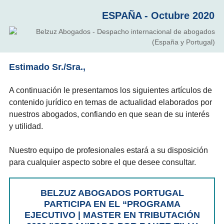
ESPAÑA - Octubre 2020
Estimado Sr./Sra.,
A continuación le presentamos los siguientes artículos de
contenido jurídico en temas de actualidad elaborados por
nuestros abogados, confiando en que sean de su interés
y utilidad.
Nuestro equipo de profesionales estará a su disposición
para cualquier aspecto sobre el que desee consultar.
BELZUZ ABOGADOS PORTUGAL
PARTICIPA EN EL “PROGRAMA
EJECUTIVO | MASTER EN TRIBUTACIÓN