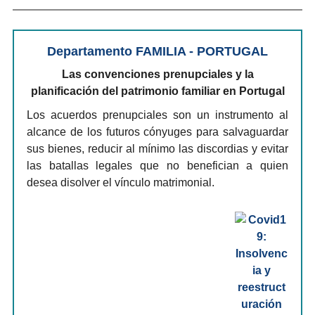
Departamento FAMILIA - PORTUGAL
Las convenciones prenupciales y la
planificación del patrimonio familiar en Portugal
Los acuerdos prenupciales son un instrumento al
alcance de los futuros cónyuges para salvaguardar
sus bienes, reducir al mínimo las discordias y evitar
las batallas legales que no benefician a quien
desea disolver el vínculo matrimonial.