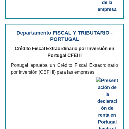
Departamento FISCAL Y TRIBUTARIO -
PORTUGAL
Crédito Fiscal Extraordinario por Inversión en
Portugal CFEI II
Portugal aprueba un Crédito Fiscal Extraordinario
por Inversión (CEFI II) para las empresas.