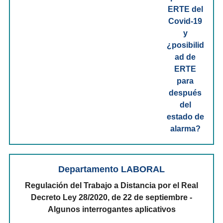
Departamento LABORAL
Regulación del Trabajo a Distancia por el Real
Decreto Ley 28/2020, de 22 de septiembre -
Algunos interrogantes aplicativos