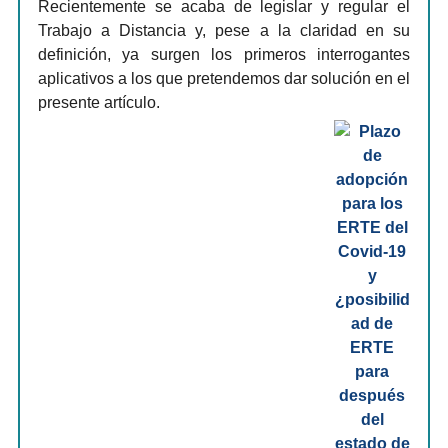
Recientemente se acaba de legislar y regular el
Trabajo a Distancia y, pese a la claridad en su
definición, ya surgen los primeros interrogantes
aplicativos a los que pretendemos dar solución en el
presente artículo.