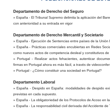
Departamento de Derecho del Seguro
» España -
El Tribunal Supremo delimita la aplicación del Ba
con anterioridad a su entrada en vigor
Departamento de Derecho Mercantil y Societario
» España -
Ejecución de Sentencias entre países de la Unión
» España -
Prácticas comerciales encubiertas en Redes Soci
como nuevos actos de competencia desleal y constitutivos de pu
» Portugal -
Realizar actos fehacientes, autenticar docume
firmas en Portugal ahora es más fácil, a través de videoconfe
» Portugal -
¿Cómo constituir una sociedad en Portugal?
Departamento Laboral
» España -
Despido en España: modalidades de despido exi
previstas en cada supuesto.
» España -
La obligatoriedad de los Protocolos de Acoso en 
» España -
La responsabilidad civil derivada del Accidente de