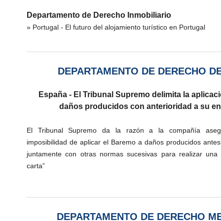
Departamento de Derecho Inmobiliario
» Portugal -
El futuro del alojamiento turístico en Portugal
DEPARTAMENTO DE DERECHO D
España - El Tribunal Supremo delimita la aplicac
daños producidos con anterioridad a su en
El Tribunal Supremo da la razón a la compañía asegu
imposibilidad de aplicar el Baremo a daños producidos antes 
juntamente con otras normas sucesivas para realizar una 
carta”
DEPARTAMENTO DE DERECHO ME