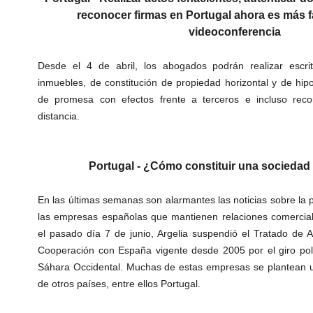
reconocer firmas en Portugal ahora es más fá
videoconferencia
Desde el 4 de abril, los abogados podrán realizar escr
inmuebles, de constitución de propiedad horizontal y de hip
de promesa con efectos frente a terceros e incluso reco
distancia.
Portugal - ¿Cómo constituir una sociedad
En las últimas semanas son alarmantes las noticias sobre la 
las empresas españolas que mantienen relaciones comercial
el pasado día 7 de junio, Argelia suspendió el Tratado de
Cooperación con España vigente desde 2005 por el giro polí
Sáhara Occidental. Muchas de estas empresas se plantean un
de otros países, entre ellos Portugal.