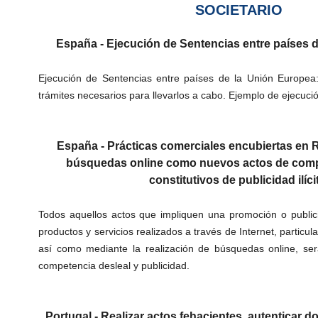
SOCIETARIO
España -
Ejecución de Sentencias entre países 
Ejecución de Sentencias entre países de la Unión Europea:
trámites necesarios para llevarlos a cabo. Ejemplo de ejecuci
España -
Prácticas comerciales encubiertas en 
búsquedas online como nuevos actos de compe
constitutivos de publicidad ilíci
Todos aquellos actos que impliquen una promoción o publici
productos y servicios realizados a través de Internet, particu
así como mediante la realización de búsquedas online, se
competencia desleal y publicidad.
Portugal - Realizar actos fehacientes, autenticar 