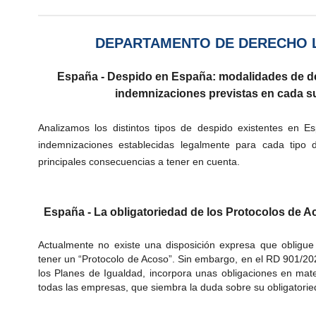
DEPARTAMENTO DE DERECHO 
España - Despido en España: modalidades de de
indemnizaciones previstas en cada s
Analizamos los distintos tipos de despido existentes en E
indemnizaciones establecidas legalmente para cada tipo 
principales consecuencias a tener en cuenta.
España -
La obligatoriedad de los Protocolos de 
Actualmente no existe una disposición expresa que obligue
tener un “Protocolo de Acoso”. Sin embargo, en el RD 901/2020
los Planes de Igualdad, incorpora unas obligaciones en mate
todas las empresas, que siembra la duda sobre su obligatorie