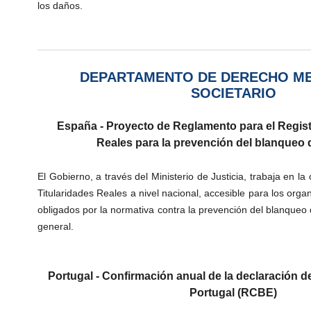
los daños.
DEPARTAMENTO DE DERECHO ME
SOCIETARIO
España -
Proyecto de Reglamento para el Regist
Reales para la prevención del blanqueo 
El Gobierno, a través del Ministerio de Justicia, trabaja en l
Titularidades Reales a nivel nacional, accesible para los organ
obligados por la normativa contra la prevención del blanqueo d
general.
Portugal - Confirmación anual de la declaración de 
Portugal (RCBE)