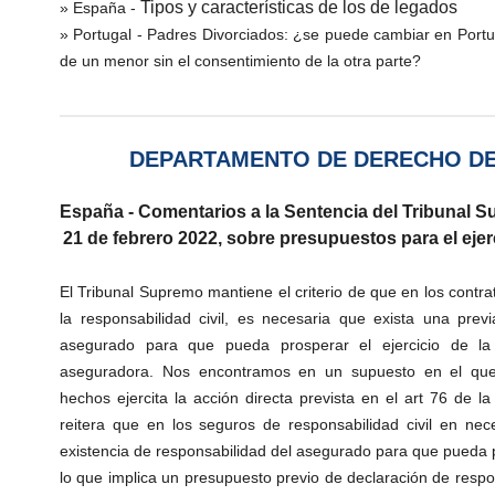
Tipos y características de los de legados
» España -
» Portugal -
Padres Divorciados: ¿se puede cambiar en Portuga
de un menor sin el consentimiento de la otra parte?
DEPARTAMENTO DE DERECHO D
España - Comentarios a la Sentencia del Tribunal S
21 de febrero 2022, sobre presupuestos para el ejer
El Tribunal Supremo mantiene el criterio de que en los contr
la responsabilidad civil, es necesaria que exista una previa
asegurado para que pueda prosperar el ejercicio de la 
aseguradora. Nos encontramos en un supuesto en el que
hechos ejercita la acción directa prevista en el art 76 de l
reitera que en los seguros de responsabilidad civil en nec
existencia de responsabilidad del asegurado para que pueda p
lo que implica un presupuesto previo de declaración de respo