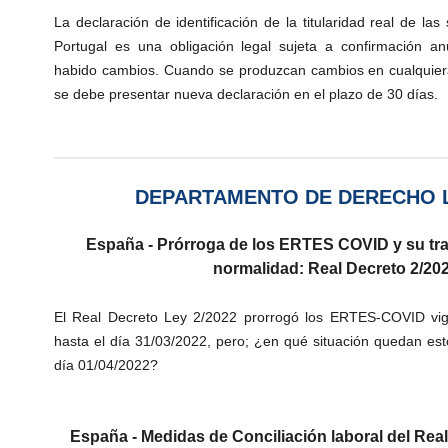
La declaración de identificación de la titularidad real de la
Portugal es una obligación legal sujeta a confirmación 
habido cambios. Cuando se produzcan cambios en cualquiera
se debe presentar nueva declaración en el plazo de 30 días.
DEPARTAMENTO DE DERECHO 
España - Prórroga de los ERTES COVID y su tra
normalidad: Real Decreto 2/20
El Real Decreto Ley 2/2022 prorrogó los ERTES-COVID vig
hasta el día 31/03/2022, pero; ¿en qué situación quedan esto
día 01/04/2022?
España - Medidas de Conciliación laboral del Rea