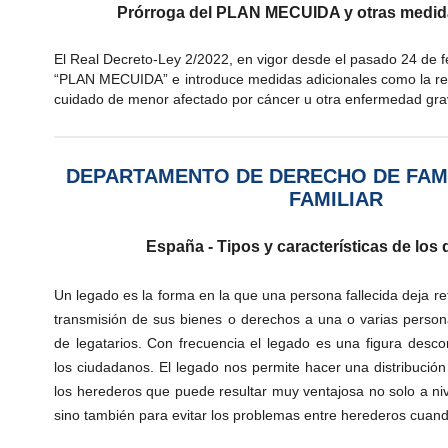
Prórroga del PLAN MECUIDA y otras medida
El Real Decreto-Ley 2/2022, en vigor desde el pasado 24 de fe
“PLAN MECUIDA” e introduce medidas adicionales como la re
cuidado de menor afectado por cáncer u otra enfermedad gra
DEPARTAMENTO DE DERECHO DE FAMI
FAMILIAR
España - Tipos y características de los
Un legado es la forma en la que una persona fallecida deja re
transmisión de sus bienes o derechos a una o varias perso
de legatarios. Con frecuencia el legado es una figura desc
los ciudadanos. El legado nos permite hacer una distribución
los herederos que puede resultar muy ventajosa no solo a ni
sino también para evitar los problemas entre herederos cuan