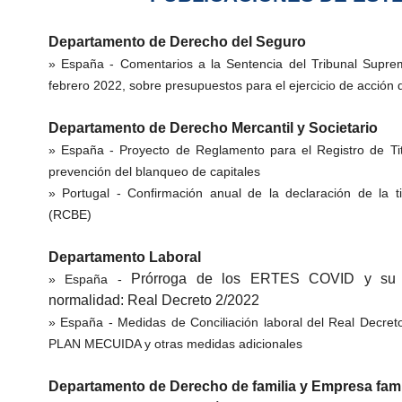
Departamento de Derecho del Seguro
» España -
Comentarios a la Sentencia del Tribunal Supr
febrero 2022, sobre presupuestos para el ejercicio de acción d
Departamento de Derecho Mercantil y Societario
» España -
Proyecto de Reglamento para el Registro de Tit
prevención del blanqueo de capitales
» Portugal -
Confirmación anual de la declaración de la ti
(RCBE)
Departamento Laboral
Prórroga de los ERTES COVID y su t
» España -
normalidad: Real Decreto 2/2022
» España -
Medidas de Conciliación laboral del Real Decret
PLAN MECUIDA y otras medidas adicionales
Departamento de Derecho de familia y Empresa fami