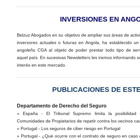
INVERSIONES EN ANG
Belzuz Abogados en su objetivo de ampliar sus áreas de activ
inversores actuales o futuras en Angola, ha establecido u
angoleño CGA al objeto de poder prestar todo tipo de servi
aquel país. En sucesivas Newsletters les iremos informando s
interés en este mercado.
PUBLICACIONES DE EST
Departamento de Derecho del Seguro
» España -
El Tribunal Supremo limita la posibilida
Comunidades de Propietarios de repetir contra los vecinos ca
» Portugal -
Los seguros de ciber riesgo en Portugal
» Portugal -
¿Qué ocurre con el contrato de seguro en caso 