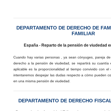
DEPARTAMENTO DE DERECHO DE FAMI
FAMILIAR
España - Reparto de la pensión de viudedad en
Cuando hay varias personas , ya sean cónyuges, pareja d
derecho a la pensión de viudedad, se repartirá su cuantía e
aplicable es la proporcionalidad al tiempo convivido con el 
intentaremos despejar las dudas respecto a cómo pueden conc
en una misma pensión de viudedad.
DEPARTAMENTO DE DERECHO FISCAL