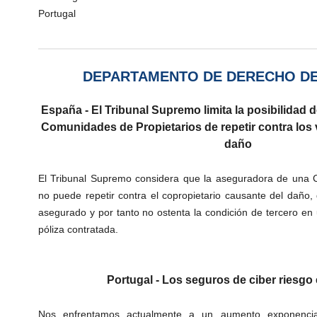
Portugal
DEPARTAMENTO DE DERECHO D
España - El Tribunal Supremo limita la posibilidad 
Comunidades de Propietarios de repetir contra los
daño
El Tribunal Supremo considera que la aseguradora de una 
no puede repetir contra el copropietario causante del daño
asegurado y por tanto no ostenta la condición de tercero en u
póliza contratada.
Portugal - Los seguros de ciber riesgo 
Nos enfrentamos actualmente a un aumento exponencia