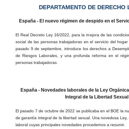
DEPARTAMENTO DE DERECHO 
España - El nuevo régimen de despido en el Servic
El Real Decreto Ley 16/2022, para la mejora de las condicio
social de las personas trabajadoras en el servicio del hogar 
pasado 9 de septiembre, introduce los derechos a Desemp
de Riesgos Laborales, y una profunda reforma en el régi
personas trabajadoras.
España - Novedades laborales de la Ley Orgánica
Integral de la Libertad Sexual
El pasado 7 de octubre de 2022 se publicaba en el BOE la 
de garantía integral de la libertad sexual. Una novedosa Ley
laboral cuyas principales novedades procedemos a resumir.