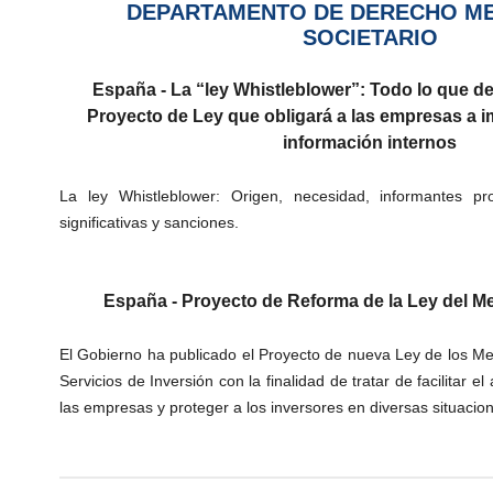
DEPARTAMENTO DE DERECHO ME
SOCIETARIO
España -
La “ley Whistleblower”: Todo lo que d
Proyecto de Ley que obligará a las empresas a i
información internos
La ley Whistleblower: Origen, necesidad, informantes p
significativas y sanciones.
España - Proyecto de Reforma de la Ley del M
El Gobierno ha publicado el Proyecto de nueva Ley de los Me
Servicios de Inversión con la finalidad de tratar de facilitar e
las empresas y proteger a los inversores en diversas situacio