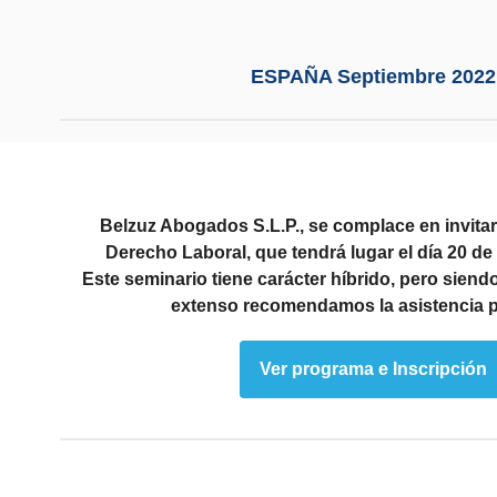
ESPAÑA Septiembre 2022
Belzuz Abogados S.L.P., se complace en invitar
Derecho Laboral, que tendrá lugar el día 20 de
Este seminario tiene carácter híbrido, pero siend
extenso recomendamos la asistencia p
Ver programa e Inscripción