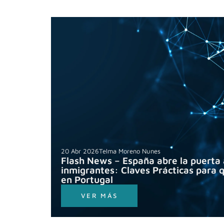
20 Abr 2026
Telma Moreno Nunes
Flash News – España abre la puerta a
inmigrantes: Claves Prácticas para 
en Portugal
VER MÁS