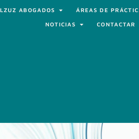
LZUZ ABOGADOS
ÁREAS DE PRÁCTI
NOTICIAS
CONTACTAR