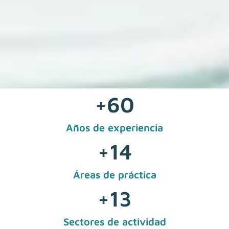
+
60
Años de experiencia
+
14
Áreas de práctica
+
13
Sectores de actividad