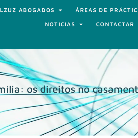
LZUZ ABOGADOS
ÁREAS DE PRÁCTI
NOTICIAS
CONTACTAR
ília: os direitos no casament