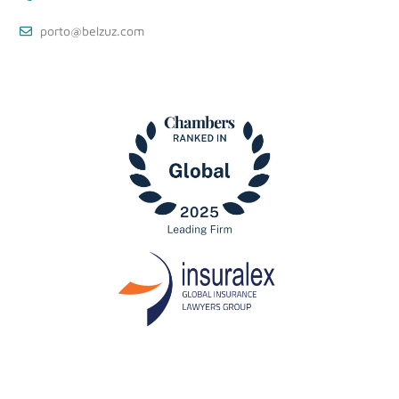
porto@belzuz.com