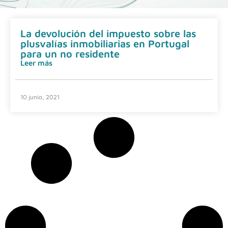
La devolución del impuesto sobre las
plusvalías inmobiliarias en Portugal
para un no residente
Leer más
10 junio, 2021