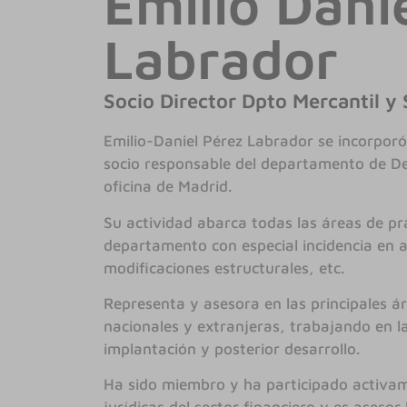
Emilio Dani
Labrador
Socio Director Dpto Mercantil y 
Emilio-Daniel Pérez Labrador se incorporó
socio responsable del departamento de Der
oficina de Madrid.
Su actividad abarca todas las áreas de pr
departamento con especial incidencia en a
modificaciones estructurales, etc.
Representa y asesora en las principales á
nacionales y extranjeras, trabajando en la
implantación y posterior desarrollo.
Ha sido miembro y ha participado activam