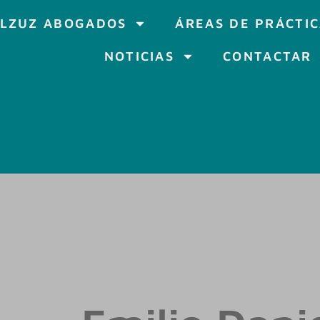
LZUZ ABOGADOS
ÁREAS DE PRÁCTI
NOTICIAS
CONTACTAR