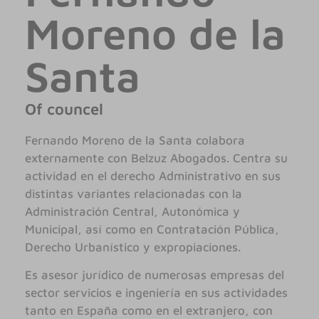
Moreno de la
Santa
Of councel
Fernando Moreno de la Santa colabora
externamente con Belzuz Abogados. Centra su
actividad en el derecho Administrativo en sus
distintas variantes relacionadas con la
Administración Central, Autonómica y
Municipal, así como en Contratación Pública,
Derecho Urbanístico y expropiaciones.
Es asesor jurídico de numerosas empresas del
sector servicios e ingeniería en sus actividades
tanto en España como en el extranjero, con