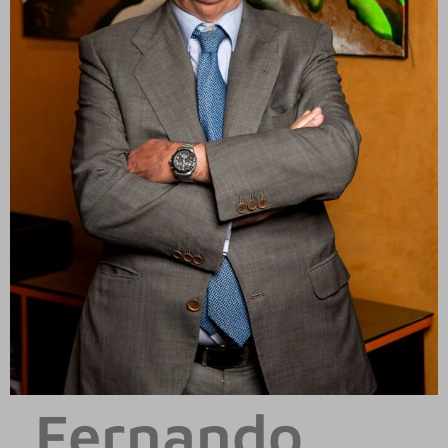
Fernando