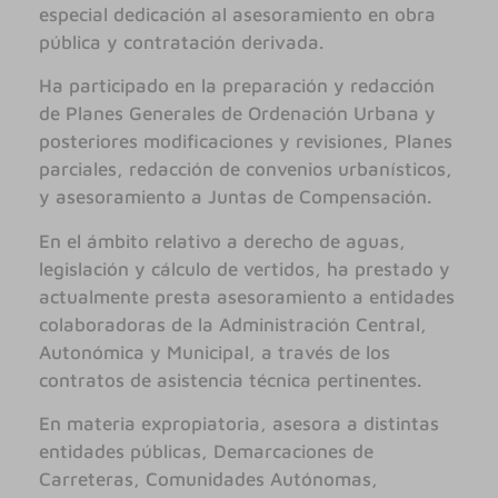
especial dedicación al asesoramiento en obra
pública y contratación derivada.
Ha participado en la preparación y redacción
de Planes Generales de Ordenación Urbana y
posteriores modificaciones y revisiones, Planes
parciales, redacción de convenios urbanísticos,
y asesoramiento a Juntas de Compensación.
En el ámbito relativo a derecho de aguas,
legislación y cálculo de vertidos, ha prestado y
actualmente presta asesoramiento a entidades
colaboradoras de la Administración Central,
Autonómica y Municipal, a través de los
contratos de asistencia técnica pertinentes.
En materia expropiatoria, asesora a distintas
entidades públicas, Demarcaciones de
Carreteras, Comunidades Autónomas,