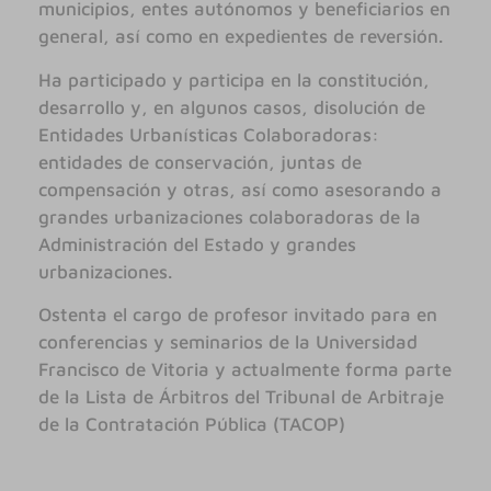
municipios, entes autónomos y beneficiarios en
general, así como en expedientes de reversión.
Ha participado y participa en la constitución,
desarrollo y, en algunos casos, disolución de
Entidades Urbanísticas Colaboradoras:
entidades de conservación, juntas de
compensación y otras, así como asesorando a
grandes urbanizaciones colaboradoras de la
Administración del Estado y grandes
urbanizaciones.
Ostenta el cargo de profesor invitado para en
conferencias y seminarios de la Universidad
Francisco de Vitoria y actualmente forma parte
de la Lista de Árbitros del Tribunal de Arbitraje
de la Contratación Pública (TACOP)