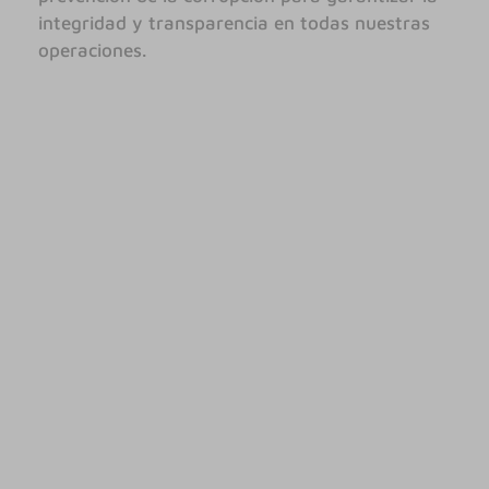
integridad y transparencia en todas nuestras
operaciones.