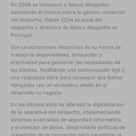
En 2006 se incorporó a Belzuz Abogados
asumiendo el control sobre la gestión comercial
del despacho. Desde 2024 es socia del
despacho y directora de Belzuz Abogados en
Portugal.
Son características distintivas de su forma de
trabajo la disponibilidad, innovación y
efectividad para gestionar las necesidades de
los clientes, facilitando una comunicación ágil y
una respuesta clara para conseguir que Belzuz
Abogados sea un verdadero aliado en el
desarrollo su negocio.
En los últimos años ha liderado la digitalización
de la operativa del despacho, implementando
sistemas avanzados de seguridad informática
y protección de datos, desarrollado políticas de
prevención de la corrupción para garantizar la