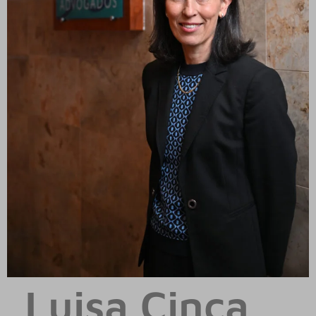
Luisa Cinca