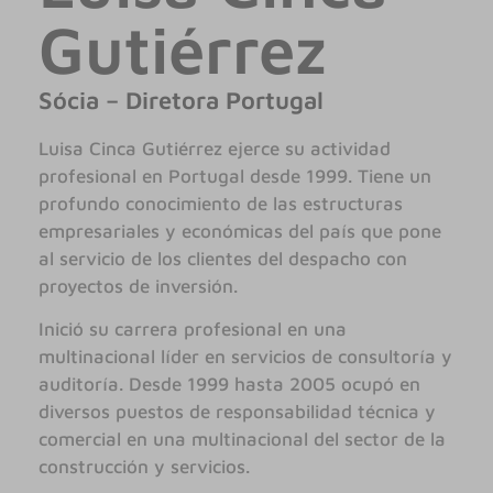
Gutiérrez
Sócia – Diretora Portugal
Luisa Cinca Gutiérrez ejerce su actividad
profesional en Portugal desde 1999. Tiene un
profundo conocimiento de las estructuras
empresariales y económicas del país que pone
al servicio de los clientes del despacho con
proyectos de inversión.
Inició su carrera profesional en una
multinacional líder en servicios de consultoría y
auditoría. Desde 1999 hasta 2005 ocupó en
diversos puestos de responsabilidad técnica y
comercial en una multinacional del sector de la
construcción y servicios.