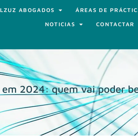
LZUZ ABOGADOS
ÁREAS DE PRÁCTI
NOTICIAS
CONTACTAR
 em 2024: quem vai poder ben