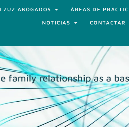
LZUZ ABOGADOS
ÁREAS DE PRÁCTI
NOTICIAS
CONTACTAR
he family relationship as a ba