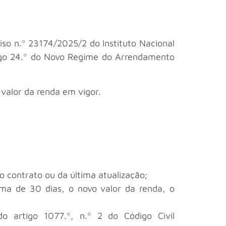
iso n.º 23174/2025/2 do Instituto Nacional
rtigo 24.º do Novo Regime do Arrendamento
valor da renda em vigor.
o contrato ou da última atualização;
ma de 30 dias, o novo valor da renda, o
 artigo 1077.º, n.º 2 do Código Civil