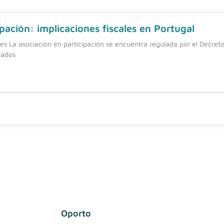
pación: implicaciones fiscales en Portugal
nes La asociación en participación se encuentra regulada por el Decreto
tados
Oporto