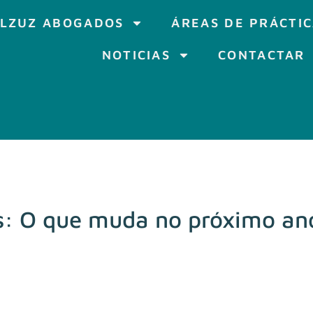
LZUZ ABOGADOS
ÁREAS DE PRÁCTI
NOTICIAS
CONTACTAR
s: O que muda no próximo an