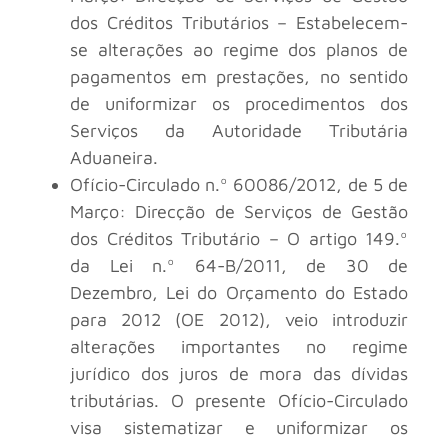
dos Créditos Tributários – Estabelecem-
se alterações ao regime dos planos de
pagamentos em prestações, no sentido
de uniformizar os procedimentos dos
Serviços da Autoridade Tributária
Aduaneira.
Ofício-Circulado n.º 60086/2012, de 5 de
Março: Direcção de Serviços de Gestão
dos Créditos Tributário – O artigo 149.º
da Lei n.º 64-B/2011, de 30 de
Dezembro, Lei do Orçamento do Estado
para 2012 (OE 2012), veio introduzir
alterações importantes no regime
jurídico dos juros de mora das dívidas
tributárias. O presente Ofício-Circulado
visa sistematizar e uniformizar os