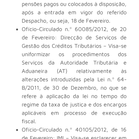
pensões pagos ou colocados à disposição,
após a entrada em vigor do referido
Despacho, ou seja, 18 de Fevereiro.
Ofício-Circulado n.º 60085/2012, de 20
de Fevereiro: Direcção de Serviços de
Gestão dos Créditos Tributários – Visa-se
uniformizar os procedimentos dos
Serviços da Autoridade Tributária e
Aduaneira (AT) relativamente às
alterações introduzidas pela Lei n.º 64-
B/2011, de 30 de Dezembro, no que se
refere à aplicação da lei no tempo do
regime da taxa de justiça e dos encargos
aplicáveis em processo de execução
fiscal.
Ofício-Circulado n.º 40105/2012, de 16
de Fevereiro: IMI – Visa-se esclarecer em