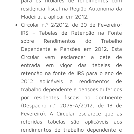
para os titulares de rendimentos com
residęncia fiscal na Região Autónoma da
Madeira, a aplicar em 2012.
Circular n.º 2/2012, de 20 de Fevereiro:
IRS – Tabelas de Retenção na Fonte
sobre Rendimentos do Trabalho
Dependente e Pensões em 2012. Esta
Circular vem esclarecer a data de
entrada em vigor das tabelas de
retenção na fonte de IRS para o ano de
2012 aplicáveis a rendimentos de
trabalho dependente e pensões auferidos
por residentes fiscais no Continente
(Despacho n.º 2075-A/2012, de 13 de
Fevereiro). A Circular esclarece que as
referidas tabelas são aplicáveis aos
rendimentos de trabalho dependente e