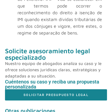
que termos pode ocorrer o
reconhecimento do direito à isenção de
IMI quando existam dívidas tributárias de
um dos cônjuges e vigore, entre estes, o
regime de separação de bens.
Solicite asesoramiento legal
especializado
Nuestro equipo de abogados analiza su caso y le
ofrece soluciones jurídicas claras, estratégicas y
adaptadas a su situación.
Cuéntenos su caso y reciba una propuesta
personalizada
SOLICITAR PRESUPUESTO LEGAL
Otras publicaciones