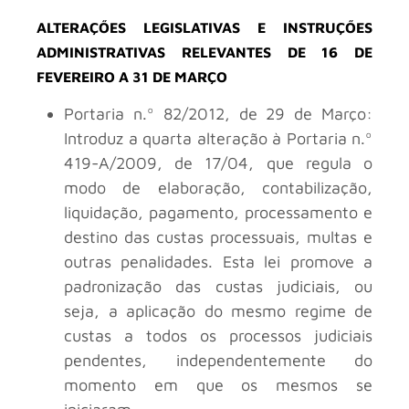
ALTERAÇŐES LEGISLATIVAS E INSTRUÇŐES
ADMINISTRATIVAS RELEVANTES DE 16 DE
FEVEREIRO A 31 DE MARÇO
Portaria n.º 82/2012, de 29 de Março:
Introduz a quarta alteração à Portaria n.º
419-A/2009, de 17/04, que regula o
modo de elaboração, contabilização,
liquidação, pagamento, processamento e
destino das custas processuais, multas e
outras penalidades. Esta lei promove a
padronização das custas judiciais, ou
seja, a aplicação do mesmo regime de
custas a todos os processos judiciais
pendentes, independentemente do
momento em que os mesmos se