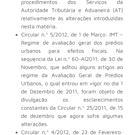
procedimentos dos Serviços da
Autoridade Tributária e Aduaneira (AT)
relativamente às alterações introduzidas
nesta matéria.
Circular n.º 5/2012, de 1 de Março: IMT –
Regime de avaliação geral dos prédios
urbanos para efeitos fiscais. Na
sequęncia da Lei n.º 60-Al2011, de 30 de
Novembro, que aditou alguns artigos ao
regime da Avaliação Geral de Prédios
Urbanos, o qual entrou em vigor no dia 1
de Dezembro de 2011, foram objeto de
divulgação os esclarecimentos
constantes da Circular n.º 25/2011, de 15
de dezembro que agora sofre algumas
alterações.
Circular n.º 4/2012, de 23 de Fevereiro: