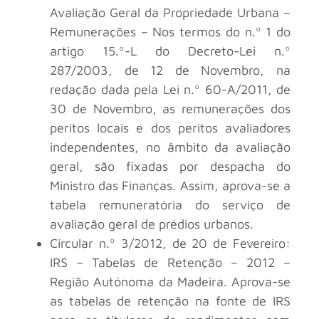
Avaliação Geral da Propriedade Urbana –
Remunerações – Nos termos do n.º 1 do
artigo 15.º-L do Decreto-Lei n.º
287/2003, de 12 de Novembro, na
redação dada pela Lei n.º 60-A/2011, de
30 de Novembro, as remunerações dos
peritos locais e dos peritos avaliadores
independentes, no âmbito da avaliação
geral, são fixadas por despacha do
Ministro das Finanças. Assim, aprova-se a
tabela remuneratória do serviço de
avaliação geral de prédios urbanos.
Circular n.º 3/2012, de 20 de Fevereiro:
IRS – Tabelas de Retenção – 2012 –
Região Autónoma da Madeira. Aprova-se
as tabelas de retenção na fonte de IRS