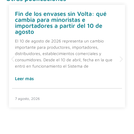
Fin de los envases sin Volta: qué
cambia para minoristas e
importadores a partir del 10 de
agosto
El 10 de agosto de 2026 representa un cambio
importante para productores, importadores,
distribuidores, establecimientos comerciales y
consumidores. Desde el 10 de abril, fecha en la que
entró en funcionamiento el Sistema de
Leer más
7 agosto, 2026