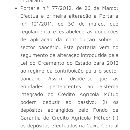
iniciaram.
Portaria n.º 77/2012, de 26 de Março:
Efectua a primeira alteração à Portaria
n.º 121/2011, de 30 de março, que
regulamenta e estabelece as condições
de aplicação da contribuição sobre o
sector bancário. Esta portaria vem no
seguimento da alteração introduzida pela
Lei do Orçamento do Estado para 2012
ao regime da contribuição para o sector
bancário. Assim, dispõe-se que as
entidades pertencentes ao Sistema
Integrado do Crédito Agrícola Mútuo
podem deduzir ao passivo: (i) os
depósitos abrangidos pelo Fundo de
Garantia de Credito Agrícola Mútuo; (ii)
os depósitos efectuados na Caixa Central