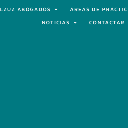
LZUZ ABOGADOS
ÁREAS DE PRÁCTI
NOTICIAS
CONTACTAR