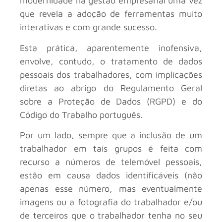
modernidade na gestão empresarial uma vez
que revela a adoção de ferramentas muito
interativas e com grande sucesso.
Esta prática, aparentemente inofensiva,
envolve, contudo, o tratamento de dados
pessoais dos trabalhadores, com implicações
diretas ao abrigo do Regulamento Geral
sobre a Proteção de Dados (RGPD) e do
Código do Trabalho português.
Por um lado, sempre que a inclusão de um
trabalhador em tais grupos é feita com
recurso a números de telemóvel pessoais,
estão em causa dados identificáveis (não
apenas esse número, mas eventualmente
imagens ou a fotografia do trabalhador e/ou
de terceiros que o trabalhador tenha no seu