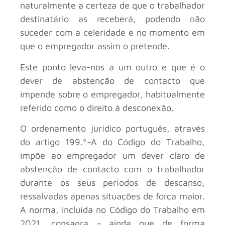
naturalmente a certeza de que o trabalhador
destinatário as receberá, podendo não
suceder com a celeridade e no momento em
que o empregador assim o pretende.
Este ponto leva-nos a um outro e que é o
dever de abstenção de contacto que
impende sobre o empregador, habitualmente
referido como o direito à desconexão.
O ordenamento jurídico português, através
do artigo 199.º-A do Código do Trabalho,
impõe ao empregador um dever claro de
abstenção de contacto com o trabalhador
durante os seus períodos de descanso,
ressalvadas apenas situações de força maior.
A norma, incluída no Código do Trabalho em
2021, consagra – ainda que de forma