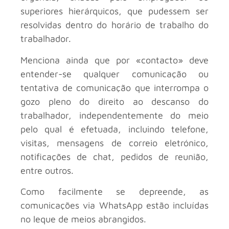
superiores hierárquicos, que pudessem ser
resolvidas dentro do horário de trabalho do
trabalhador.
Menciona ainda que por «contacto» deve
entender-se qualquer comunicação ou
tentativa de comunicação que interrompa o
gozo pleno do direito ao descanso do
trabalhador, independentemente do meio
pelo qual é efetuada, incluindo telefone,
visitas, mensagens de correio eletrónico,
notificações de chat, pedidos de reunião,
entre outros.
Como facilmente se depreende, as
comunicações via WhatsApp estão incluídas
no leque de meios abrangidos.