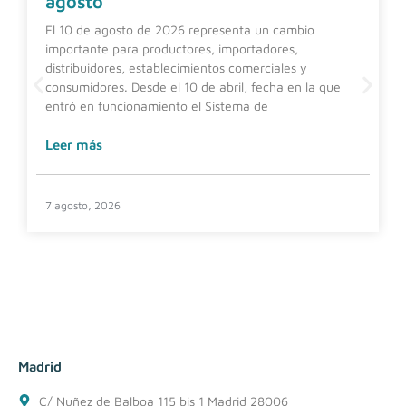
agosto
El 10 de agosto de 2026 representa un cambio
importante para productores, importadores,
distribuidores, establecimientos comerciales y
consumidores. Desde el 10 de abril, fecha en la que
entró en funcionamiento el Sistema de
Leer más
7 agosto, 2026
Madrid
C/ Nuñez de Balboa 115 bis 1 Madrid 28006