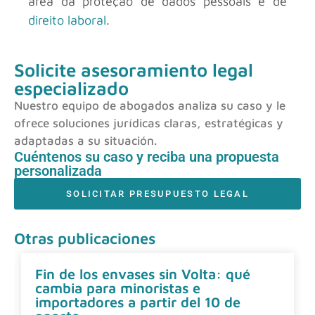
área da proteção de dados pessoais e de
direito laboral
.
Solicite asesoramiento legal
especializado
Nuestro equipo de abogados analiza su caso y le
ofrece soluciones jurídicas claras, estratégicas y
adaptadas a su situación.
Cuéntenos su caso y reciba una propuesta
personalizada
SOLICITAR PRESUPUESTO LEGAL
Otras publicaciones
Fin de los envases sin Volta: qué
cambia para minoristas e
importadores a partir del 10 de