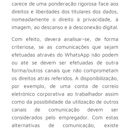
carece de uma ponderação rigorosa face aos
direitos e liberdades dos titulares dos dados,
nomeadamente o direito à privacidade, à
imagem, ao descanso e à desconexão digital.
Com efeito, deverá analisar-se, de forma
criteriosa, se as comunicações que sejam
efetuadas através do WhatsApp não podem
ou até se devem ser efetuadas de outra
forma/outros canais que não comprometam
os direitos atrás referidos. A disponibilização,
por exemplo, de uma conta de correio
eletrónico corporativa ao trabalhador assim
como da possibilidade da utilização de outros
canais de comunicação devem ser
considerados pelo empregador. Com estas
alternativas de comunicação, existe