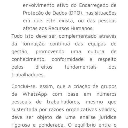
envolvimento ativo do Encarregado de
Proteção de Dados (DPO), nas situações
em que este exista, ou das pessoas
afetas aos Recursos Humanos.
Tudo isto deve ser complementado através
da formação contínua das equipas de
gestão, promovendo uma cultura de
conhecimento, conformidade e respeito
pelos direitos fundamentais dos
trabalhadores.
Conclui-se, assim, que a criação de grupos
de WhatsApp com base em números
pessoais de trabalhadores, mesmo que
sustentada por razões organizativas válidas,
deve ser objeto de uma análise jurídica
rigorosa e ponderada. O equilíbrio entre o