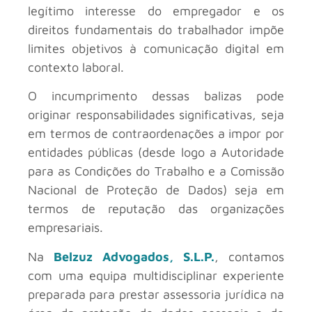
legítimo interesse do empregador e os
direitos fundamentais do trabalhador impõe
limites objetivos à comunicação digital em
contexto laboral.
O incumprimento dessas balizas pode
originar responsabilidades significativas, seja
em termos de contraordenações a impor por
entidades públicas (desde logo a Autoridade
para as Condições do Trabalho e a Comissão
Nacional de Proteção de Dados) seja em
termos de reputação das organizações
empresariais.
Na
Belzuz Advogados, S.L.P.
, contamos
com uma equipa multidisciplinar experiente
preparada para prestar assessoria jurídica na