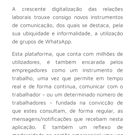
A crescente digitalização das relações
laborais trouxe consigo novos instrumentos
de comunicação, dos quais se destaca, pela
sua ubiquidade e informalidade, a utilização
de grupos de WhatsApp.
Esta plataforma, que conta com milhões de
utilizadores, é também encarada pelos
empregadores como um instrumento de
trabalho, uma vez que permite em tempo
real e de forma contínua, comunicar com o
trabalhador – ou um determinado número de
trabalhadores – fundada na convicção de
que estes consultam, de forma regular, as
mensagens/notificações que recebam nesta
aplicação. É também um reflexo de