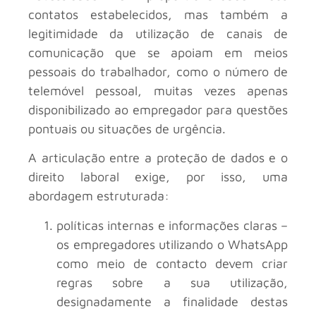
contatos estabelecidos, mas também a
legitimidade da utilização de canais de
comunicação que se apoiam em meios
pessoais do trabalhador, como o número de
telemóvel pessoal, muitas vezes apenas
disponibilizado ao empregador para questões
pontuais ou situações de urgência.
A articulação entre a proteção de dados e o
direito laboral exige, por isso, uma
abordagem estruturada:
políticas internas e informações claras –
os empregadores utilizando o WhatsApp
como meio de contacto devem criar
regras sobre a sua utilização,
designadamente a finalidade destas