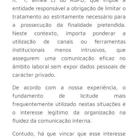
entidade responsável a obrigação de limitar o
tratamento ao estritamente necessário para
a prossecução da finalidade pretendida.
Neste contexto, importa ponderar a
utilização de canais ou ferramentas
institucionais menos intrusivos, que
assegurem uma comunicação eficaz no
âmbito laboral sem expor dados pessoais de
carácter privado.
De acordo com a nossa experiência, o
fundamento de licitude mais
frequentemente utilizado nestas situações é
o interesse legítimo da organização na
fluidez da comunicação interna.
Contudo, há que vincar que esse interesse