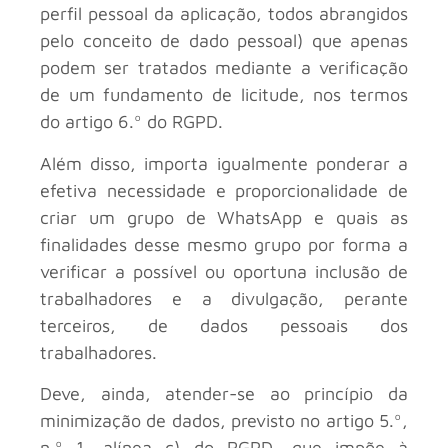
perfil pessoal da aplicação, todos abrangidos
pelo conceito de dado pessoal) que apenas
podem ser tratados mediante a verificação
de um fundamento de licitude, nos termos
do artigo 6.º do RGPD.
Além disso, importa igualmente ponderar a
efetiva necessidade e proporcionalidade de
criar um grupo de WhatsApp e quais as
finalidades desse mesmo grupo por forma a
verificar a possível ou oportuna inclusão de
trabalhadores e a divulgação, perante
terceiros, de dados pessoais dos
trabalhadores.
Deve, ainda, atender-se ao princípio da
minimização de dados, previsto no artigo 5.º,
n.º 1, alínea c) do RGPD, que impõe à