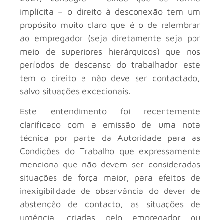
implícita – o direito à desconexão tem um
propósito muito claro que é o de relembrar
ao empregador (seja diretamente seja por
meio de superiores hierárquicos) que nos
períodos de descanso do trabalhador este
tem o direito e não deve ser contactado,
salvo situações excecionais.
Este entendimento foi recentemente
clarificado com a emissão de uma nota
técnica por parte da Autoridade para as
Condições do Trabalho que expressamente
menciona que não devem ser consideradas
situações de força maior, para efeitos de
inexigibilidade de observância do dever de
abstenção de contacto, as situações de
urgência, criadas pelo empregador ou