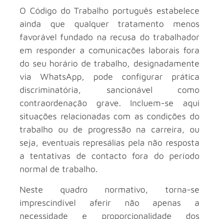
O Código do Trabalho português estabelece
ainda que qualquer tratamento menos
favorável fundado na recusa do trabalhador
em responder a comunicações laborais fora
do seu horário de trabalho, designadamente
via WhatsApp, pode configurar prática
discriminatória, sancionável como
contraordenação grave. Incluem-se aqui
situações relacionadas com as condições do
trabalho ou de progressão na carreira, ou
seja, eventuais represálias pela não resposta
a tentativas de contacto fora do período
normal de trabalho.
Neste quadro normativo, torna-se
imprescindível aferir não apenas a
necessidade e proporcionalidade dos