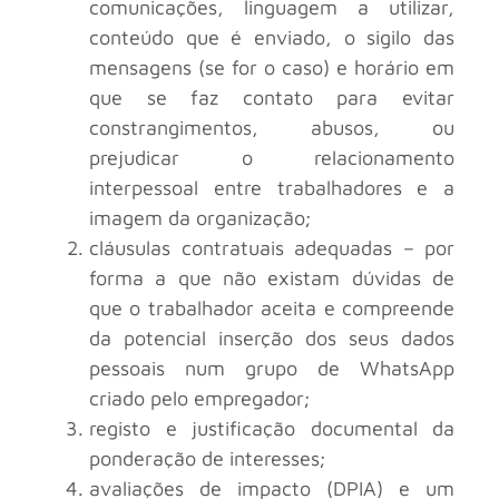
comunicações, linguagem a utilizar,
conteúdo que é enviado, o sigilo das
mensagens (se for o caso) e horário em
que se faz contato para evitar
constrangimentos, abusos, ou
prejudicar o relacionamento
interpessoal entre trabalhadores e a
imagem da organização;
cláusulas contratuais adequadas – por
forma a que não existam dúvidas de
que o trabalhador aceita e compreende
da potencial inserção dos seus dados
pessoais num grupo de WhatsApp
criado pelo empregador;
registo e justificação documental da
ponderação de interesses;
avaliações de impacto (DPIA) e um