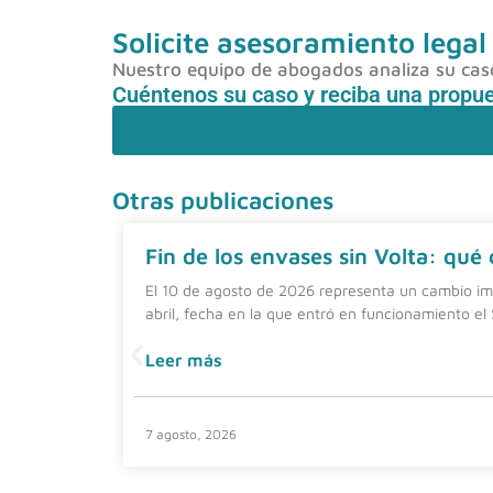
Solicite asesoramiento legal
Nuestro equipo de abogados analiza su caso 
Cuéntenos su caso y reciba una propu
Otras publicaciones
Fin de los envases sin Volta: qué
El 10 de agosto de 2026 representa un cambio imp
abril, fecha en la que entró en funcionamiento el
Leer más
7 agosto, 2026