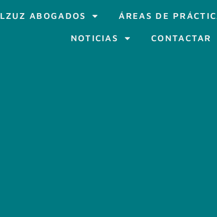
LZUZ ABOGADOS
ÁREAS DE PRÁCTI
NOTICIAS
CONTACTAR