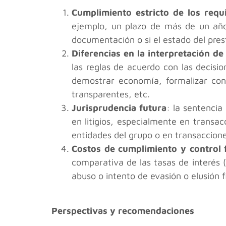
Cumplimiento estricto de los requi
ejemplo, un plazo de más de un año,
documentación o si el estado del pres
Diferencias en la interpretación de
las reglas de acuerdo con las decisi
demostrar economía, formalizar contr
transparentes, etc.
Jurisprudencia futura
: la sentencia
en litigios, especialmente en transa
entidades del grupo o en transaccione
Costos de cumplimiento y control f
comparativa de las tasas de interés 
abuso o intento de evasión o elusión fi
Perspectivas y recomendaciones