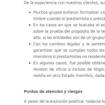
De la experiencia con nuestros clientes, s
Muchos grupos evitaron formalizar co
timbre cuando el prestamista o prestata
En los casos en que se buscaba el ac
sobre la prueba del propósito de la t
año, si las entidades son de un grupo
Con los cambios legales y la senten
garantizar que se cumplan todos los
miembros o prestamistas no residente
En algunos casos, fue posible obtene
revisión de oficio o incluso de liti
residía en otro Estado miembro, dada
Puntos de atención y riesgos
A pesar de la evolución positiva, todavía