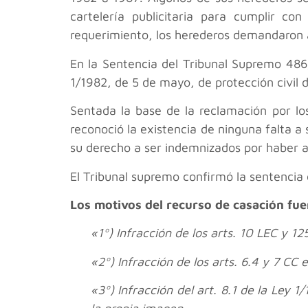
cartelería publicitaria para cumplir c
requerimiento, los herederos demandaron a
En la Sentencia del Tribunal Supremo 486/
1/1982, de 5 de mayo, de protección civil d
Sentada la base de la reclamación por lo
reconoció la existencia de ninguna falta a 
su derecho a ser indemnizados por haber a
El Tribunal supremo confirmó la sentencia 
Los motivos del recurso de casación fue
«1º) Infracción de los arts. 10 LEC y 1
«2º) Infracción de los arts. 6.4 y 7 CC 
«3º) Infracción del art. 8.1 de la Ley 1