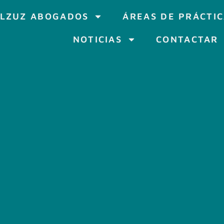
LZUZ ABOGADOS
ÁREAS DE PRÁCTI
NOTICIAS
CONTACTAR