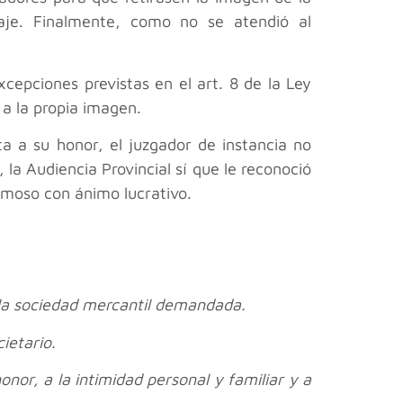
naje. Finalmente, como no se atendió al
cepciones previstas en el art. 8 de la Ley
 a la propia imagen.
a a su honor, el juzgador de instancia no
 la Audiencia Provincial sí que le reconoció
amoso con ánimo lucrativo.
e la sociedad mercantil demandada.
ietario.
onor, a la intimidad personal y familiar y a