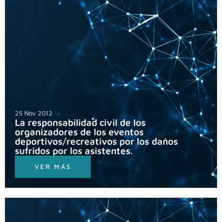
25 Nov 2012
La responsabilidad civil de los
organizadores de los eventos
deportivos/recreativos por los dańos
sufridos por los asistentes.
VER MÁS