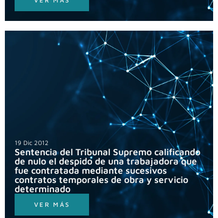
VER MÁS
19 Dic 2012
Sentencia del Tribunal Supremo calificando
de nulo el despido de una trabajadora que
fue contratada mediante sucesivos
contratos temporales de obra y servicio
determinado
VER MÁS