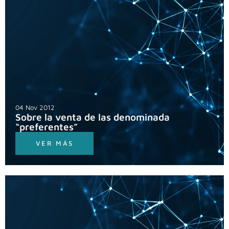
04 Nov 2012
Sobre la venta de las denominada
“preferentes”
VER MÁS