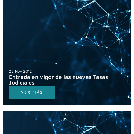
22 Nov 2012
Entrada en vigor de las nuevas Tasas
Judiciales
VER MÁS