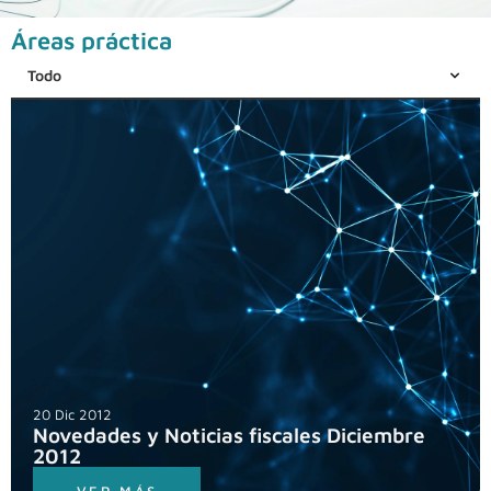
Áreas práctica
20 Dic 2012
Novedades y Noticias fiscales Diciembre
2012