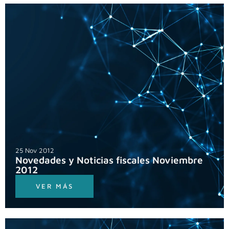
25 Nov 2012
Novedades y Noticias fiscales Noviembre
2012
VER MÁS