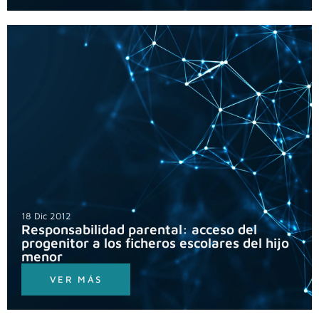
18 Dic 2012
Responsabilidad parental: acceso del
progenitor a los ficheros escolares del hijo
menor
VER MÁS