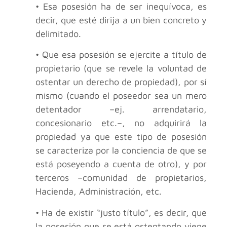
• Esa posesión ha de ser inequívoca, es
decir, que esté dirija a un bien concreto y
delimitado.
• Que esa posesión se ejercite a título de
propietario (que se revele la voluntad de
ostentar un derecho de propiedad), por sí
mismo (cuando el poseedor sea un mero
detentador –ej. arrendatario,
concesionario etc.–, no adquirirá la
propiedad ya que este tipo de posesión
se caracteriza por la conciencia de que se
está poseyendo a cuenta de otro), y por
terceros –comunidad de propietarios,
Hacienda, Administración, etc.
• Ha de existir “justo título”, es decir, que
la posesión que se está ostentando viene