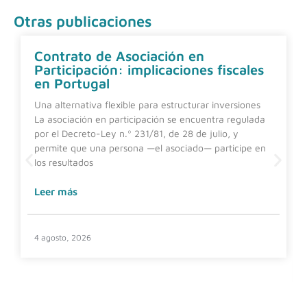
Otras publicaciones
Contrato de Asociación en
Participación: implicaciones fiscales
en Portugal
Una alternativa flexible para estructurar inversiones
La asociación en participación se encuentra regulada
por el Decreto-Ley n.º 231/81, de 28 de julio, y
permite que una persona —el asociado— participe en
los resultados
Leer más
4 agosto, 2026