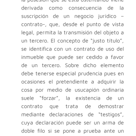
derivada como consecuencia de la
suscripción de un negocio jurídico –
contrato-, que, desde el punto de vista
legal, permita la transmisión del objeto a
un tercero. El concepto de “justo título”,
se identifica con un contrato de uso del
inmueble que puede ser cedido a favor
de un tercero. Sobre dicho elemento
debe tenerse especial prudencia pues en
ocasiones el pretendiente a adquirir la
cosa por medio de usucapión ordinaria
suele “forzar”, la existencia de un
contrato que trata de demostrar
mediante declaraciones de “testigos”,
cuya declaración puede ser un arma de
doble filo si se pone a prueba ante un