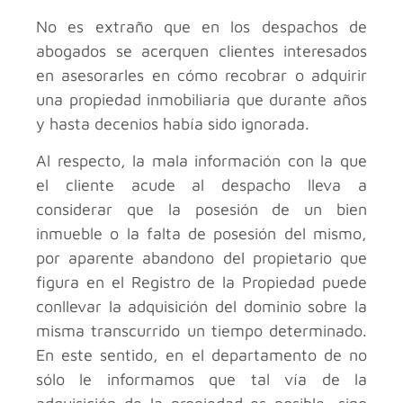
No es extraño que en los despachos de
abogados se acerquen clientes interesados
en asesorarles en cómo recobrar o adquirir
una propiedad inmobiliaria que durante años
y hasta decenios había sido ignorada.
Al respecto, la mala información con la que
el cliente acude al despacho lleva a
considerar que la posesión de un bien
inmueble o la falta de posesión del mismo,
por aparente abandono del propietario que
figura en el Registro de la Propiedad puede
conllevar la adquisición del dominio sobre la
misma transcurrido un tiempo determinado.
En este sentido, en el departamento de no
sólo le informamos que tal vía de la