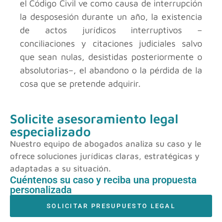
el Código Civil ve como causa de interrupción
la desposesión durante un año, la existencia
de actos jurídicos interruptivos –
conciliaciones y citaciones judiciales salvo
que sean nulas, desistidas posteriormente o
absolutorias–, el abandono o la pérdida de la
cosa que se pretende adquirir.
Solicite asesoramiento legal
especializado
Nuestro equipo de abogados analiza su caso y le
ofrece soluciones jurídicas claras, estratégicas y
adaptadas a su situación.
Cuéntenos su caso y reciba una propuesta
personalizada
SOLICITAR PRESUPUESTO LEGAL