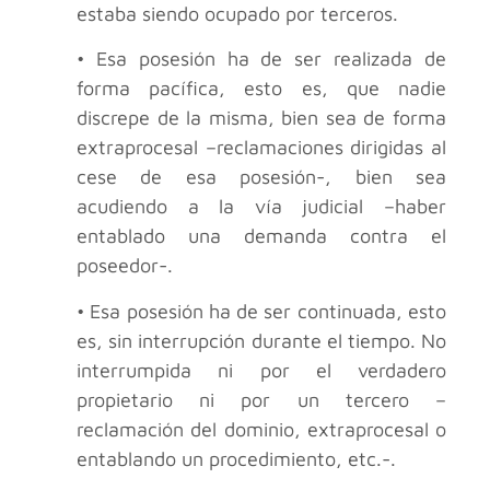
estaba siendo ocupado por terceros.
• Esa posesión ha de ser realizada de
forma pacífica, esto es, que nadie
discrepe de la misma, bien sea de forma
extraprocesal –reclamaciones dirigidas al
cese de esa posesión-, bien sea
acudiendo a la vía judicial –haber
entablado una demanda contra el
poseedor-.
• Esa posesión ha de ser continuada, esto
es, sin interrupción durante el tiempo. No
interrumpida ni por el verdadero
propietario ni por un tercero –
reclamación del dominio, extraprocesal o
entablando un procedimiento, etc.-.