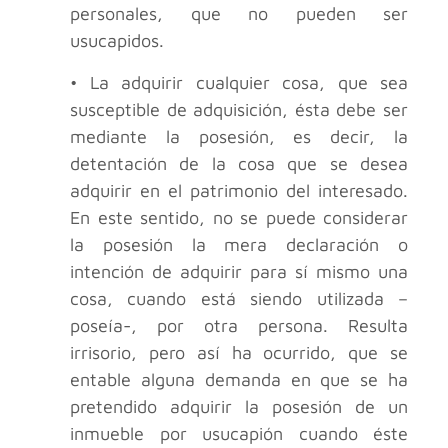
personales, que no pueden ser
usucapidos.
• La adquirir cualquier cosa, que sea
susceptible de adquisición, ésta debe ser
mediante la posesión, es decir, la
detentación de la cosa que se desea
adquirir en el patrimonio del interesado.
En este sentido, no se puede considerar
la posesión la mera declaración o
intención de adquirir para sí mismo una
cosa, cuando está siendo utilizada –
poseía-, por otra persona. Resulta
irrisorio, pero así ha ocurrido, que se
entable alguna demanda en que se ha
pretendido adquirir la posesión de un
inmueble por usucapión cuando éste