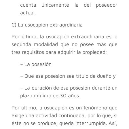
cuenta únicamente la del poseedor
actual.
C)
La usucapión extraordinaria
Por último, la usucapión extraordinaria es la
segunda modalidad que no posee más que
tres requisitos para adquirir la propiedad;
– La posesión
– Que esa posesión sea título de dueño y
– La duración de esa posesión durante un
plazo mínimo de 30 años.
Por último, a usucapión es un fenómeno que
exige una actividad continuada, por lo que, si
ésta no se produce, queda interrumpida. Así,