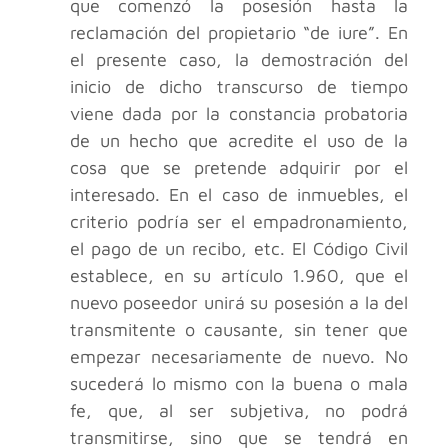
que comenzó la posesión hasta la
reclamación del propietario “de iure”. En
el presente caso, la demostración del
inicio de dicho transcurso de tiempo
viene dada por la constancia probatoria
de un hecho que acredite el uso de la
cosa que se pretende adquirir por el
interesado. En el caso de inmuebles, el
criterio podría ser el empadronamiento,
el pago de un recibo, etc. El Código Civil
establece, en su artículo 1.960, que el
nuevo poseedor unirá su posesión a la del
transmitente o causante, sin tener que
empezar necesariamente de nuevo. No
sucederá lo mismo con la buena o mala
fe, que, al ser subjetiva, no podrá
transmitirse, sino que se tendrá en