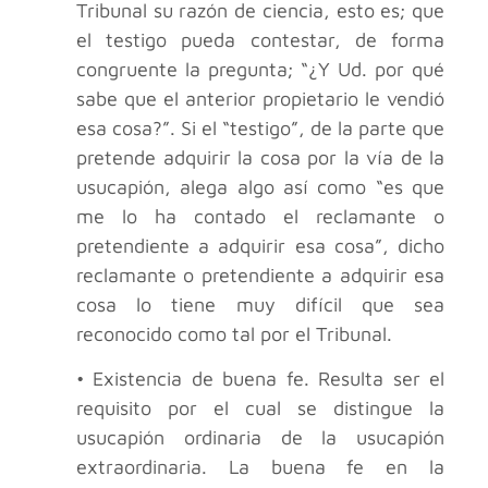
Tribunal su razón de ciencia, esto es; que
el testigo pueda contestar, de forma
congruente la pregunta; “¿Y Ud. por qué
sabe que el anterior propietario le vendió
esa cosa?”. Si el “testigo”, de la parte que
pretende adquirir la cosa por la vía de la
usucapión, alega algo así como “es que
me lo ha contado el reclamante o
pretendiente a adquirir esa cosa”, dicho
reclamante o pretendiente a adquirir esa
cosa lo tiene muy difícil que sea
reconocido como tal por el Tribunal.
• Existencia de buena fe. Resulta ser el
requisito por el cual se distingue la
usucapión ordinaria de la usucapión
extraordinaria. La buena fe en la