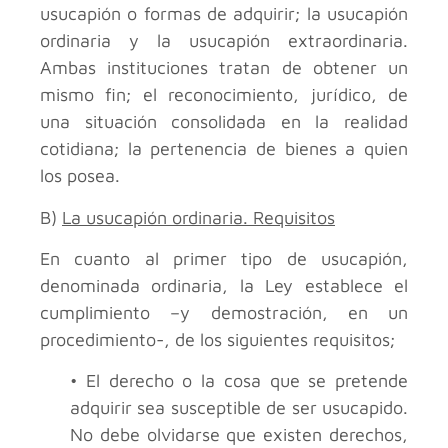
usucapión o formas de adquirir; la usucapión
ordinaria y la usucapión extraordinaria.
Ambas instituciones tratan de obtener un
mismo fin; el reconocimiento, jurídico, de
una situación consolidada en la realidad
cotidiana; la pertenencia de bienes a quien
los posea.
B)
La usucapión ordinaria. Requisitos
En cuanto al primer tipo de usucapión,
denominada ordinaria, la Ley establece el
cumplimiento –y demostración, en un
procedimiento-, de los siguientes requisitos;
• El derecho o la cosa que se pretende
adquirir sea susceptible de ser usucapido.
No debe olvidarse que existen derechos,