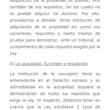
adquisición de la propiedad es posible, sino
también de sus requisitos, sin los cuales no
es posible adquirir tal dominio. Por ello,
procedemos a detallar dicha institución de
adquisición de la propiedad así como sus
caracteres, requisitos y hasta medios de
prueba para demostrar, ante un tribunal, el
cumplimiento de cada requisito exigido por la
Ley.
A)
La usucapión. Su origen y regulación
La institución de la usucapión tiene su
antecedente en el Derecho romano y su
admisibilidad en la actualidad requiere la
demostración de todos los requisitos que
exige la Ley. Al respecto, debemos tener en
cuenta que la Ley establece 2 tipos de