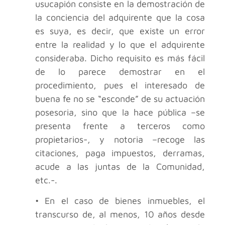
usucapión consiste en la demostración de
la conciencia del adquirente que la cosa
es suya, es decir, que existe un error
entre la realidad y lo que el adquirente
consideraba. Dicho requisito es más fácil
de lo parece demostrar en el
procedimiento, pues el interesado de
buena fe no se “esconde” de su actuación
posesoria, sino que la hace pública –se
presenta frente a terceros como
propietarios-, y notoria –recoge las
citaciones, paga impuestos, derramas,
acude a las juntas de la Comunidad,
etc.-.
• En el caso de bienes inmuebles, el
transcurso de, al menos, 10 años desde