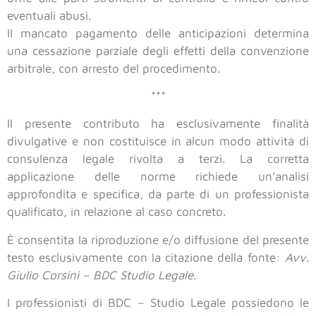
eventuali abusi.
Il mancato pagamento delle anticipazioni determina
una cessazione parziale degli effetti della convenzione
arbitrale, con arresto del procedimento.
***
Il presente contributo ha esclusivamente finalità
divulgative e non costituisce in alcun modo attività di
consulenza legale rivolta a terzi. La corretta
applicazione delle norme richiede un’analisi
approfondita e specifica, da parte di un professionista
qualificato, in relazione al caso concreto.
È consentita la riproduzione e/o diffusione del presente
testo esclusivamente con la citazione della fonte:
Avv.
Giulio Corsini – BDC Studio Legale
.
I professionisti di BDC – Studio Legale possiedono le