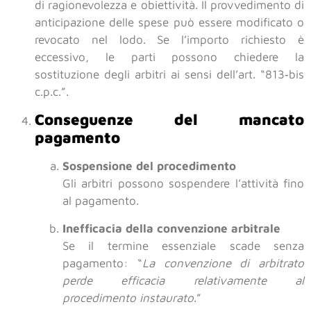
di ragionevolezza e obiettività. Il provvedimento di
anticipazione delle spese può essere modificato o
revocato nel lodo. Se l’importo richiesto è
eccessivo, le parti possono chiedere la
sostituzione degli arbitri ai sensi dell’art. “813‑bis
c.p.c.”.
Conseguenze del mancato
pagamento
Sospensione del procedimento
Gli arbitri possono sospendere l’attività fino
al pagamento.
Inefficacia della convenzione arbitrale
Se il termine essenziale scade senza
pagamento: “
La convenzione di arbitrato
perde efficacia relativamente al
procedimento instaurato
.”