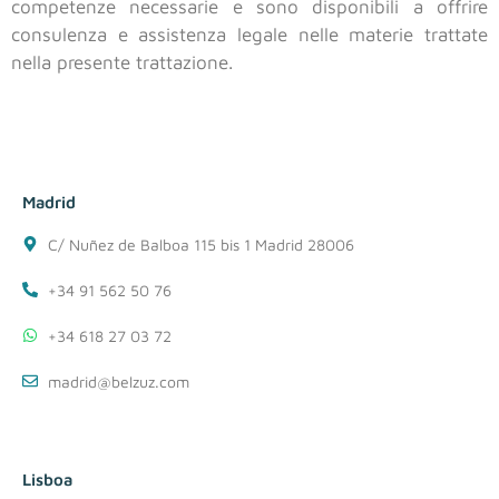
competenze necessarie e sono disponibili a offrire
consulenza e assistenza legale nelle materie trattate
nella presente trattazione.
Madrid
C/ Nuñez de Balboa 115 bis 1 Madrid 28006
+34 91 562 50 76
+34 618 27 03 72
madrid@belzuz.com
Lisboa