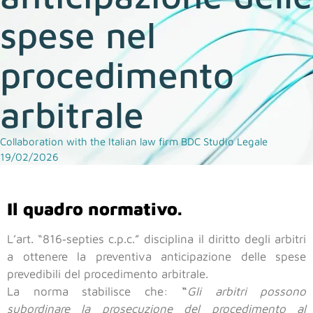
spese nel
procedimento
arbitrale
Collaboration with the Italian law firm BDC Studio Legale
19/02/2026
Il quadro normativo.
L’art. “816‑septies c.p.c.” disciplina il diritto degli arbitri
a ottenere la preventiva anticipazione delle spese
prevedibili del procedimento arbitrale.
La norma stabilisce che:
“
Gli arbitri possono
subordinare la prosecuzione del procedimento al