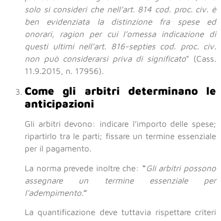
solo si consideri che nell’art. 814 cod. proc. civ. è
ben evidenziata la distinzione fra spese ed
onorari, ragion per cui l’omessa indicazione di
questi ultimi nell’art. 816-septies cod. proc. civ.
non può considerarsi priva di significato
” (Cass.
11.9.2015, n. 17956).
Come gli arbitri determinano le
anticipazioni
Gli arbitri devono: indicare l’importo delle spese;
ripartirlo tra le parti; fissare un termine essenziale
per il pagamento.
La norma prevede inoltre che:
“
Gli arbitri possono
assegnare un termine essenziale per
l’adempimento.
”
La quantificazione deve tuttavia rispettare criteri