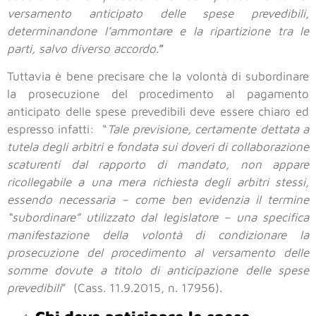
versamento anticipato delle spese prevedibili,
determinandone l’ammontare e la ripartizione tra le
parti, salvo diverso accordo.
”
Tuttavia è bene precisare che la volontà di subordinare
la prosecuzione del procedimento al pagamento
anticipato delle spese prevedibili deve essere chiaro ed
espresso infatti: “
Tale previsione, certamente dettata a
tutela degli arbitri e fondata sui doveri di collaborazione
scaturenti dal rapporto di mandato, non appare
ricollegabile a una mera richiesta degli arbitri stessi,
essendo necessaria – come ben evidenzia il termine
“subordinare” utilizzato dal legislatore – una specifica
manifestazione della volontà di condizionare la
prosecuzione del procedimento al versamento delle
somme dovute a titolo di anticipazione delle spese
prevedibili
” (Cass. 11.9.2015, n. 17956).