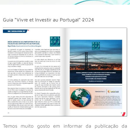
Guia “Vivre et Investir au Portugal” 2024
Temos muito gosto em informar da publicação da