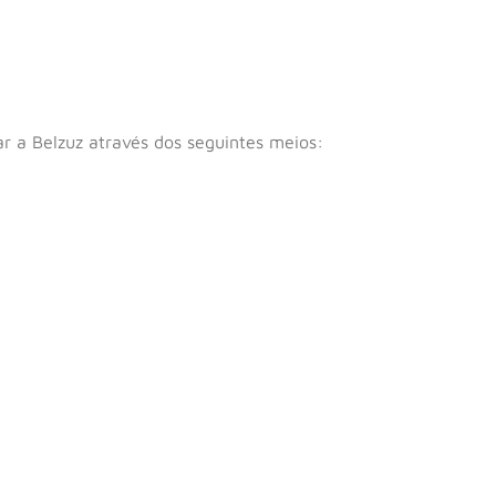
r a Belzuz através dos seguintes meios: