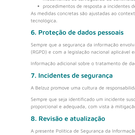
procedimentos de resposta a incidentes d
As medidas concretas são ajustadas ao context
tecnológica.
6. Proteção de dados pessoais
Sempre que a segurança da informação envolv
(RGPD) e com a legislação nacional aplicável 
Informação adicional sobre o tratamento de da
7. Incidentes de segurança
A Belzuz promove uma cultura de responsabilid
Sempre que seja identificado um incidente susc
proporcional e adequada, com vista à mitigação
8. Revisão e atualização
A presente Política de Segurança da Informação