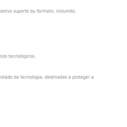
etivo suporte ou formato, incluindo,
ios tecnológicos.
estado da tecnologia, destinadas a proteger a