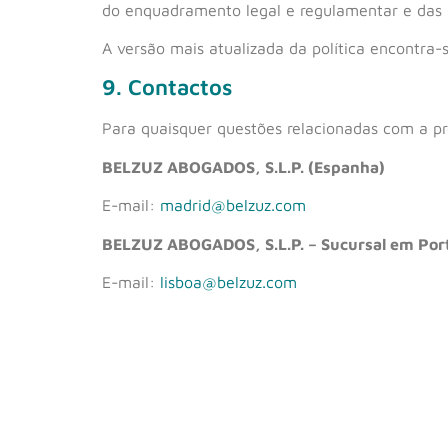
do enquadramento legal e regulamentar e das
A versão mais atualizada da política encontra-
9. Contactos
Para quaisquer questões relacionadas com a pr
BELZUZ ABOGADOS, S.L.P. (Espanha)
E-mail:
madrid@belzuz.com
BELZUZ ABOGADOS, S.L.P. – Sucursal em Por
E-mail:
lisboa@belzuz.com