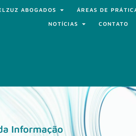
ELZUZ ABOGADOS
ÁREAS DE PRÁTIC
NOTÍCIAS
CONTATO
 da Informação