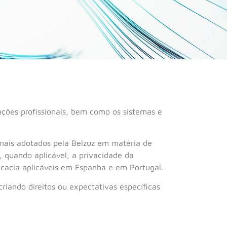
cações profissionais, bem como os sistemas e
ionais adotados pela Belzuz em matéria de
, quando aplicável, a privacidade da
cacia aplicáveis em Espanha e em Portugal.
riando direitos ou expectativas específicas