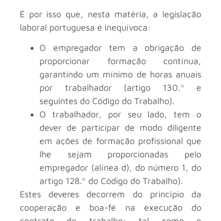
É por isso que, nesta matéria, a legislação
laboral portuguesa é inequívoca:
O empregador tem a obrigação de
proporcionar formação contínua,
garantindo um mínimo de horas anuais
por trabalhador (artigo 130.º e
seguintes do Código do Trabalho).
O trabalhador, por seu lado, tem o
dever de participar de modo diligente
em ações de formação profissional que
lhe sejam proporcionadas pelo
empregador (alínea d), do número 1, do
artigo 128.º do Código do Trabalho).
Estes deveres decorrem do princípio da
cooperação e boa-fé na execução do
contrato de trabalho: tal como o