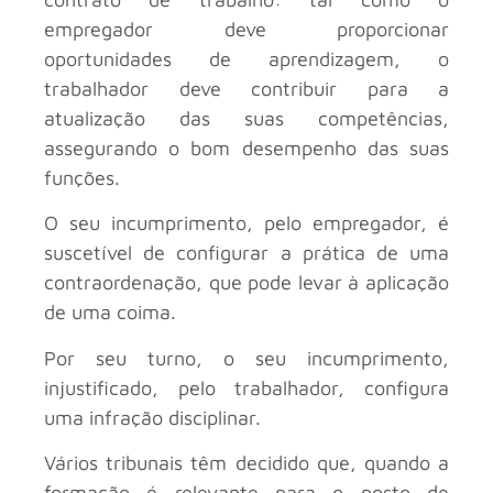
empregador deve proporcionar
oportunidades de aprendizagem, o
trabalhador deve contribuir para a
atualização das suas competências,
assegurando o bom desempenho das suas
funções.
O seu incumprimento, pelo empregador, é
suscetível de configurar a prática de uma
contraordenação, que pode levar à aplicação
de uma coima.
Por seu turno, o seu incumprimento,
injustificado, pelo trabalhador, configura
uma infração disciplinar.
Vários tribunais têm decidido que, quando a
formação é relevante para o posto de