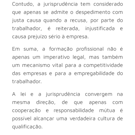
Contudo, a jurisprudência tem considerado
que apenas se admite o despedimento com
justa causa quando a recusa, por parte do
trabalhador, é reiterada, injustificada e
causa prejuízo sério à empresa.
Em suma, a formação profissional não é
apenas um imperativo legal, mas também
um mecanismo vital para a competitividade
das empresas e para a empregabilidade do
trabalhador.
A lei e a jurisprudência convergem na
mesma direção, de que apenas com
cooperação e responsabilidade mútua é
possível alcançar uma verdadeira cultura de
qualificação.