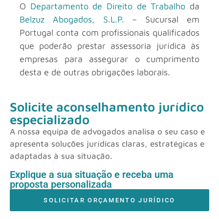
O
Departamento de Direito de Trabalho
da
Belzuz Abogados, S.L.P.
– Sucursal em
Portugal conta com profissionais qualificados
que poderão prestar assessoria jurídica às
empresas para assegurar o cumprimento
desta e de outras obrigações laborais.
Solicite aconselhamento jurídico
especializado
A nossa equipa de advogados analisa o seu caso e
apresenta soluções jurídicas claras, estratégicas e
adaptadas à sua situação.
Explique a sua situação e receba uma
proposta personalizada
SOLICITAR ORÇAMENTO JURÍDICO