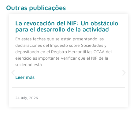
Outras publicações
La revocación del NIF: Un obstáculo
para el desarrollo de la actividad
En estas fechas que se están presentando las
declaraciones del Impuesto sobre Sociedades y
depositando en el Registro Mercantil las CCAA del
ejercicio es importante verificar que el NIF de la
sociedad está
Leer más
24 July, 2026