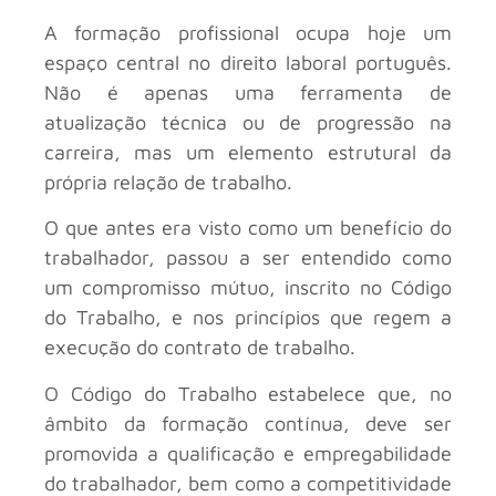
A formação profissional ocupa hoje um
espaço central no direito laboral português.
Não é apenas uma ferramenta de
atualização técnica ou de progressão na
carreira, mas um elemento estrutural da
própria relação de trabalho.
O que antes era visto como um benefício do
trabalhador, passou a ser entendido como
um compromisso mútuo, inscrito no Código
do Trabalho, e nos princípios que regem a
execução do contrato de trabalho.
O Código do Trabalho estabelece que, no
âmbito da formação contínua, deve ser
promovida a qualificação e empregabilidade
do trabalhador, bem como a competitividade