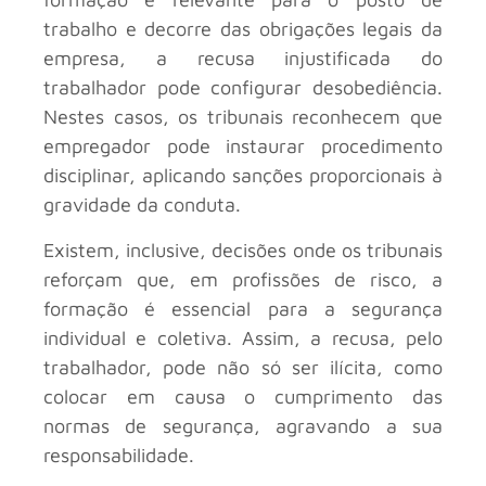
trabalho e decorre das obrigações legais da
empresa, a recusa injustificada do
trabalhador pode configurar desobediência.
Nestes casos, os tribunais reconhecem que
empregador pode instaurar procedimento
disciplinar, aplicando sanções proporcionais à
gravidade da conduta.
Existem, inclusive, decisões onde os tribunais
reforçam que, em profissões de risco, a
formação é essencial para a segurança
individual e coletiva. Assim, a recusa, pelo
trabalhador, pode não só ser ilícita, como
colocar em causa o cumprimento das
normas de segurança, agravando a sua
responsabilidade.