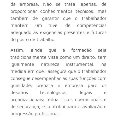
da empresa. Não se trata, apenas, de
proporcionar conhecimentos técnicos, mas
também de garantir que o trabalhador
mantém um nível de competências
adequado às exigências presentes e futuras
do posto de trabalho.
Assim, ainda que a formação seja
tradicionalmente vista como um direito, tem
igualmente natureza instrumental, na
medida em que: assegura que o trabalhador
consegue desempenhar as suas funções com
qualidade; prepara a empresa para os
desafios tecnológicos, legais e
organizacionais; reduz riscos operacionais e
de segurança; e contribui para a avaliação e
progressão profissional.