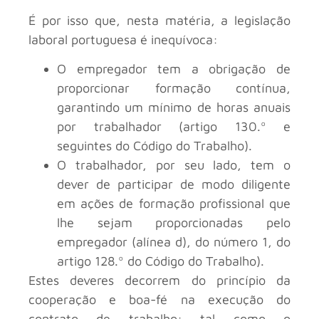
É por isso que, nesta matéria, a legislação
laboral portuguesa é inequívoca:
O empregador tem a obrigação de
proporcionar formação contínua,
garantindo um mínimo de horas anuais
por trabalhador (artigo 130.º e
seguintes do Código do Trabalho).
O trabalhador, por seu lado, tem o
dever de participar de modo diligente
em ações de formação profissional que
lhe sejam proporcionadas pelo
empregador (alínea d), do número 1, do
artigo 128.º do Código do Trabalho).
Estes deveres decorrem do princípio da
cooperação e boa-fé na execução do
contrato de trabalho: tal como o