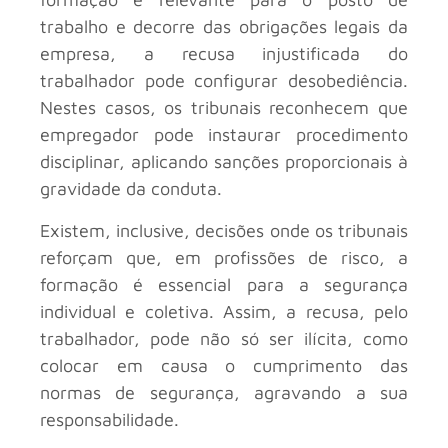
trabalho e decorre das obrigações legais da
empresa, a recusa injustificada do
trabalhador pode configurar desobediência.
Nestes casos, os tribunais reconhecem que
empregador pode instaurar procedimento
disciplinar, aplicando sanções proporcionais à
gravidade da conduta.
Existem, inclusive, decisões onde os tribunais
reforçam que, em profissões de risco, a
formação é essencial para a segurança
individual e coletiva. Assim, a recusa, pelo
trabalhador, pode não só ser ilícita, como
colocar em causa o cumprimento das
normas de segurança, agravando a sua
responsabilidade.