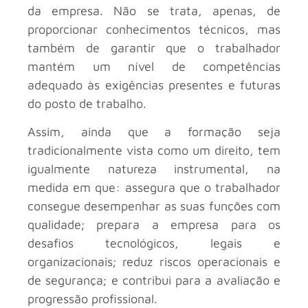
da empresa. Não se trata, apenas, de
proporcionar conhecimentos técnicos, mas
também de garantir que o trabalhador
mantém um nível de competências
adequado às exigências presentes e futuras
do posto de trabalho.
Assim, ainda que a formação seja
tradicionalmente vista como um direito, tem
igualmente natureza instrumental, na
medida em que: assegura que o trabalhador
consegue desempenhar as suas funções com
qualidade; prepara a empresa para os
desafios tecnológicos, legais e
organizacionais; reduz riscos operacionais e
de segurança; e contribui para a avaliação e
progressão profissional.