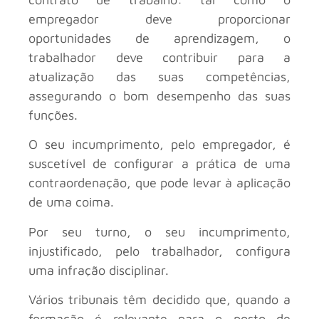
empregador deve proporcionar
oportunidades de aprendizagem, o
trabalhador deve contribuir para a
atualização das suas competências,
assegurando o bom desempenho das suas
funções.
O seu incumprimento, pelo empregador, é
suscetível de configurar a prática de uma
contraordenação, que pode levar à aplicação
de uma coima.
Por seu turno, o seu incumprimento,
injustificado, pelo trabalhador, configura
uma infração disciplinar.
Vários tribunais têm decidido que, quando a
formação é relevante para o posto de