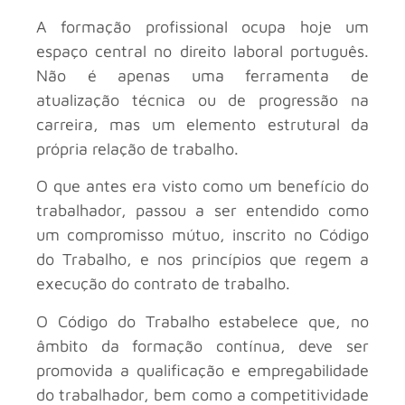
A formação profissional ocupa hoje um
espaço central no direito laboral português.
Não é apenas uma ferramenta de
atualização técnica ou de progressão na
carreira, mas um elemento estrutural da
própria relação de trabalho.
O que antes era visto como um benefício do
trabalhador, passou a ser entendido como
um compromisso mútuo, inscrito no Código
do Trabalho, e nos princípios que regem a
execução do contrato de trabalho.
O Código do Trabalho estabelece que, no
âmbito da formação contínua, deve ser
promovida a qualificação e empregabilidade
do trabalhador, bem como a competitividade