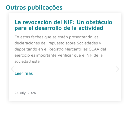
Outras publicações
La revocación del NIF: Un obstáculo
para el desarrollo de la actividad
En estas fechas que se están presentando las
declaraciones del Impuesto sobre Sociedades y
depositando en el Registro Mercantil las CCAA del
ejercicio es importante verificar que el NIF de la
sociedad está
Leer más
24 July, 2026