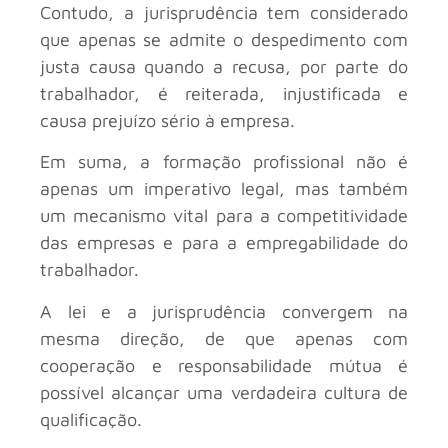
Contudo, a jurisprudência tem considerado
que apenas se admite o despedimento com
justa causa quando a recusa, por parte do
trabalhador, é reiterada, injustificada e
causa prejuízo sério à empresa.
Em suma, a formação profissional não é
apenas um imperativo legal, mas também
um mecanismo vital para a competitividade
das empresas e para a empregabilidade do
trabalhador.
A lei e a jurisprudência convergem na
mesma direção, de que apenas com
cooperação e responsabilidade mútua é
possível alcançar uma verdadeira cultura de
qualificação.