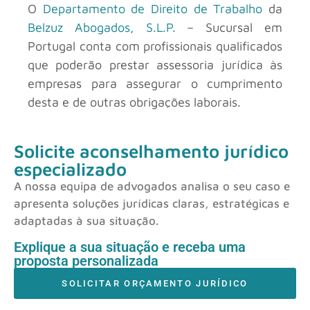
O
Departamento de Direito de Trabalho
da
Belzuz Abogados, S.L.P.
– Sucursal em
Portugal conta com profissionais qualificados
que poderão prestar assessoria jurídica às
empresas para assegurar o cumprimento
desta e de outras obrigações laborais.
Solicite aconselhamento jurídico
especializado
A nossa equipa de advogados analisa o seu caso e
apresenta soluções jurídicas claras, estratégicas e
adaptadas à sua situação.
Explique a sua situação e receba uma
proposta personalizada
SOLICITAR ORÇAMENTO JURÍDICO