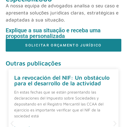
A nossa equipa de advogados analisa o seu caso e
apresenta soluções jurídicas claras, estratégicas e
adaptadas à sua situação.
Explique a sua situação e receba uma
proposta personalizada
SOLICITAR ORÇAMENTO JURÍDICO
Outras publicações
La revocación del NIF: Un obstáculo
para el desarrollo de la actividad
En estas fechas que se están presentando las
declaraciones del Impuesto sobre Sociedades y
depositando en el Registro Mercantil las CCAA del
ejercicio es importante verificar que el NIF de la
sociedad está