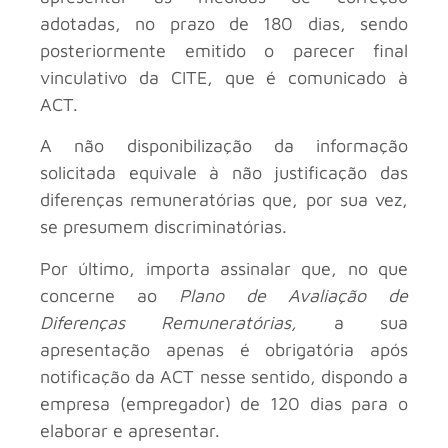
adotadas, no prazo de 180 dias, sendo
posteriormente emitido o parecer final
vinculativo da CITE, que é comunicado à
ACT.
A não disponibilização da informação
solicitada equivale à não justificação das
diferenças remuneratórias que, por sua vez,
se presumem discriminatórias.
Por último, importa assinalar que, no que
concerne ao
Plano de Avaliação de
Diferenças Remuneratórias,
a sua
apresentação apenas é obrigatória após
notificação da ACT nesse sentido, dispondo a
empresa (empregador) de 120 dias para o
elaborar e apresentar.