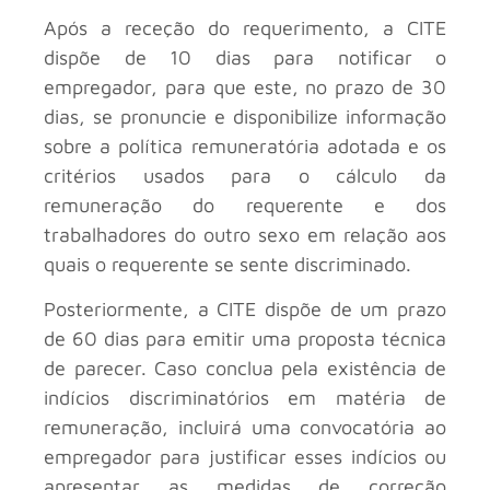
Após a receção do requerimento, a CITE
dispõe de 10 dias para notificar o
empregador, para que este, no prazo de 30
dias, se pronuncie e disponibilize informação
sobre a política remuneratória adotada e os
critérios usados para o cálculo da
remuneração do requerente e dos
trabalhadores do outro sexo em relação aos
quais o requerente se sente discriminado.
Posteriormente, a CITE dispõe de um prazo
de 60 dias para emitir uma proposta técnica
de parecer. Caso conclua pela existência de
indícios discriminatórios em matéria de
remuneração, incluirá uma convocatória ao
empregador para justificar esses indícios ou
apresentar as medidas de correção