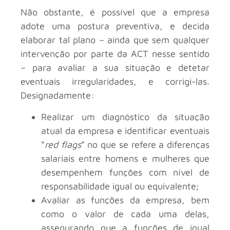
Não obstante, é possível que a empresa
adote uma postura preventiva, e decida
elaborar tal plano – ainda que sem qualquer
intervenção por parte da ACT nesse sentido
– para avaliar a sua situação e detetar
eventuais irregularidades, e corrigi-las.
Designadamente:
Realizar um diagnóstico da situação
atual da empresa e identificar eventuais
“
red flags
” no que se refere a diferenças
salariais entre homens e mulheres que
desempenhem funções com nível de
responsabilidade igual ou equivalente;
Avaliar as funções da empresa, bem
como o valor de cada uma delas,
assegurando que a funções de igual