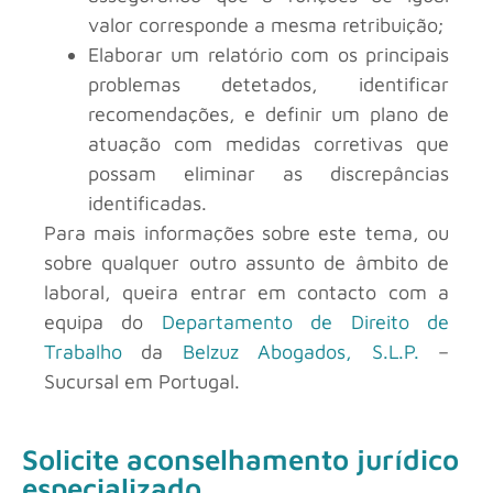
valor corresponde a mesma retribuição;
Elaborar um relatório com os principais
problemas detetados, identificar
recomendações, e definir um plano de
atuação com medidas corretivas que
possam eliminar as discrepâncias
identificadas.
Para mais informações sobre este tema, ou
sobre qualquer outro assunto de âmbito de
laboral, queira entrar em contacto com a
equipa do
Departamento de Direito de
Trabalho
da
Belzuz Abogados, S.L.P.
–
Sucursal em Portugal.
Solicite aconselhamento jurídico
especializado