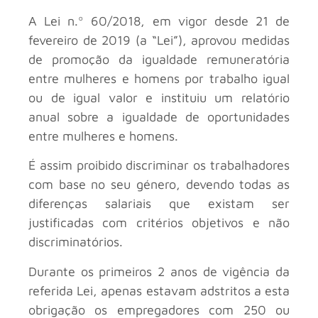
A Lei n.º 60/2018, em vigor desde 21 de
fevereiro de 2019 (a “Lei”), aprovou medidas
de promoção da igualdade remuneratória
entre mulheres e homens por trabalho igual
ou de igual valor e instituiu um relatório
anual sobre a igualdade de oportunidades
entre mulheres e homens.
É assim proibido discriminar os trabalhadores
com base no seu género, devendo todas as
diferenças salariais que existam ser
justificadas com critérios objetivos e não
discriminatórios.
Durante os primeiros 2 anos de vigência da
referida Lei, apenas estavam adstritos a esta
obrigação os empregadores com 250 ou