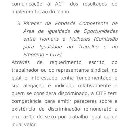
comunicação à ACT dos resultados de
implementação do plano.
Parecer da
Entidade Competente na
Área da Igualdade de Oportunidades
entre Homens e Mulheres (
Comissão
para Igualdade no Trabalho e no
Emprego – CITE)
Através de requerimento escrito do
trabalhador ou do representante sindical, no
qual o interessado tenha fundamentado a
sua alegação e indicado relativamente a
quem se considera discriminado, a CITE tem
competência para emitir pareceres sobre a
existência de discriminação remuneratória
em razão do sexo por trabalho igual ou de
igual valor.