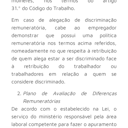
mulheres, nos termos do artigo
31.º do Código do Trabalho.
Em caso de alegação de discriminação
remuneratória, cabe ao empregador
demonstrar que possui uma política
remuneratória nos termos acima referidos,
nomeadamente no que respeita à retribuição
de quem alega estar a ser discriminado face
à retribuição do trabalhador ou
trabalhadores em relação a quem se
considere discriminado.
Plano de Avaliação de Diferenças
Remuneratórias
De acordo com o estabelecido na Lei, o
serviço do ministério responsável pela área
laboral competente para fazer o apuramento