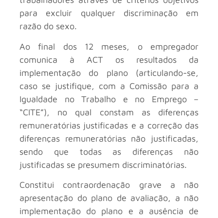
para excluir qualquer discriminação em
razão do sexo.
Ao final dos 12 meses, o empregador
comunica à ACT os resultados da
implementação do plano (articulando-se,
caso se justifique, com a Comissão para a
Igualdade no Trabalho e no Emprego –
“CITE”), no qual constam as diferenças
remuneratórias justificadas e a correção das
diferenças remuneratórias não justificadas,
sendo que todas as diferenças não
justificadas se presumem discriminatórias.
Constitui contraordenação grave a não
apresentação do plano de avaliação, a não
implementação do plano e a ausência de