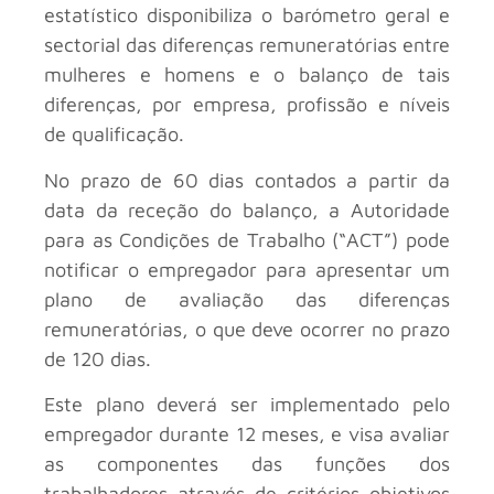
estatístico disponibiliza o barómetro geral e
sectorial das diferenças remuneratórias entre
mulheres e homens e o balanço de tais
diferenças, por empresa, profissão e níveis
de qualificação.
No prazo de 60 dias contados a partir da
data da receção do balanço, a Autoridade
para as Condições de Trabalho (“ACT”) pode
notificar o empregador para apresentar um
plano de avaliação das diferenças
remuneratórias, o que deve ocorrer no prazo
de 120 dias.
Este plano deverá ser implementado pelo
empregador durante 12 meses, e visa avaliar
as componentes das funções dos
trabalhadores através de critérios objetivos