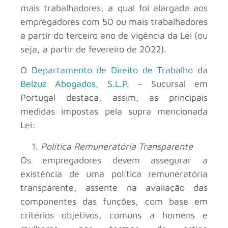
mais trabalhadores, a qual foi alargada aos
empregadores com 50 ou mais trabalhadores
a partir do terceiro ano de vigência da Lei (ou
seja, a partir de fevereiro de 2022).
O
Departamento de Direito de Trabalho
da
Belzuz Abogados, S.L.P.
– Sucursal em
Portugal destaca, assim, as principais
medidas impostas pela supra mencionada
Lei:
Política Remuneratória Transparente
Os empregadores devem assegurar a
existência de uma política remuneratória
transparente, assente na avaliação das
componentes das funções, com base em
critérios objetivos, comuns a homens e