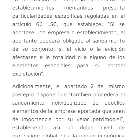
establecimientos mercantiles presenta
particularidades específicas reguladas en el
artículo 66 LSC, que establece: “Si se
aportase una empresa o establecimiento, el
aportante quedará obligado al saneamiento
de su conjunto, si el vicio o la evicción
afectasen a la totalidad o a alguno de los
elementos esenciales para su normal
explotación”.
Adicionalmente, el apartado 2 del mismo
precepto dispone que “también procederá el
saneamiento individualizado de aquellos
elementos de la empresa aportada que sean
de importancia por su valor patrimonial”,
estableciendo así un doble nivel de
protección: global para la unidad económica