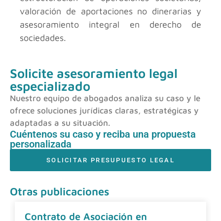
valoración de aportaciones no dinerarias y
asesoramiento integral en derecho de
sociedades.
Solicite asesoramiento legal
especializado
Nuestro equipo de abogados analiza su caso y le
ofrece soluciones jurídicas claras, estratégicas y
adaptadas a su situación.
Cuéntenos su caso y reciba una propuesta
personalizada
SOLICITAR PRESUPUESTO LEGAL
Otras publicaciones
Contrato de Asociación en