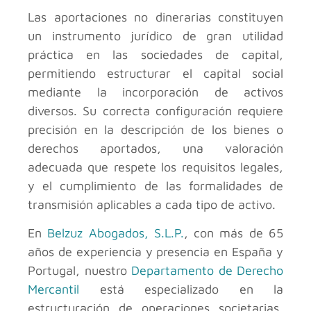
Las aportaciones no dinerarias constituyen
un instrumento jurídico de gran utilidad
práctica en las sociedades de capital,
permitiendo estructurar el capital social
mediante la incorporación de activos
diversos. Su correcta configuración requiere
precisión en la descripción de los bienes o
derechos aportados, una valoración
adecuada que respete los requisitos legales,
y el cumplimiento de las formalidades de
transmisión aplicables a cada tipo de activo.
En
Belzuz Abogados, S.L.P.
, con más de 65
años de experiencia y presencia en España y
Portugal, nuestro
Departamento de Derecho
Mercantil
está especializado en la
estructuración de operaciones societarias,