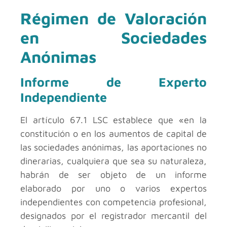
Régimen de Valoración
en Sociedades
Anónimas
Informe de Experto
Independiente
El artículo 67.1 LSC establece que «en la
constitución o en los aumentos de capital de
las sociedades anónimas, las aportaciones no
dinerarias, cualquiera que sea su naturaleza,
habrán de ser objeto de un informe
elaborado por uno o varios expertos
independientes con competencia profesional,
designados por el registrador mercantil del