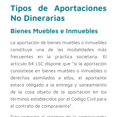
Tipos de Aportaciones
No Dinerarias
Bienes Muebles e Inmuebles
La aportación de bienes muebles o inmuebles
constituye una de las modalidades más
frecuentes en la práctica societaria. El
artículo 64 LSC dispone que “si la aportación
consistiese en bienes muebles o inmuebles o
derechos asimilados a ellos, el aportante
estará obligado a la entrega y saneamiento
de la cosa objeto de la aportación en los
términos establecidos por el Código Civil para
el contrato de compraventa”.
Esta remisión al régimen de la compraventa