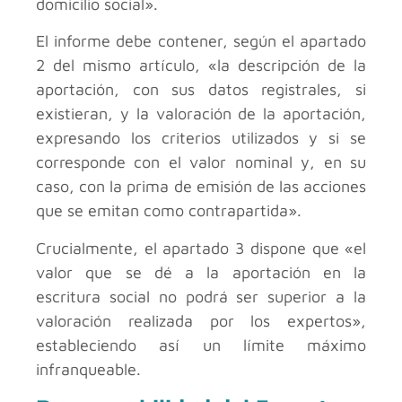
domicilio social».
El informe debe contener, según el apartado
2 del mismo artículo, «la descripción de la
aportación, con sus datos registrales, si
existieran, y la valoración de la aportación,
expresando los criterios utilizados y si se
corresponde con el valor nominal y, en su
caso, con la prima de emisión de las acciones
que se emitan como contrapartida».
Crucialmente, el apartado 3 dispone que «el
valor que se dé a la aportación en la
escritura social no podrá ser superior a la
valoración realizada por los expertos»,
estableciendo así un límite máximo
infranqueable.