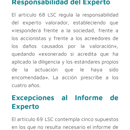
Responsabilidad del Experto
El artículo 68 LSC regula la responsabilidad
del experto valorador, estableciendo que
«responderá frente a la sociedad, frente a
los accionistas y frente a los acreedores de
los daños causados por la valoración»,
quedando «exonerado si acredita que ha
aplicado la diligencia y los estándares propios
de la actuación que le haya sido
encomendada». La acción prescribe a los
cuatro años.
Excepciones al Informe de
Experto
El artículo 69 LSC contempla cinco supuestos
en los que no resulta necesario el informe de