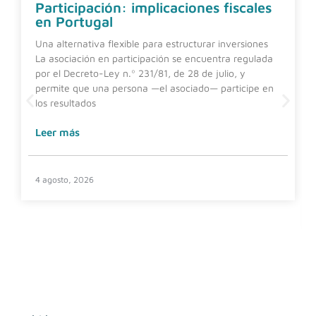
Participación: implicaciones fiscales
en Portugal
Una alternativa flexible para estructurar inversiones
La asociación en participación se encuentra regulada
por el Decreto-Ley n.º 231/81, de 28 de julio, y
permite que una persona —el asociado— participe en
los resultados
Leer más
4 agosto, 2026