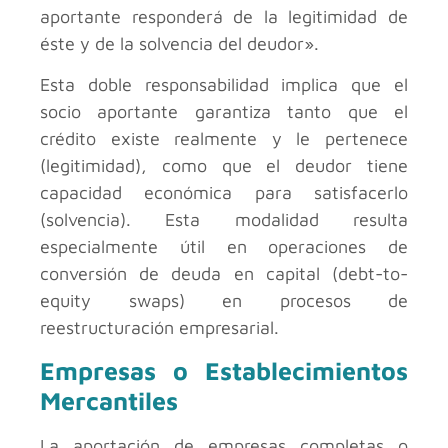
aportante responderá de la legitimidad de
éste y de la solvencia del deudor».
Esta doble responsabilidad implica que el
socio aportante garantiza tanto que el
crédito existe realmente y le pertenece
(legitimidad), como que el deudor tiene
capacidad económica para satisfacerlo
(solvencia). Esta modalidad resulta
especialmente útil en operaciones de
conversión de deuda en capital (debt-to-
equity swaps) en procesos de
reestructuración empresarial.
Empresas o Establecimientos
Mercantiles
La aportación de empresas completas o