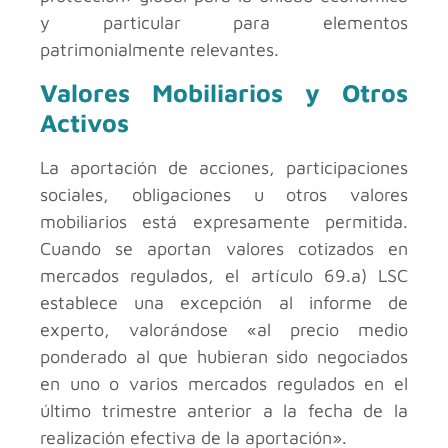
y particular para elementos
patrimonialmente relevantes.
Valores Mobiliarios y Otros
Activos
La aportación de acciones, participaciones
sociales, obligaciones u otros valores
mobiliarios está expresamente permitida.
Cuando se aportan valores cotizados en
mercados regulados, el artículo 69.a) LSC
establece una excepción al informe de
experto, valorándose «al precio medio
ponderado al que hubieran sido negociados
en uno o varios mercados regulados en el
último trimestre anterior a la fecha de la
realización efectiva de la aportación».