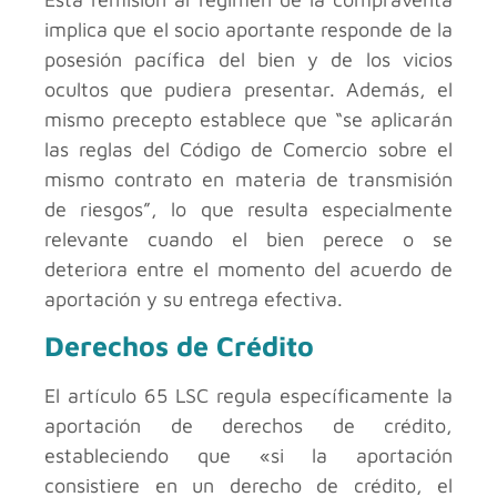
implica que el socio aportante responde de la
posesión pacífica del bien y de los vicios
ocultos que pudiera presentar. Además, el
mismo precepto establece que “se aplicarán
las reglas del Código de Comercio sobre el
mismo contrato en materia de transmisión
de riesgos”, lo que resulta especialmente
relevante cuando el bien perece o se
deteriora entre el momento del acuerdo de
aportación y su entrega efectiva.
Derechos de Crédito
El artículo 65 LSC regula específicamente la
aportación de derechos de crédito,
estableciendo que «si la aportación
consistiere en un derecho de crédito, el