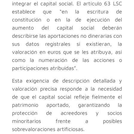
integrar el capital social. El artículo 63 LSC
establece que “en la escritura de
constitución o en la de ejecución del
aumento del capital social deberán
describirse las aportaciones no dinerarias con
sus datos registrales si existieran, la
valoración en euros que se les atribuya, así
como la numeración de las acciones o
participaciones atribuidas”.
Esta exigencia de descripción detallada y
valoración precisa responde a la necesidad
de que el capital social refleje fielmente el
patrimonio aportado, garantizando la
protección de acreedores y socios
minoritarios frente a posibles
sobrevaloraciones artificiosas.