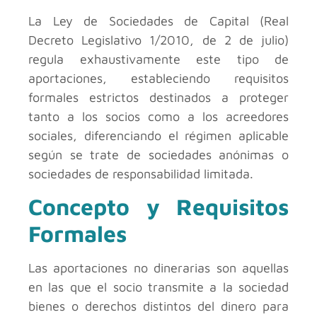
La Ley de Sociedades de Capital (Real
Decreto Legislativo 1/2010, de 2 de julio)
regula exhaustivamente este tipo de
aportaciones, estableciendo requisitos
formales estrictos destinados a proteger
tanto a los socios como a los acreedores
sociales, diferenciando el régimen aplicable
según se trate de sociedades anónimas o
sociedades de responsabilidad limitada.
Concepto y Requisitos
Formales
Las aportaciones no dinerarias son aquellas
en las que el socio transmite a la sociedad
bienes o derechos distintos del dinero para