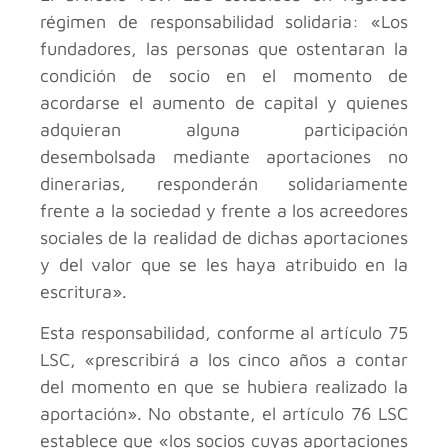
régimen de responsabilidad solidaria: «Los
fundadores, las personas que ostentaran la
condición de socio en el momento de
acordarse el aumento de capital y quienes
adquieran alguna participación
desembolsada mediante aportaciones no
dinerarias, responderán solidariamente
frente a la sociedad y frente a los acreedores
sociales de la realidad de dichas aportaciones
y del valor que se les haya atribuido en la
escritura».
Esta responsabilidad, conforme al artículo 75
LSC, «prescribirá a los cinco años a contar
del momento en que se hubiera realizado la
aportación». No obstante, el artículo 76 LSC
establece que «los socios cuyas aportaciones