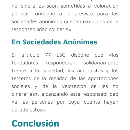
no dinerarias sean sometidas a valoración
pericial conforme a lo previsto para las
sociedades anónimas quedan excluidos de la
responsabilidad solidaria».
En Sociedades Anónimas
El artículo 77 LSC dispone que «los
fundadores responderán solidariamente
frente a la sociedad, los accionistas y los
terceros de la realidad de las aportaciones
sociales y de la valoración de las no
dinerarias», alcanzando esta responsabilidad
«a las personas por cuya cuenta hayan
obrado éstos».
Conclusión