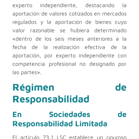
experto independiente, destacando la
aportación de valores cotizados en mercados
regulados y la aportación de bienes cuyo
valor razonable se hubiera determinado
«dentro de los seis meses anteriores a la
fecha de la realización efectiva de la
aportación, por experto independiente con
competencia profesional no designado por
las partes».
Régimen de
Responsabilidad
En Sociedades de
Responsabilidad Limitada
El artículo 73.1 LSC establece un riguroso