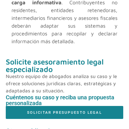
carga informativa
. Contribuyentes no
residentes, entidades retenedoras,
intermediarios financieros y asesores fiscales
deberán adaptar sus sistemas y
procedimientos para recopilar y declarar
información más detallada.
Solicite asesoramiento legal
especializado
Nuestro equipo de abogados analiza su caso y le
ofrece soluciones jurídicas claras, estratégicas y
adaptadas a su situación.
Cuéntenos su caso y reciba una propuesta
personalizada
SOLICITAR PRESUPUESTO LEGAL