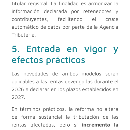
titular registral. La finalidad es armonizar la
información declarada por retenedores y
contribuyentes, facilitando el cruce
automático de datos por parte de la Agencia
Tributaria.
5. Entrada en vigor y
efectos prácticos
Las novedades de ambos modelos serán
aplicables a las rentas devengadas durante el
2026 a declarar en los plazos establecidos en
2027.
En términos prácticos, la reforma no altera
de forma sustancial la tributación de las
rentas afectadas, pero sí
incrementa la