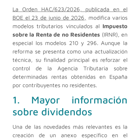
La Orden HAC/623/2026, publicada en el
BOE el 23 de junio de 2026,
modifica varios
modelos tributarios vinculados al
Impuesto
sobre la Renta de no Residentes
(IRNR), en
especial los modelos 210 y 296. Aunque la
reforma se presenta como una actualización
técnica, su finalidad principal es reforzar el
control de la Agencia Tributaria sobre
determinadas rentas obtenidas en España
por contribuyentes no residentes.
1. Mayor información
sobre dividendos
Una de las novedades más relevantes es la
creación de un anexo específico en el