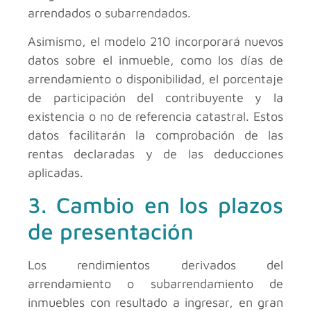
arrendados o subarrendados.
Asimismo, el modelo 210 incorporará nuevos
datos sobre el inmueble, como los días de
arrendamiento o disponibilidad, el porcentaje
de participación del contribuyente y la
existencia o no de referencia catastral. Estos
datos facilitarán la comprobación de las
rentas declaradas y de las deducciones
aplicadas.
3. Cambio en los plazos
de presentación
Los rendimientos derivados del
arrendamiento o subarrendamiento de
inmuebles con resultado a ingresar, en gran