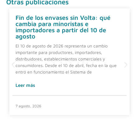
Otras publicaciones
Fin de los envases sin Volta: qué
cambia para minoristas e
importadores a partir del 10 de
agosto
El 10 de agosto de 2026 representa un cambio
importante para productores, importadores,
distribuidores, establecimientos comerciales y
consumidores. Desde el 10 de abril, fecha en la que
entró en funcionamiento el Sistema de
Leer más
7 agosto, 2026