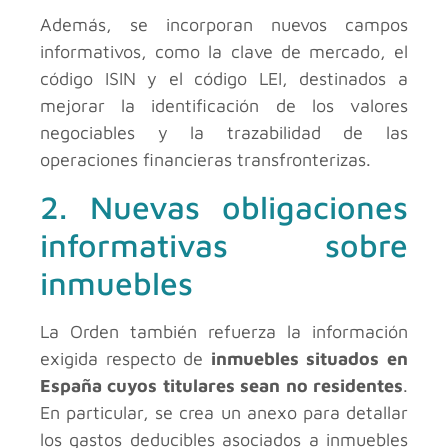
Además, se incorporan nuevos campos
informativos, como la clave de mercado, el
código ISIN y el código LEI, destinados a
mejorar la identificación de los valores
negociables y la trazabilidad de las
operaciones financieras transfronterizas.
2. Nuevas obligaciones
informativas sobre
inmuebles
La Orden también refuerza la información
exigida respecto de
inmuebles situados en
España cuyos titulares sean no residentes
.
En particular, se crea un anexo para detallar
los gastos deducibles asociados a inmuebles