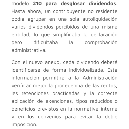
modelo
210 para desglosar dividendos
.
Hasta ahora, un contribuyente no residente
podía agrupar en una sola autoliquidación
varios dividendos percibidos de una misma
entidad, lo que simplificaba la declaración
pero dificultaba la comprobación
administrativa.
Con el nuevo anexo, cada dividendo deberá
identificarse de forma individualizada. Esta
información permitirá a la Administración
verificar mejor la procedencia de las rentas,
las retenciones practicadas y la correcta
aplicación de exenciones, tipos reducidos o
beneficios previstos en la normativa interna
y en los convenios para evitar la doble
imposición.