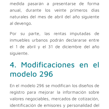
medida pasarán a presentarse de forma
anual, durante los veinte primeros días
naturales del mes de abril del año siguiente
al devengo.
Por su parte, las rentas imputadas de
inmuebles urbanos podrán declararse entre
el 1 de abril y el 31 de diciembre del año
siguiente.
4. Modificaciones en el
modelo 296
En el modelo 296 se modifican los diseños de
registro para mejorar la información sobre
valores negociables, mercados de cotización,
identificación de emisores y personalidad del