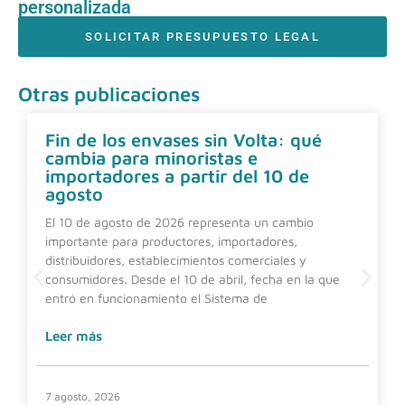
personalizada
SOLICITAR PRESUPUESTO LEGAL
Otras publicaciones
Fin de los envases sin Volta: qué
cambia para minoristas e
importadores a partir del 10 de
agosto
El 10 de agosto de 2026 representa un cambio
importante para productores, importadores,
distribuidores, establecimientos comerciales y
consumidores. Desde el 10 de abril, fecha en la que
entró en funcionamiento el Sistema de
Leer más
7 agosto, 2026