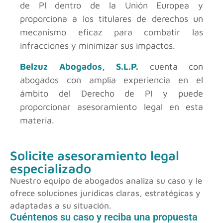
de PI dentro de la Unión Europea y
proporciona a los titulares de derechos un
mecanismo eficaz para combatir las
infracciones y minimizar sus impactos.
Belzuz Abogados, S.L.P.
cuenta con
abogados con amplia experiencia en el
ámbito del Derecho de PI y puede
proporcionar asesoramiento legal en esta
materia.
Solicite asesoramiento legal
especializado
Nuestro equipo de abogados analiza su caso y le
ofrece soluciones jurídicas claras, estratégicas y
adaptadas a su situación.
Cuéntenos su caso y reciba una propuesta