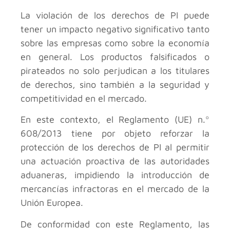
La violación de los derechos de PI puede
tener un impacto negativo significativo tanto
sobre las empresas como sobre la economía
en general. Los productos falsificados o
pirateados no solo perjudican a los titulares
de derechos, sino también a la seguridad y
competitividad en el mercado.
En este contexto, el Reglamento (UE) n.º
608/2013 tiene por objeto reforzar la
protección de los derechos de PI al permitir
una actuación proactiva de las autoridades
aduaneras, impidiendo la introducción de
mercancías infractoras en el mercado de la
Unión Europea.
De conformidad con este Reglamento, las