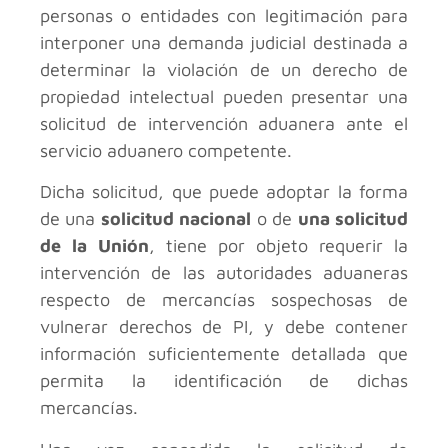
personas o entidades con legitimación para
interponer una demanda judicial destinada a
determinar la violación de un derecho de
propiedad intelectual pueden presentar una
solicitud de intervención aduanera ante el
servicio aduanero competente.
Dicha solicitud, que puede adoptar la forma
de una
solicitud nacional
o de
una solicitud
de la Unión
, tiene por objeto requerir la
intervención de las autoridades aduaneras
respecto de mercancías sospechosas de
vulnerar derechos de PI, y debe contener
información suficientemente detallada que
permita la identificación de dichas
mercancías.