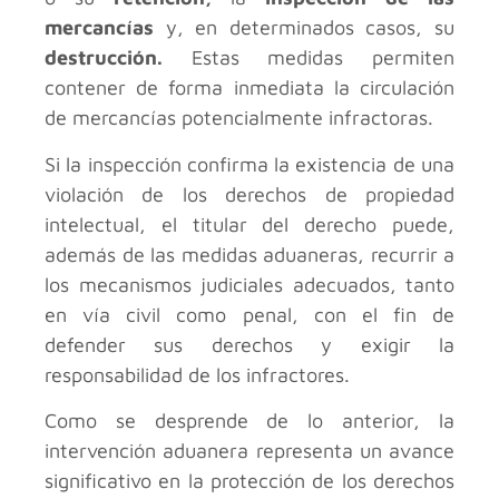
mercancías
y, en determinados casos, su
destrucción.
Estas medidas permiten
contener de forma inmediata la circulación
de mercancías potencialmente infractoras.
Si la inspección confirma la existencia de una
violación de los derechos de propiedad
intelectual, el titular del derecho puede,
además de las medidas aduaneras, recurrir a
los mecanismos judiciales adecuados, tanto
en vía civil como penal, con el fin de
defender sus derechos y exigir la
responsabilidad de los infractores.
Como se desprende de lo anterior, la
intervención aduanera representa un avance
significativo en la protección de los derechos