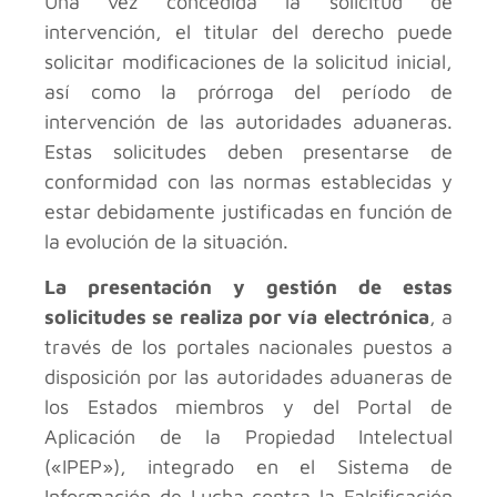
Una vez concedida la solicitud de
intervención, el titular del derecho puede
solicitar modificaciones de la solicitud inicial,
así como la prórroga del período de
intervención de las autoridades aduaneras.
Estas solicitudes deben presentarse de
conformidad con las normas establecidas y
estar debidamente justificadas en función de
la evolución de la situación.
La presentación y gestión de estas
solicitudes se realiza por vía electrónica
, a
través de los portales nacionales puestos a
disposición por las autoridades aduaneras de
los Estados miembros y del Portal de
Aplicación de la Propiedad Intelectual
(«IPEP»), integrado en el Sistema de
Información de Lucha contra la Falsificación