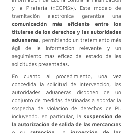
y la Piratería («COPIS»). Este modelo de
tramitación electrónica garantiza una
comunicación más eficiente entre los
titulares de los derechos y las autoridades
aduaneras
, permitiendo un tratamiento más
ágil de la información relevante y un
seguimiento más eficaz del estado de las
solicitudes presentadas.
En cuanto al procedimiento, una vez
concedida la solicitud de intervención, las
autoridades aduaneras disponen de un
conjunto de medidas destinadas a abordar la
sospecha de violación de derechos de PI,
incluyendo, en particular, la
suspensión de
la autorización de salida de las mercancías
o su
retención,
la
inspección de las