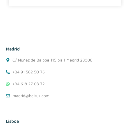
Madrid
C/ Nuñez de Balboa 115 bis 1 Madrid 28006
+34 91 562 50 76
+34 618 27 03 72
madrid@belzuz.com
Lisboa