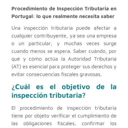
Procedimiento de Inspección Tributaria en
Portugal: lo que realmente necesita saber
Una inspección tributaria puede afectar a
cualquier contribuyente, ya sea una empresa
o un particular, y muchas veces surge
cuando menos se espera. Saber cuándo, por
qué y cómo actúa la Autoridad Tributaria
(AT) es esencial para proteger sus derechos y
evitar consecuencias fiscales gravosas.
¿Cuál es el objetivo de la
inspección tributaria?
El procedimiento de inspección tributaria
tiene por objeto verificar el cumplimiento de
las obligaciones fiscales, confirmar los