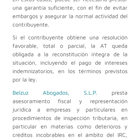
una garantía suficiente, con el fin de evitar
embargos y asegurar la normal actividad del
contribuyente.
Si el contribuyente obtiene una resolución
favorable, total o parcial, la AT queda
obligada a la reconstitución íntegra de la
situación, incluyendo el pago de intereses
indemnizatorios, en los términos previstos
por la ley.
Belzuz Abogados, S.L.P.
presta
asesoramiento fiscal y representación
jurídica a empresas y particulares en
procedimientos de inspección tributaria, en
particular en materias como deterioros y
créditos incobrables en el ámbito del IRC,