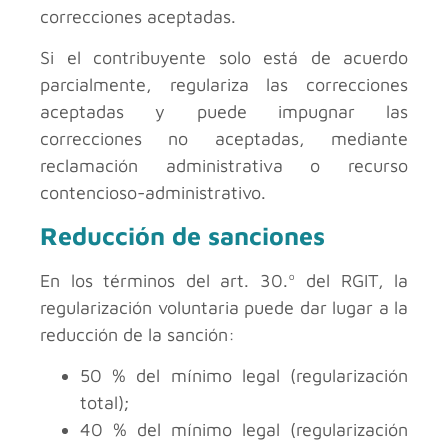
correcciones aceptadas.
Si el contribuyente solo está de acuerdo
parcialmente, regulariza las correcciones
aceptadas y puede impugnar las
correcciones no aceptadas, mediante
reclamación administrativa o recurso
contencioso-administrativo.
Reducción de sanciones
En los términos del art. 30.º del RGIT, la
regularización voluntaria puede dar lugar a la
reducción de la sanción:
50 % del mínimo legal (regularización
total);
40 % del mínimo legal (regularización