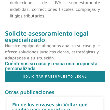
deducciones de IVA supuestamente
indebidas, correcciones fiscales complejas y
litigios tributarios.
Solicite asesoramiento legal
especializado
Nuestro equipo de abogados analiza su caso y le
ofrece soluciones jurídicas claras, estratégicas y
adaptadas a su situación.
Cuéntenos su caso y reciba una propuesta
personalizada
SOLICITAR PRESUPUESTO LEGAL
Otras publicaciones
Fin de los envases sin Volta: qué
cambia para minoristas e