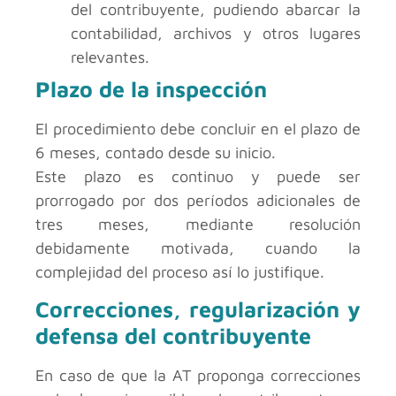
del contribuyente, pudiendo abarcar la
contabilidad, archivos y otros lugares
relevantes.
Plazo de la inspección
El procedimiento debe concluir en el plazo de
6 meses, contado desde su inicio.
Este plazo es continuo y puede ser
prorrogado por dos períodos adicionales de
tres meses, mediante resolución
debidamente motivada, cuando la
complejidad del proceso así lo justifique.
Correcciones, regularización y
defensa del contribuyente
En caso de que la AT proponga correcciones