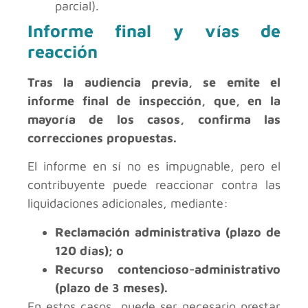
parcial).
Informe final y vías de
reacción
Tras la audiencia previa, se emite el
informe final de inspección, que, en la
mayoría de los casos, confirma las
correcciones propuestas.
El informe en sí no es impugnable, pero el
contribuyente puede reaccionar contra las
liquidaciones adicionales, mediante:
Reclamación administrativa (plazo de
120 días); o
Recurso contencioso-administrativo
(plazo de 3 meses).
En estos casos, puede ser necesario prestar