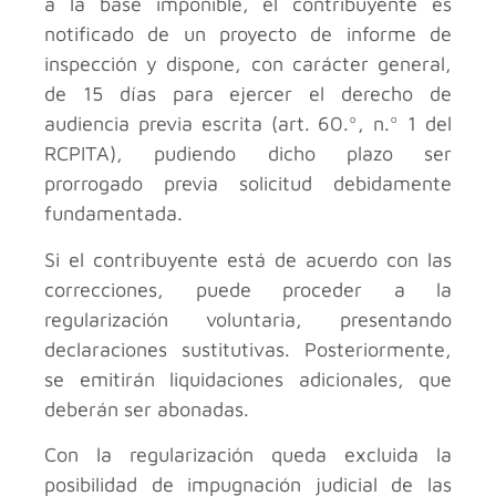
a la base imponible, el contribuyente es
notificado de un proyecto de informe de
inspección y dispone, con carácter general,
de 15 días para ejercer el derecho de
audiencia previa escrita (art. 60.º, n.º 1 del
RCPITA), pudiendo dicho plazo ser
prorrogado previa solicitud debidamente
fundamentada.
Si el contribuyente está de acuerdo con las
correcciones, puede proceder a la
regularización voluntaria, presentando
declaraciones sustitutivas. Posteriormente,
se emitirán liquidaciones adicionales, que
deberán ser abonadas.
Con la regularización queda excluida la
posibilidad de impugnación judicial de las