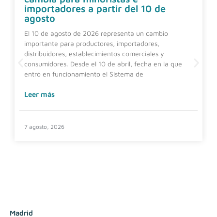
importadores a partir del 10 de
agosto
El 10 de agosto de 2026 representa un cambio
importante para productores, importadores,
distribuidores, establecimientos comerciales y
consumidores. Desde el 10 de abril, fecha en la que
entró en funcionamiento el Sistema de
Leer más
7 agosto, 2026
Madrid