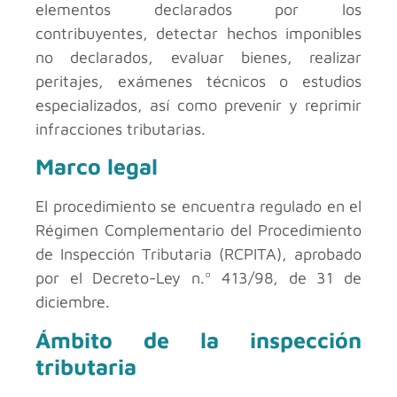
elementos declarados por los
contribuyentes, detectar hechos imponibles
no declarados, evaluar bienes, realizar
peritajes, exámenes técnicos o estudios
especializados, así como prevenir y reprimir
infracciones tributarias.
Marco legal
El procedimiento se encuentra regulado en el
Régimen Complementario del Procedimiento
de Inspección Tributaria (RCPITA), aprobado
por el Decreto-Ley n.º 413/98, de 31 de
diciembre.
Ámbito de la inspección
tributaria