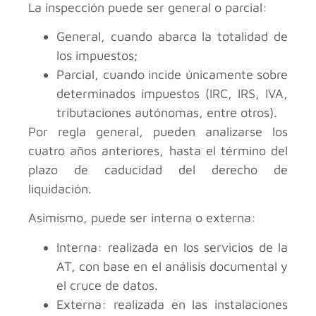
La inspección puede ser general o parcial:
General, cuando abarca la totalidad de
los impuestos;
Parcial, cuando incide únicamente sobre
determinados impuestos (IRC, IRS, IVA,
tributaciones autónomas, entre otros).
Por regla general, pueden analizarse los
cuatro años anteriores, hasta el término del
plazo de caducidad del derecho de
liquidación.
Asimismo, puede ser interna o externa:
Interna: realizada en los servicios de la
AT, con base en el análisis documental y
el cruce de datos.
Externa: realizada en las instalaciones