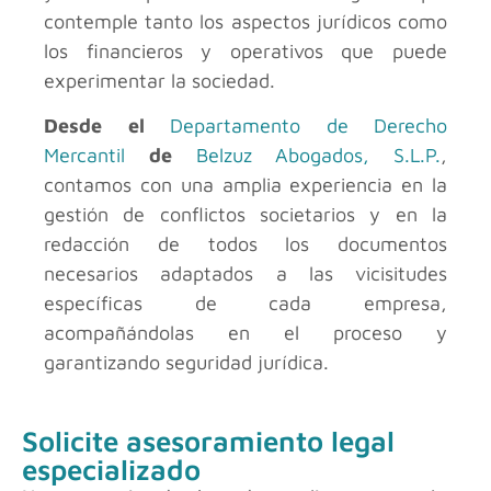
contemple tanto los aspectos jurídicos como
los financieros y operativos que puede
experimentar la sociedad.
Desde el
Departamento de Derecho
Mercantil
de
Belzuz Abogados, S.L.P.
,
contamos con una amplia experiencia en la
gestión de conflictos societarios y en la
redacción de todos los documentos
necesarios adaptados a las vicisitudes
específicas de cada empresa,
acompañándolas en el proceso y
garantizando seguridad jurídica.
Solicite asesoramiento legal
especializado