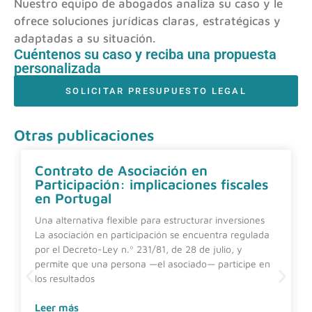
Nuestro equipo de abogados analiza su caso y le
ofrece soluciones jurídicas claras, estratégicas y
adaptadas a su situación.
Cuéntenos su caso y reciba una propuesta
personalizada
SOLICITAR PRESUPUESTO LEGAL
Otras publicaciones
Contrato de Asociación en
Participación: implicaciones fiscales
en Portugal
Una alternativa flexible para estructurar inversiones
La asociación en participación se encuentra regulada
por el Decreto-Ley n.º 231/81, de 28 de julio, y
permite que una persona —el asociado— participe en
los resultados
Leer más