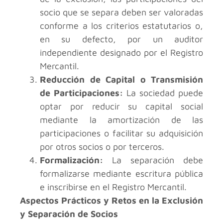
socio que se separa deben ser valoradas
conforme a los criterios estatutarios o,
en su defecto, por un auditor
independiente designado por el Registro
Mercantil.
Reducción de Capital o Transmisión
de Participaciones:
La sociedad puede
optar por reducir su capital social
mediante la amortización de las
participaciones o facilitar su adquisición
por otros socios o por terceros.
Formalización:
La separación debe
formalizarse mediante escritura pública
e inscribirse en el Registro Mercantil.
Aspectos Prácticos y Retos en la Exclusión
y Separación de Socios