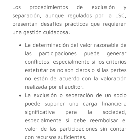
Los procedimientos de exclusión y
separación, aunque regulados por la LSC,
presentan desafíos prácticos que requieren
una gestión cuidadosa:
La determinación del valor razonable de
las participaciones puede generar
conflictos, especialmente si los criterios
estatutarios no son claros o si las partes
no están de acuerdo con la valoración
realizada por el auditor.
La exclusión o separación de un socio
puede suponer una carga financiera
significativa para la sociedad,
especialmente si debe reembolsar el
valor de las participaciones sin contar
con recursos suficientes.