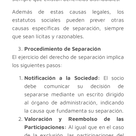
Además de estas causas legales, los
estatutos sociales pueden prever otras
causas específicas de separación, siempre
que sean lícitas y razonables.
Procedimiento de Separación
El ejercicio del derecho de separación implica
los siguientes pasos:
Notificación a la Sociedad:
El socio
debe comunicar su decisión de
separarse mediante un escrito dirigido
al órgano de administración, indicando
la causa que fundamenta su separación.
Valoración y Reembolso de las
Participaciones:
Al igual que en el caso
de la exclusión, las participaciones del