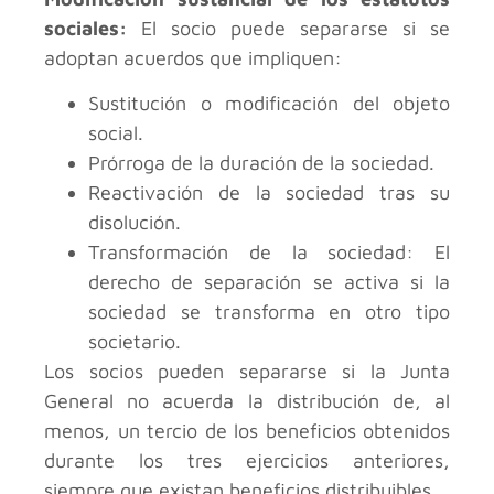
sociales:
El socio puede separarse si se
adoptan acuerdos que impliquen:
Sustitución o modificación del objeto
social.
Prórroga de la duración de la sociedad.
Reactivación de la sociedad tras su
disolución.
Transformación de la sociedad: El
derecho de separación se activa si la
sociedad se transforma en otro tipo
societario.
Los socios pueden separarse si la Junta
General no acuerda la distribución de, al
menos, un tercio de los beneficios obtenidos
durante los tres ejercicios anteriores,
siempre que existan beneficios distribuibles.