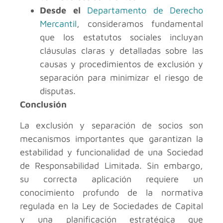
Desde el
Departamento de Derecho
Mercantil
, consideramos fundamental
que los estatutos sociales incluyan
cláusulas claras y detalladas sobre las
causas y procedimientos de exclusión y
separación para minimizar el riesgo de
disputas.
Conclusión
La exclusión y separación de socios son
mecanismos importantes que garantizan la
estabilidad y funcionalidad de una Sociedad
de Responsabilidad Limitada. Sin embargo,
su correcta aplicación requiere un
conocimiento profundo de la normativa
regulada en la Ley de Sociedades de Capital
y una planificación estratégica que