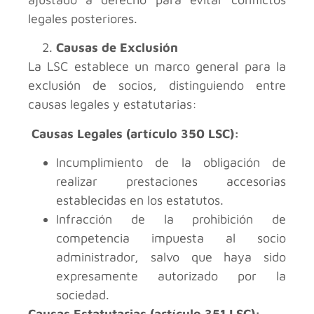
legales posteriores.
Causas de Exclusión
La LSC establece un marco general para la
exclusión de socios, distinguiendo entre
causas legales y estatutarias:
Causas Legales (artículo 350 LSC):
Incumplimiento de la obligación de
realizar prestaciones accesorias
establecidas en los estatutos.
Infracción de la prohibición de
competencia impuesta al socio
administrador, salvo que haya sido
expresamente autorizado por la
sociedad.
Causas Estatutarias (artículo 351 LSC):