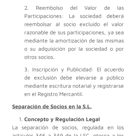
2. Reembolso del Valor de las
Participaciones: La sociedad deberá
reembolsar al socio excluido el valor
razonable de sus participaciones, ya sea
mediante la amortización de las mismas
o su adquisición por la sociedad o por
otros socios.
3. Inscripción y Publicidad: El acuerdo
de exclusión debe elevarse a público
mediante escritura notarial y registrarse
en el Registro Mercantil.
Separación de Socios en la S.L.
Concepto y Regulación Legal
La separación de socios, regulada en los
artículos 346 a 349 de la LSC, otorga a los