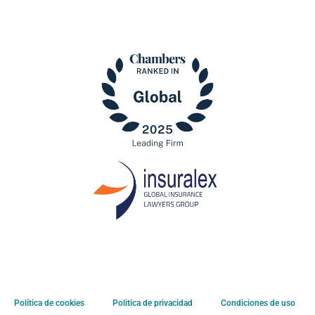
Política de cookies
Politica de privacidad
Condiciones de uso