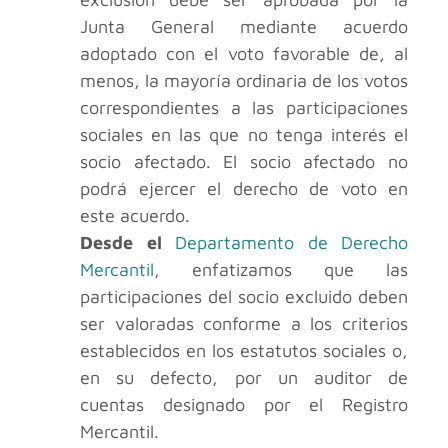
Junta General mediante acuerdo
adoptado con el voto favorable de, al
menos, la mayoría ordinaria de los votos
correspondientes a las participaciones
sociales en las que no tenga interés el
socio afectado. El socio afectado no
podrá ejercer el derecho de voto en
este acuerdo.
Desde el
Departamento de Derecho
Mercantil
, enfatizamos que las
participaciones del socio excluido deben
ser valoradas conforme a los criterios
establecidos en los estatutos sociales o,
en su defecto, por un auditor de
cuentas designado por el Registro
Mercantil.