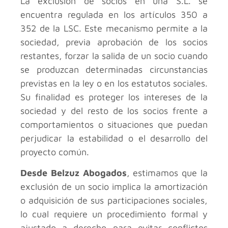
La exclusión de socios en una S.L. se
encuentra regulada en los artículos 350 a
352 de la LSC. Este mecanismo permite a la
sociedad, previa aprobación de los socios
restantes, forzar la salida de un socio cuando
se produzcan determinadas circunstancias
previstas en la ley o en los estatutos sociales.
Su finalidad es proteger los intereses de la
sociedad y del resto de los socios frente a
comportamientos o situaciones que puedan
perjudicar la estabilidad o el desarrollo del
proyecto común.
Desde Belzuz Abogados
, estimamos que la
exclusión de un socio implica la amortización
o adquisición de sus participaciones sociales,
lo cual requiere un procedimiento formal y
ajustado a derecho para evitar conflictos