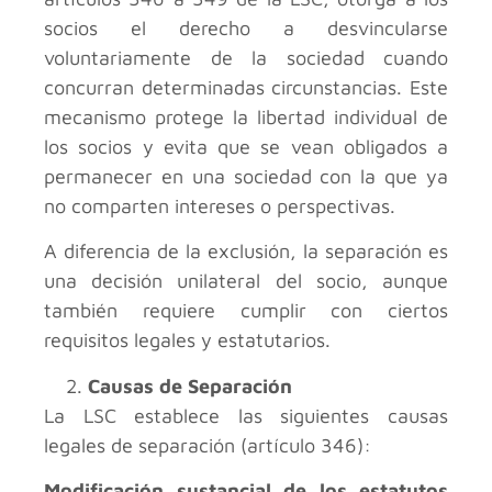
socios el derecho a desvincularse
voluntariamente de la sociedad cuando
concurran determinadas circunstancias. Este
mecanismo protege la libertad individual de
los socios y evita que se vean obligados a
permanecer en una sociedad con la que ya
no comparten intereses o perspectivas.
A diferencia de la exclusión, la separación es
una decisión unilateral del socio, aunque
también requiere cumplir con ciertos
requisitos legales y estatutarios.
Causas de Separación
La LSC establece las siguientes causas
legales de separación (artículo 346):
Modificación sustancial de los estatutos