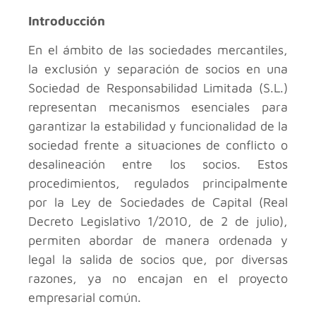
Introducción
En el ámbito de las sociedades mercantiles,
la exclusión y separación de socios en una
Sociedad de Responsabilidad Limitada (S.L.)
representan mecanismos esenciales para
garantizar la estabilidad y funcionalidad de la
sociedad frente a situaciones de conflicto o
desalineación entre los socios. Estos
procedimientos, regulados principalmente
por la Ley de Sociedades de Capital (Real
Decreto Legislativo 1/2010, de 2 de julio),
permiten abordar de manera ordenada y
legal la salida de socios que, por diversas
razones, ya no encajan en el proyecto
empresarial común.