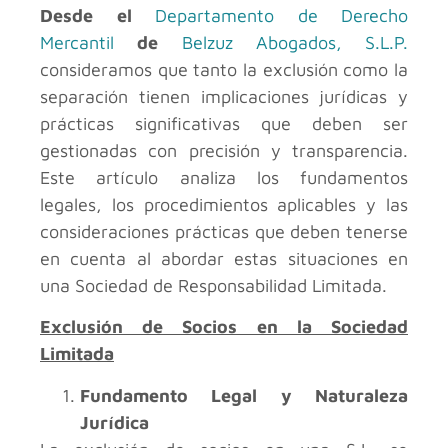
Desde el
Departamento de Derecho
Mercantil
de
Belzuz Abogados, S.L.P.
consideramos que tanto la exclusión como la
separación tienen implicaciones jurídicas y
prácticas significativas que deben ser
gestionadas con precisión y transparencia.
Este artículo analiza los fundamentos
legales, los procedimientos aplicables y las
consideraciones prácticas que deben tenerse
en cuenta al abordar estas situaciones en
una Sociedad de Responsabilidad Limitada.
Exclusión de Socios en la Sociedad
Limitada
Fundamento Legal y Naturaleza
Jurídica