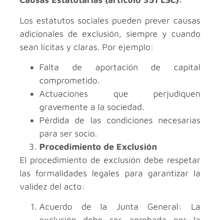
Los estatutos sociales pueden prever causas
adicionales de exclusión, siempre y cuando
sean lícitas y claras. Por ejemplo:
Falta de aportación de capital
comprometido.
Actuaciones que perjudiquen
gravemente a la sociedad.
Pérdida de las condiciones necesarias
para ser socio.
Procedimiento de Exclusión
El procedimiento de exclusión debe respetar
las formalidades legales para garantizar la
validez del acto:
Acuerdo de la Junta General: La
exclusión debe ser aprobada por la