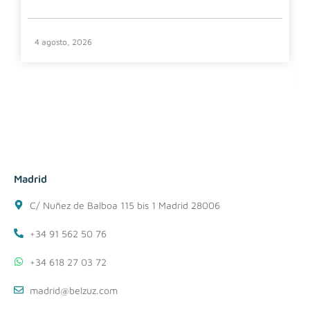
4 agosto, 2026
Madrid
C/ Nuñez de Balboa 115 bis 1 Madrid 28006
+34 91 562 50 76
+34 618 27 03 72
madrid@belzuz.com