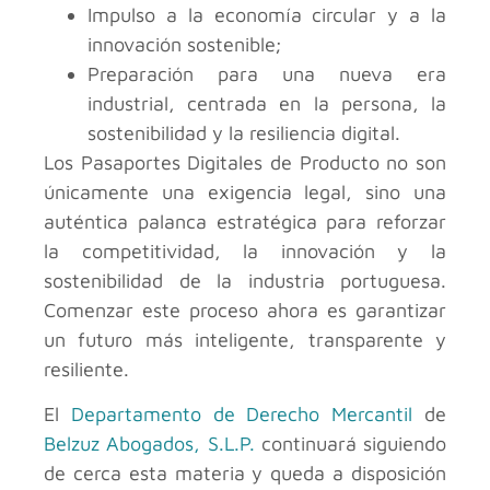
Impulso a la economía circular y a la
innovación sostenible;
Preparación para una nueva era
industrial, centrada en la persona, la
sostenibilidad y la resiliencia digital.
Los Pasaportes Digitales de Producto no son
únicamente una exigencia legal, sino una
auténtica palanca estratégica para reforzar
la competitividad, la innovación y la
sostenibilidad de la industria portuguesa.
Comenzar este proceso ahora es garantizar
un futuro más inteligente, transparente y
resiliente.
El
Departamento de Derecho Mercantil
de
Belzuz Abogados, S.L.P.
continuará siguiendo
de cerca esta materia y queda a disposición