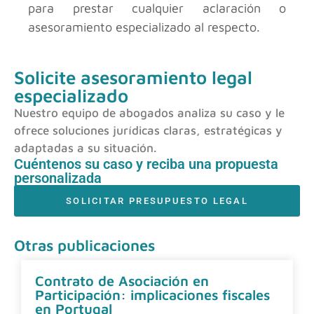
para prestar cualquier aclaración o
asesoramiento especializado al respecto.
Solicite asesoramiento legal
especializado
Nuestro equipo de abogados analiza su caso y le
ofrece soluciones jurídicas claras, estratégicas y
adaptadas a su situación.
Cuéntenos su caso y reciba una propuesta
personalizada
SOLICITAR PRESUPUESTO LEGAL
Otras publicaciones
Contrato de Asociación en
Participación: implicaciones fiscales
en Portugal