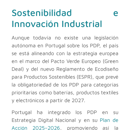
Sostenibilidad e
Innovación Industrial
Aunque todavía no existe una legislación
autónoma en Portugal sobre los PDP, el país
se está alineando con la estrategia europea
en el marco del Pacto Verde Europeo (Green
Deal) y del nuevo Reglamento de Ecodiseño
para Productos Sostenibles (ESPR), que prevé
la obligatoriedad de los PDP para categorías
prioritarias como baterías, productos textiles
y electrónicos a partir de 2027.
Portugal ha integrado los PDP en su
Estrategia Digital Nacional y en su
Plan de
Acción 2025–2026
, promoviendo así la