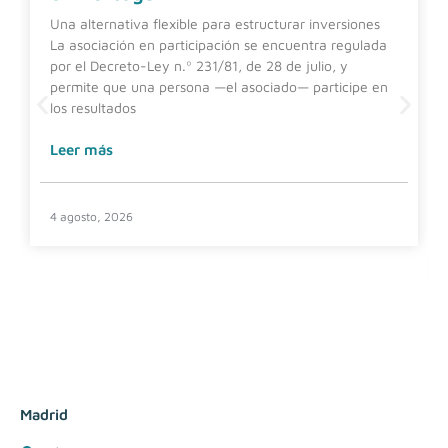
Una alternativa flexible para estructurar inversiones
La asociación en participación se encuentra regulada
por el Decreto-Ley n.º 231/81, de 28 de julio, y
permite que una persona —el asociado— participe en
los resultados
Leer más
4 agosto, 2026
Madrid