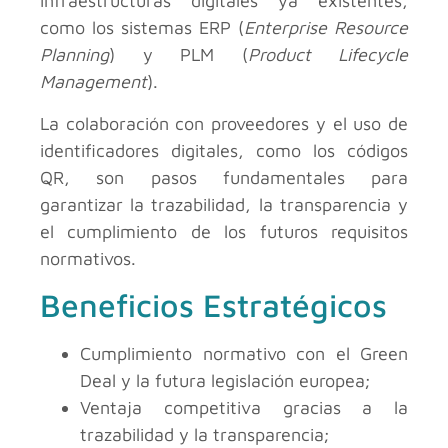
infraestructuras digitales ya existentes,
como los sistemas ERP (
Enterprise Resource
Planning
) y PLM (
Product Lifecycle
Management
).
La colaboración con proveedores y el uso de
identificadores digitales, como los códigos
QR, son pasos fundamentales para
garantizar la trazabilidad, la transparencia y
el cumplimiento de los futuros requisitos
normativos.
Beneficios Estratégicos
Cumplimiento normativo con el Green
Deal y la futura legislación europea;
Ventaja competitiva gracias a la
trazabilidad y la transparencia;