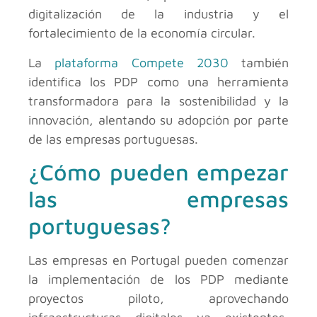
digitalización de la industria y el
fortalecimiento de la economía circular.
La
plataforma Compete 2030
también
identifica los PDP como una herramienta
transformadora para la sostenibilidad y la
innovación, alentando su adopción por parte
de las empresas portuguesas.
¿Cómo pueden empezar
las empresas
portuguesas?
Las empresas en Portugal pueden comenzar
la implementación de los PDP mediante
proyectos piloto, aprovechando