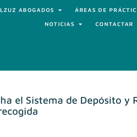
LZUZ ABOGADOS
ÁREAS DE PRÁCTI
NOTICIAS
CONTACTAR
ha el Sistema de Depósito y 
recogida