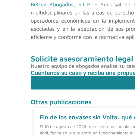
Belzuz Abogados, S.L.P.
– Sucursal en P
multidisciplinares en las áreas de derech
operadores económicos en la implementa
asociadas y en la adaptación de sus proc
eficiente y conforme con la normativa apli
Solicite asesoramiento legal
Nuestro equipo de abogados analiza su caso 
Cuéntenos su caso y reciba una propu
Otras publicaciones
Fin de los envases sin Volta: qué
El 10 de agosto de 2026 representa un cambio imp
abril, fecha en la que entró en funcionamiento el