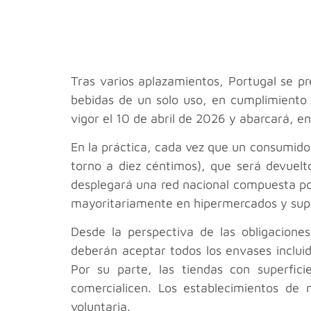
Tras varios aplazamientos, Portugal se 
bebidas de un solo uso, en cumplimiento 
vigor el 10 de abril de 2026 y abarcará, en
En la práctica, cada vez que un consumido
torno a diez céntimos), que será devuelt
desplegará una red nacional compuesta p
mayoritariamente en hipermercados y su
Desde la perspectiva de las obligacione
deberán aceptar todos los envases inclui
Por su parte, las tiendas con superfi
comercialicen. Los establecimientos de
voluntaria.