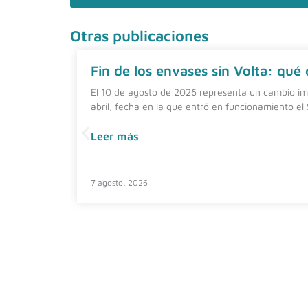
Otras publicaciones
Fin de los envases sin Volta: qué
El 10 de agosto de 2026 representa un cambio imp
abril, fecha en la que entró en funcionamiento el
Leer más
7 agosto, 2026