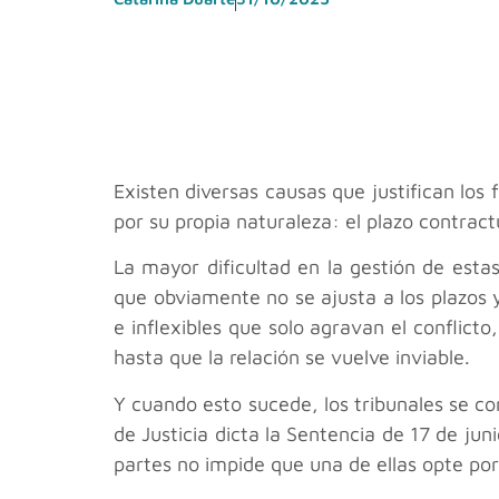
Existen diversas causas que justifican los 
por su propia naturaleza: el plazo contractu
La mayor dificultad en la gestión de esta
que obviamente no se ajusta a los plazos y
e inflexibles que solo agravan el conflicto
hasta que la relación se vuelve inviable.
Y cuando esto sucede, los tribunales se co
de Justicia dicta la Sentencia de 17 de ju
partes no impide que una de ellas opte por 