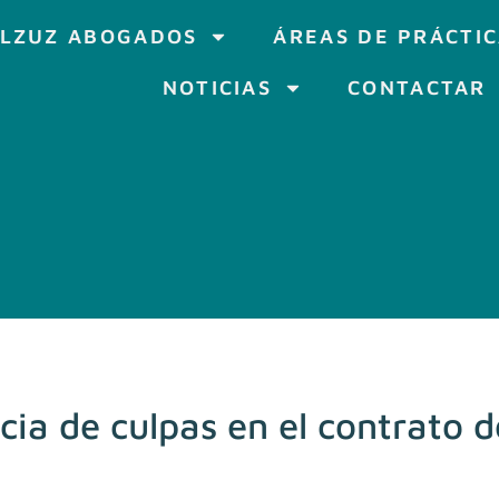
LZUZ ABOGADOS
ÁREAS DE PRÁCTI
NOTICIAS
CONTACTAR
ia de culpas en el contrato de