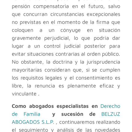
pensión compensatoria en el futuro, salvo
que concurran circunstancias excepcionales
no previstas en el momento de la firma que
coloquen a un cónyuge en situación
gravemente perjudicial, lo que podría dar
lugar a un control judicial posterior para
evitar situaciones contrarias al orden público.
No obstante, la doctrina y la jurisprudencia
mayoritarias consideran que, si se cumplen
los requisitos legales y el consentimiento es
libre, la renuncia es plenamente eficaz y
vinculante .
Como abogados especialistas en
Derecho
de Familia
y sucesión de
BELZUZ
ABOGADOS S.L.P.
, continuaremos realizando
el seguimiento y análisis de las novedades