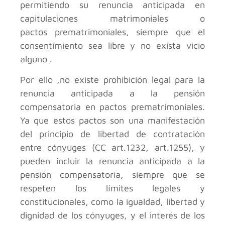
permitiendo su renuncia anticipada en
capitulaciones matrimoniales o
pactos prematrimoniales, siempre que el
consentimiento sea libre y no exista vicio
alguno .
Por ello ,no existe prohibición legal para la
renuncia anticipada a la pensión
compensatoria en pactos prematrimoniales.
Ya que estos pactos son una manifestación
del principio de libertad de contratación
entre cónyuges (CC art.1232, art.1255), y
pueden incluir la renuncia anticipada a la
pensión compensatoria, siempre que se
respeten los límites legales y
constitucionales, como la igualdad, libertad y
dignidad de los cónyuges, y el interés de los