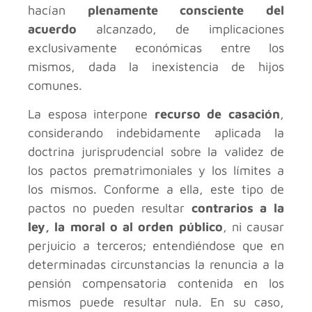
hacían
plenamente
consciente del
acuerdo
alcanzado, de implicaciones
exclusivamente económicas entre los
mismos, dada la inexistencia de hijos
comunes.
La esposa interpone
recurso de casación
,
considerando indebidamente aplicada la
doctrina jurisprudencial sobre la validez de
los pactos prematrimoniales y los límites a
los mismos. Conforme a ella, este tipo de
pactos no pueden resultar
contrarios a la
ley, la moral o al orden público
, ni causar
perjuicio a terceros; entendiéndose que en
determinadas circunstancias la renuncia a la
pensión compensatoria contenida en los
mismos puede resultar nula. En su caso,