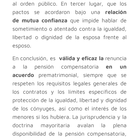
al orden público. En tercer lugar, que los
pactos se acordaron bajo una
relación
de
mutua confianza
que impide hablar de
sometimiento o atentado contra la igualdad,
libertad o dignidad de la esposa frente al
esposo.
En conclusión, es
válida y eficaz la
renuncia
a la pensión compensatoria
en un
acuerdo
prematrimonial, siempre que se
respeten los requisitos legales generales de
los contratos y los límites específicos de
protección de la igualdad, libertad y dignidad
de los cónyuges, así como el interés de los
menores si los hubiera. La jurisprudencia y la
doctrina mayoritaria avalan la plena
disponibilidad de la pensión compensatoria,