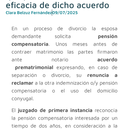
eficacia de dicho acuerdo
Clara Belzuz Fernández
09/07/2025
En un proceso de divorcio la esposa
demandante solicita
pensión
compensatoria
. Unos meses antes de
contraer matrimonio las partes firmaron
ante notario
acuerdo
prematrimonial
expresando, en caso de
separación o divorcio, su
renuncia
a
reclamar
a la otra indemnización o/y pensión
compensatoria o el uso del domicilio
conyugal.​
El
juzgado de
primera instancia
reconocía
la pensión compensatoria interesada por un
tiempo de dos años, en consideración a la