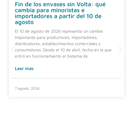
Fin de los envases sin Volta: qué
cambia para minoristas e
importadores a partir del 10 de
agosto
El 10 de agosto de 2026 representa un cambio
importante para productores, importadores,
distribuidores, establecimientos comerciales y
consumidores. Desde el 10 de abril, fecha en la que
entró en funcionamiento el Sistema de
Leer más
7 agosto, 2026