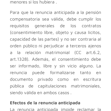
menores si los hubiera .
Para que la renuncia anticipada a la pensión
compensatoria sea válida, debe cumplir los
requisitos generales de los contratos
(consentimiento libre, objeto y causa lícitos,
capacidad de las partes) y no ser contraria al
orden público ni perjudicar a terceros ajenos
a la relación matrimonial (CC art.6.2,
art.1328). Además, el consentimiento debe
ser informado, libre y sin vicio alguno. La
renuncia puede formalizarse tanto en
documento privado como en escritura
pública de capitulaciones matrimoniales,
siendo válida en ambos casos .
Efectos de la renuncia anticipada
La renuncia anticipada impide reclamar la