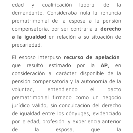
edad y cualificación laboral de la
demandante. Consideraba nula la renuncia
prematrimonial de la esposa a la pensión
compensatoria, por ser contraria al
derecho
a la igualdad
en relación a su situación de
precariedad.
El esposo Interpuso
recurso de apelación
que resultó estimado por la
AP
, en
consideración al carácter disponible de la
pensión compensatoria y la autonomía de la
voluntad, entendiendo el pacto
prematrimonial firmado como un negocio
jurídico válido, sin conculcación del derecho
de igualdad entre los cónyuges, evidenciado
por la edad, profesión y experiencia anterior
de la esposa, que la