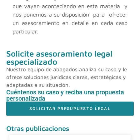
que vayan aconteciendo en esta materia y
nos ponemos a su disposición para ofrecer
un asesoramiento en detalle en cada caso
particular.
Solicite asesoramiento legal
especializado
Nuestro equipo de abogados analiza su caso y le
ofrece soluciones jurídicas claras, estratégicas y
adaptadas a su situación.
Cuéntenos su caso y reciba una propuesta
personalizada
SOLICITAR PRESUPUESTO LEGAL
Otras publicaciones