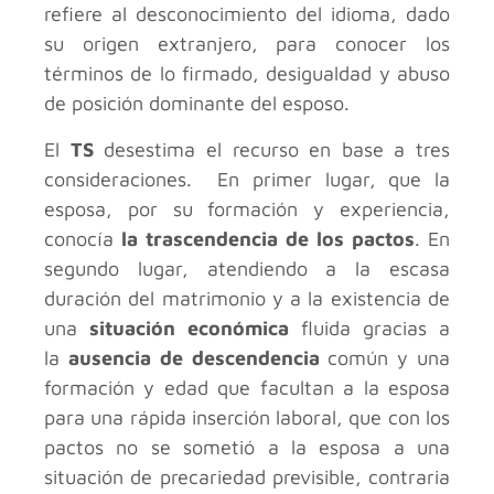
refiere al desconocimiento del idioma, dado
su origen extranjero, para conocer los
términos de lo firmado, desigualdad y abuso
de posición dominante del esposo.
El
TS
desestima el recurso en base a tres
consideraciones. En primer lugar, que la
esposa, por su
formación y experiencia,
conocía
la trascendencia
de los pactos
. En
segundo lugar, atendiendo a la escasa
duración del matrimonio y a la existencia de
una
situación económica
fluida gracias a
la
ausencia de descendencia
común y una
formación y edad que facultan a la esposa
para una rápida inserción laboral, que con los
pactos no se sometió a
la esposa a
una
situación de precariedad
previsible, contraria