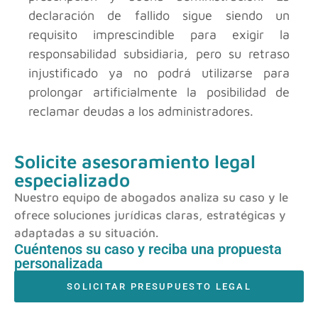
declaración de fallido sigue siendo un
requisito imprescindible para exigir la
responsabilidad subsidiaria, pero su retraso
injustificado ya no podrá utilizarse para
prolongar artificialmente la posibilidad de
reclamar deudas a los administradores.
Solicite asesoramiento legal
especializado
Nuestro equipo de abogados analiza su caso y le
ofrece soluciones jurídicas claras, estratégicas y
adaptadas a su situación.
Cuéntenos su caso y reciba una propuesta
personalizada
SOLICITAR PRESUPUESTO LEGAL