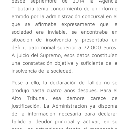
desde septiembre de 2014 la Agencia
Tributaria tenía conocimiento de un informe
emitido por la administración concursal en el
que se afirmaba expresamente que la
sociedad era inviable, se encontraba en
situación de insolvencia y presentaba un
déficit patrimonial superior a 72.000 euros.
A juicio del Supremo, esos datos constituían
una constatación objetiva y suficiente de la
insolvencia de la sociedad.
Pese a ello, la declaración de fallido no se
produjo hasta cuatro años después. Para el
Alto Tribunal, esa demora carece de
justificación. La Administración ya disponía
de la información necesaria para declarar
fallido al deudor principal y activar, en su