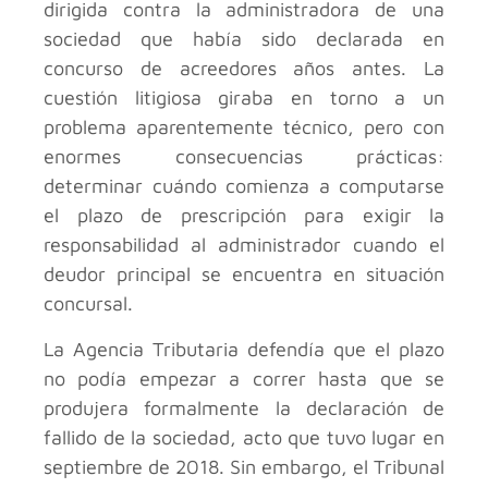
dirigida contra la administradora de una
sociedad que había sido declarada en
concurso de acreedores años antes. La
cuestión litigiosa giraba en torno a un
problema aparentemente técnico, pero con
enormes consecuencias prácticas:
determinar cuándo comienza a computarse
el plazo de prescripción para exigir la
responsabilidad al administrador cuando el
deudor principal se encuentra en situación
concursal.
La Agencia Tributaria defendía que el plazo
no podía empezar a correr hasta que se
produjera formalmente la declaración de
fallido de la sociedad, acto que tuvo lugar en
septiembre de 2018. Sin embargo, el Tribunal