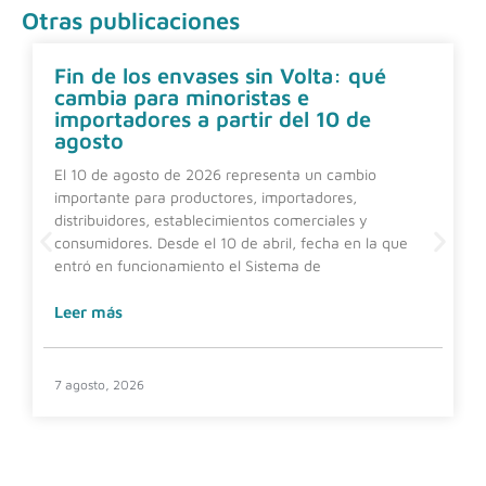
Otras publicaciones
Fin de los envases sin Volta: qué
cambia para minoristas e
importadores a partir del 10 de
agosto
El 10 de agosto de 2026 representa un cambio
importante para productores, importadores,
distribuidores, establecimientos comerciales y
consumidores. Desde el 10 de abril, fecha en la que
entró en funcionamiento el Sistema de
Leer más
7 agosto, 2026