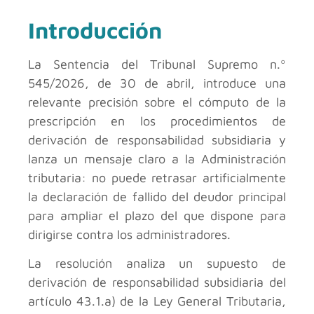
Introducción
La Sentencia del Tribunal Supremo n.º
545/2026, de 30 de abril, introduce una
relevante precisión sobre el cómputo de la
prescripción en los procedimientos de
derivación de responsabilidad subsidiaria y
lanza un mensaje claro a la Administración
tributaria: no puede retrasar artificialmente
la declaración de fallido del deudor principal
para ampliar el plazo del que dispone para
dirigirse contra los administradores.
La resolución analiza un supuesto de
derivación de responsabilidad subsidiaria del
artículo 43.1.a) de la Ley General Tributaria,