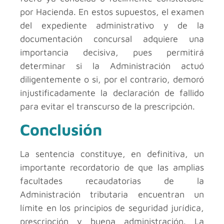
por Hacienda. En estos supuestos, el examen
del expediente administrativo y de la
documentación concursal adquiere una
importancia decisiva, pues permitirá
determinar si la Administración actuó
diligentemente o si, por el contrario, demoró
injustificadamente la declaración de fallido
para evitar el transcurso de la prescripción.
Conclusión
La sentencia constituye, en definitiva, un
importante recordatorio de que las amplias
facultades recaudatorias de la
Administración tributaria encuentran un
límite en los principios de seguridad jurídica,
prescripción y buena administración. La