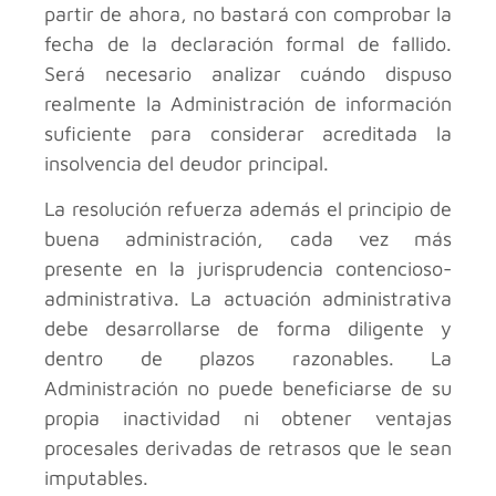
partir de ahora, no bastará con comprobar la
fecha de la declaración formal de fallido.
Será necesario analizar cuándo dispuso
realmente la Administración de información
suficiente para considerar acreditada la
insolvencia del deudor principal.
La resolución refuerza además el principio de
buena administración, cada vez más
presente en la jurisprudencia contencioso-
administrativa. La actuación administrativa
debe desarrollarse de forma diligente y
dentro de plazos razonables. La
Administración no puede beneficiarse de su
propia inactividad ni obtener ventajas
procesales derivadas de retrasos que le sean
imputables.