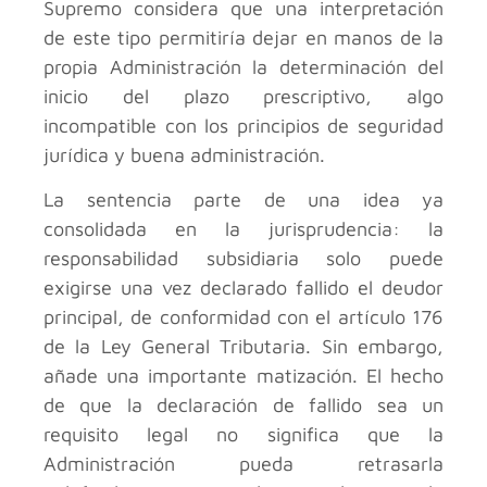
Supremo considera que una interpretación
de este tipo permitiría dejar en manos de la
propia Administración la determinación del
inicio del plazo prescriptivo, algo
incompatible con los principios de seguridad
jurídica y buena administración.
La sentencia parte de una idea ya
consolidada en la jurisprudencia: la
responsabilidad subsidiaria solo puede
exigirse una vez declarado fallido el deudor
principal, de conformidad con el artículo 176
de la Ley General Tributaria. Sin embargo,
añade una importante matización. El hecho
de que la declaración de fallido sea un
requisito legal no significa que la
Administración pueda retrasarla