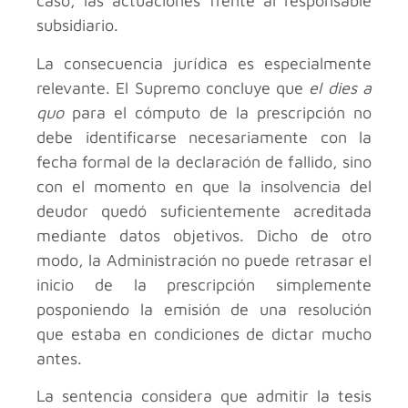
caso, las actuaciones frente al responsable
subsidiario.
La consecuencia jurídica es especialmente
relevante. El Supremo concluye que
el dies a
quo
para el cómputo de la prescripción no
debe identificarse necesariamente con la
fecha formal de la declaración de fallido, sino
con el momento en que la insolvencia del
deudor quedó suficientemente acreditada
mediante datos objetivos. Dicho de otro
modo, la Administración no puede retrasar el
inicio de la prescripción simplemente
posponiendo la emisión de una resolución
que estaba en condiciones de dictar mucho
antes.
La sentencia considera que admitir la tesis