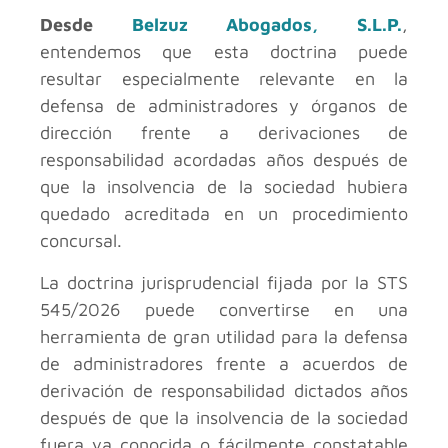
Desde
Belzuz Abogados, S.L.P.
,
entendemos que esta doctrina puede
resultar especialmente relevante en la
defensa de administradores y órganos de
dirección frente a derivaciones de
responsabilidad acordadas años después de
que la insolvencia de la sociedad hubiera
quedado acreditada en un procedimiento
concursal.
La doctrina jurisprudencial fijada por la STS
545/2026 puede convertirse en una
herramienta de gran utilidad para la defensa
de administradores frente a acuerdos de
derivación de responsabilidad dictados años
después de que la insolvencia de la sociedad
fuera ya conocida o fácilmente constatable