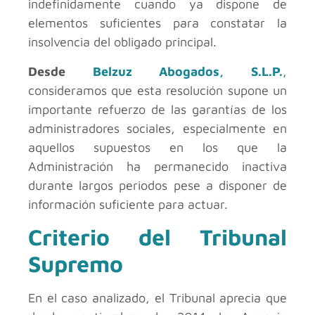
indefinidamente cuando ya dispone de
elementos suficientes para constatar la
insolvencia del obligado principal.
Desde
Belzuz Abogados, S.L.P.
,
consideramos que esta resolución supone un
importante refuerzo de las garantías de los
administradores sociales, especialmente en
aquellos supuestos en los que la
Administración ha permanecido inactiva
durante largos periodos pese a disponer de
información suficiente para actuar.
Criterio del Tribunal
Supremo
En el caso analizado, el Tribunal aprecia que