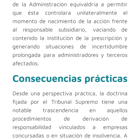
de la Administración equivaldría a permitir
que ésta controlara unilateralmente el
momento de nacimiento de la acción frente
al responsable subsidiario, vaciando de
contenido la institución de la prescripción y
generando situaciones de incertidumbre
prolongada para administradores y terceros
afectados.
Consecuencias prácticas
Desde una perspectiva práctica, la doctrina
fijada por el Tribunal Supremo tiene una
notable trascendencia en aquellos
procedimientos de derivación de
responsabilidad vinculados a empresas
concursadas o en situación de insolvencia. A