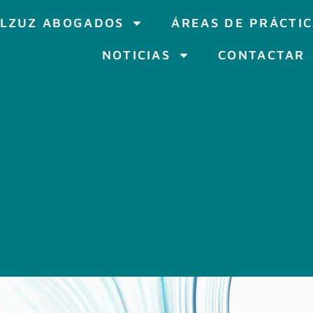
LZUZ ABOGADOS
ÁREAS DE PRÁCTI
NOTICIAS
CONTACTAR