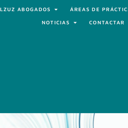
LZUZ ABOGADOS
ÁREAS DE PRÁCTI
NOTICIAS
CONTACTAR