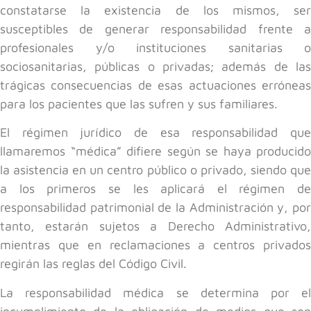
constatarse la existencia de los mismos, ser
susceptibles de generar responsabilidad frente a
profesionales y/o instituciones sanitarias o
sociosanitarias, públicas o privadas; además de las
trágicas consecuencias de esas actuaciones erróneas
para los pacientes que las sufren y sus familiares.
El régimen jurídico de esa responsabilidad que
llamaremos “médica” difiere según se haya producido
la asistencia en un centro público o privado, siendo que
a los primeros se les aplicará el régimen de
responsabilidad patrimonial de la Administración y, por
tanto, estarán sujetos a Derecho Administrativo,
mientras que en reclamaciones a centros privados
regirán las reglas del Código Civil.
La responsabilidad médica se determina por el