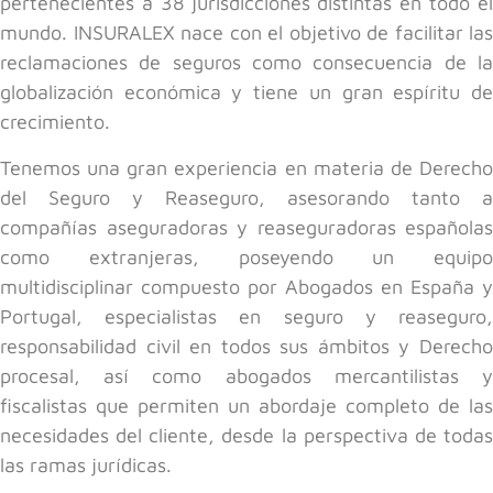
pertenecientes a 38 jurisdicciones distintas en todo el
mundo. INSURALEX nace con el objetivo de facilitar las
reclamaciones de seguros como consecuencia de la
globalización económica y tiene un gran espíritu de
crecimiento.
Tenemos una gran experiencia en materia de Derecho
del Seguro y Reaseguro, asesorando tanto a
compañías aseguradoras y reaseguradoras españolas
como extranjeras, poseyendo un equipo
multidisciplinar compuesto por Abogados en España y
Portugal, especialistas en seguro y reaseguro,
responsabilidad civil en todos sus ámbitos y Derecho
procesal, así como abogados mercantilistas y
fiscalistas que permiten un abordaje completo de las
necesidades del cliente, desde la perspectiva de todas
las ramas jurídicas.