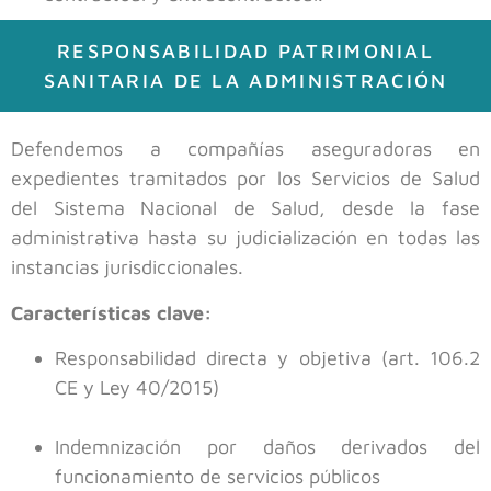
RESPONSABILIDAD PATRIMONIAL
SANITARIA DE LA ADMINISTRACIÓN
Defendemos a compañías aseguradoras en
expedientes tramitados por los Servicios de Salud
del Sistema Nacional de Salud, desde la fase
administrativa hasta su judicialización en todas las
instancias jurisdiccionales.
Características clave:
Responsabilidad directa y objetiva (art. 106.2
CE y Ley 40/2015)
Indemnización por daños derivados del
funcionamiento de servicios públicos