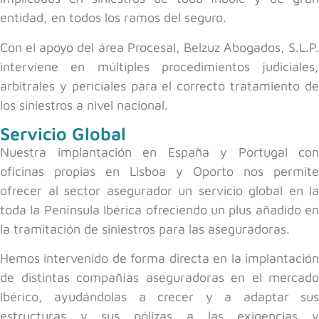
entidad, en todos los ramos del seguro.
Con el apoyo del área Procesal, Belzuz Abogados, S.L.P.
interviene en múltiples procedimientos judiciales,
arbitrales y periciales para el correcto tratamiento de
los siniestros a nivel nacional.
Servicio Global
Nuestra implantación en España y Portugal con
oficinas propias en Lisboa y Oporto nos permite
ofrecer al sector asegurador un servicio global en la
toda la Península Ibérica ofreciendo un plus añadido en
la tramitación de siniestros para las aseguradoras.
Hemos intervenido de forma directa en la implantación
de distintas compañías aseguradoras en el mercado
Ibérico, ayudándolas a crecer y a adaptar sus
estructuras y sus pólizas a las exigencias y