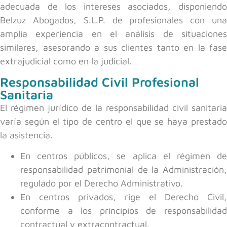
adecuada de los intereses asociados, disponiendo
Belzuz Abogados, S.L.P. de profesionales con una
amplia experiencia en el análisis de situaciones
similares, asesorando a sus clientes tanto en la fase
extrajudicial como en la judicial.
Responsabilidad Civil Profesional
Sanitaria
El régimen jurídico de la responsabilidad civil sanitaria
varía según el tipo de centro el que se haya prestado
la asistencia.
En centros públicos, se aplica el régimen de
responsabilidad patrimonial de la Administración,
regulado por el Derecho Administrativo.
En centros privados, rige el Derecho Civil,
conforme a los principios de responsabilidad
contractual y extracontractual.