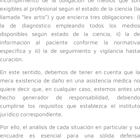
incumplimiento de la obligación de medios que son
exigibles al profesional según el estado de la ciencia (la
llamada “lex artis”) y que encierra tres obligaciones: i)
la de diagnóstico empleando todos los medios
disponibles según estado de la ciencia, ii) la de
información al paciente conforme la normativa
específica y iii) la de seguimiento y vigilancia hasta
curación.
En este sentido, debemos de tener en cuenta que la
mera existencia de daño en una asistencia médica no
quiere decir que, en cualquier caso, estemos antes un
hecho generador de responsabilidad, debiendo
cumplirse los requisitos que establezca el instituto
jurídico correspondiente.
Por ello, el análisis de cada situación en particular y su
encuadre es esencial para una sólida defensa