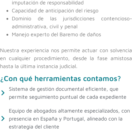
imputación de responsabilidad
Capacidad de anticipación del riesgo
Dominio de las jurisdicciones contencioso-
administrativa, civil y penal
Manejo experto del Baremo de daños
Nuestra experiencia nos permite actuar con solvencia
en cualquier procedimiento, desde la fase amistosa
hasta la última instancia judicial.
¿Con qué herramientas contamos?
Sistema de gestión documental eficiente, que
permite seguimiento puntual de cada expediente
Equipo de abogados altamente especializados, con
presencia en España y Portugal, alineado con la
estrategia del cliente