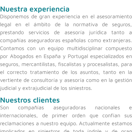
Nuestra experiencia
Disponemos de gran experiencia en el asesoramiento
legal en el ámbito de la normativa de seguros,
prestando servicios de asesoría jurídica tanto a
compañías aseguradoras españolas como extranjeras.
Contamos con un equipo multidisciplinar compuesto
por Abogados en España y Portugal especializados en
seguros, mercantilistas, fiscalistas y procesalistas, para
el correcto tratamiento de los asuntos, tanto en la
vertiente de consultoría y asesoría como en la gestión
judicial y extrajudicial de los siniestros.
Nuestros clientes
Son compañías aseguradoras nacionales e
internacionales, de primer orden que confían sus
reclamaciones a nuestro equipo. Actualmente estamos
implicados en siniestros de toda índole y de gran