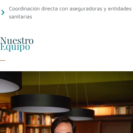
Coordinación directa con aseguradoras y entidades
sanitarias
Nuestro
Equipo