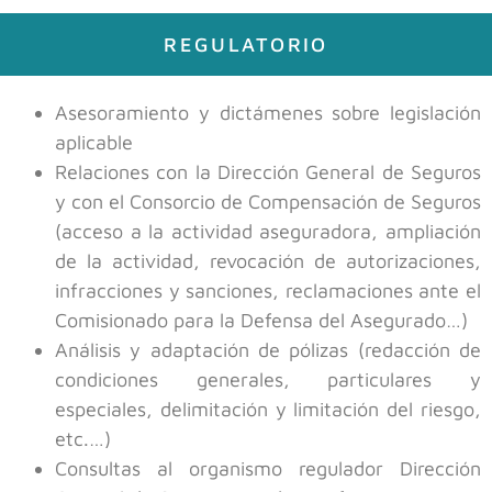
REGULATORIO
Asesoramiento y dictámenes sobre legislación
aplicable
Relaciones con la Dirección General de Seguros
y con el Consorcio de Compensación de Seguros
(acceso a la actividad aseguradora, ampliación
de la actividad, revocación de autorizaciones,
infracciones y sanciones, reclamaciones ante el
Comisionado para la Defensa del Asegurado…)
Análisis y adaptación de pólizas (redacción de
condiciones generales, particulares y
especiales, delimitación y limitación del riesgo,
etc.…)
Consultas al organismo regulador Dirección