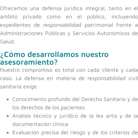
Ofrecemos una defensa jurídica integral, tanto en el
ámbito privado como en el público, incluyendo
expedientes de responsabilidad patrimonial frente a
Administraciones Públicas y Servicios Autonómicos de
Salud.
¿Cómo desarrollamos nuestro
asesoramiento?
Nuestro compromiso es total con cada cliente y cada
caso. La defensa en materia de responsabilidad civil
sanitaria exige:
Conocimiento profundo del Derecho Sanitario y de
los derechos de los pacientes
Análisis técnico y jurídico de la lex artis y de la
documentación clínica
Evaluación precisa del riesgo y de los criterios de