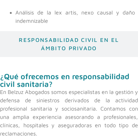
Análisis de la lex artis, nexo causal y daño
indemnizable
RESPONSABILIDAD CIVIL EN EL
ÁMBITO PRIVADO
¿Qué ofrecemos en responsabilidad
civil sanitaria?
En Belzuz Abogados somos especialistas en la gestión y
defensa de siniestros derivados de la actividad
profesional sanitaria y sociosanitaria. Contamos con
una amplia experiencia asesorando a profesionales,
clínicas, hospitales y aseguradoras en todo tipo de
reclamaciones.