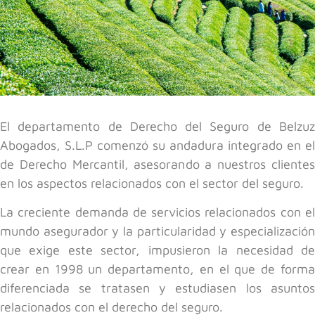
El departamento de Derecho del Seguro de Belzuz
Abogados, S.L.P comenzó su andadura integrado en el
de Derecho Mercantil, asesorando a nuestros clientes
en los aspectos relacionados con el sector del seguro.
La creciente demanda de servicios relacionados con el
mundo asegurador y la particularidad y especialización
que exige este sector, impusieron la necesidad de
crear en 1998 un departamento, en el que de forma
diferenciada se tratasen y estudiasen los asuntos
relacionados con el derecho del seguro.