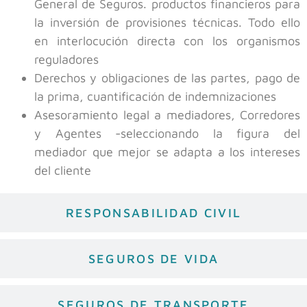
General de Seguros. productos financieros para
la inversión de provisiones técnicas. Todo ello
en interlocución directa con los organismos
reguladores
Derechos y obligaciones de las partes, pago de
la prima, cuantificación de indemnizaciones
Asesoramiento legal a mediadores, Corredores
y Agentes -seleccionando la figura del
mediador que mejor se adapta a los intereses
del cliente
RESPONSABILIDAD CIVIL
SEGUROS DE VIDA
SEGUROS DE TRANSPORTE