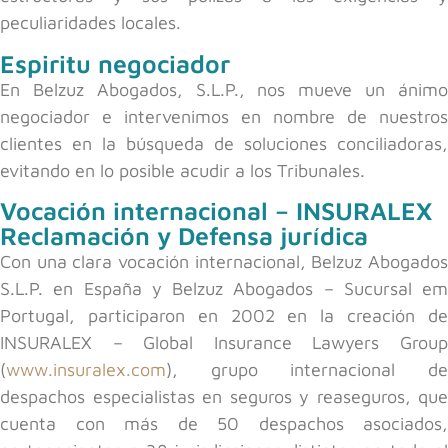
peculiaridades locales.
Espiritu negociador
En Belzuz Abogados, S.L.P., nos mueve un ánimo
negociador e intervenimos en nombre de nuestros
clientes en la búsqueda de soluciones conciliadoras,
evitando en lo posible acudir a los Tribunales.
Vocación internacional – INSURALEX
Reclamación y Defensa jurídica
Con una clara vocación internacional, Belzuz Abogados
S.L.P. en España y Belzuz Abogados – Sucursal em
Portugal, participaron en 2002 en la creación de
INSURALEX – Global Insurance Lawyers Group
(
www.insuralex.com
), grupo internacional de
despachos especialistas en seguros y reaseguros, que
cuenta con más de 50 despachos asociados,