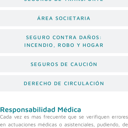
ÁREA SOCIETARIA
SEGURO CONTRA DAÑOS:
INCENDIO, ROBO Y HOGAR
SEGUROS DE CAUCIÓN
DERECHO DE CIRCULACIÓN
Responsabilidad Médica
Cada vez es mas frecuente que se verifiquen errores
en actuaciones médicas o asistenciales, pudiendo, de