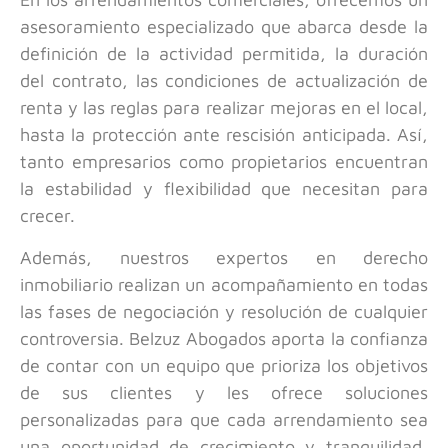
asesoramiento especializado que abarca desde la
definición de la actividad permitida, la duración
del contrato, las condiciones de actualización de
renta y las reglas para realizar mejoras en el local,
hasta la protección ante rescisión anticipada. Así,
tanto empresarios como propietarios encuentran
la estabilidad y flexibilidad que necesitan para
crecer.
Además, nuestros expertos en derecho
inmobiliario realizan un acompañamiento en todas
las fases de negociación y resolución de cualquier
controversia. Belzuz Abogados aporta la confianza
de contar con un equipo que prioriza los objetivos
de sus clientes y les ofrece soluciones
personalizadas para que cada arrendamiento sea
una oportunidad de crecimiento y tranquilidad,