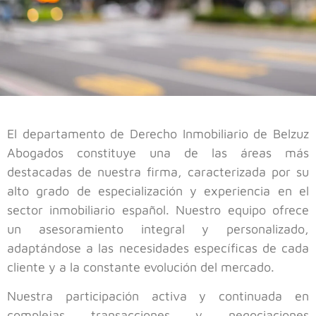
El departamento de Derecho Inmobiliario de Belzuz
Abogados constituye una de las áreas más
destacadas de nuestra firma, caracterizada por su
alto grado de especialización y experiencia en el
sector inmobiliario español. Nuestro equipo ofrece
un asesoramiento integral y personalizado,
adaptándose a las necesidades específicas de cada
cliente y a la constante evolución del mercado.
Nuestra participación activa y continuada en
complejas transacciones y negociaciones