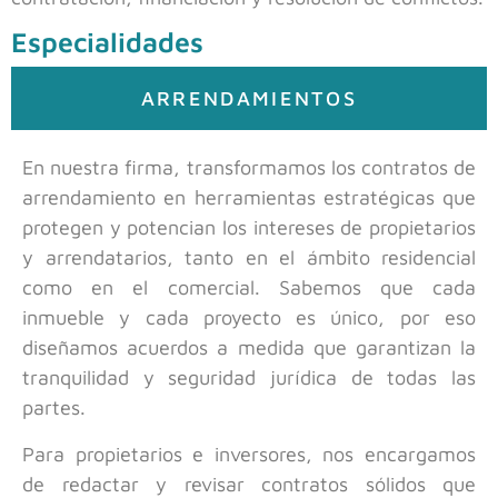
Especialidades
ARRENDAMIENTOS
En nuestra firma, transformamos los contratos de
arrendamiento en herramientas estratégicas que
protegen y potencian los intereses de propietarios
y arrendatarios, tanto en el ámbito residencial
como en el comercial. Sabemos que cada
inmueble y cada proyecto es único, por eso
diseñamos acuerdos a medida que garantizan la
tranquilidad y seguridad jurídica de todas las
partes.
Para propietarios e inversores, nos encargamos
de redactar y revisar contratos sólidos que