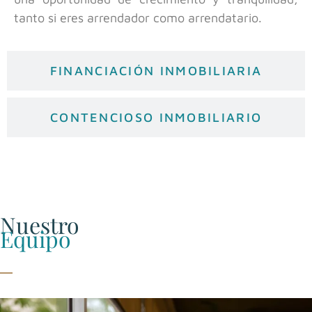
tanto si eres arrendador como arrendatario.
FINANCIACIÓN INMOBILIARIA
CONTENCIOSO INMOBILIARIO
Nuestro
Equipo