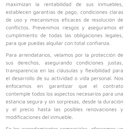
maximizan la rentabilidad de sus inmuebles,
establecen garantías de pago, condiciones claras
de uso y mecanismos eficaces de resolución de
conflictos. Prevenimos riesgos y aseguramos el
cumplimiento de todas las obligaciones legales,
para que puedas alquilar con total confianza.
Para arrendatarios, velamos por la protección de
sus derechos, asegurando condiciones justas,
transparencia en las cláusulas y flexibilidad para
el desarrollo de su actividad o vida personal. Nos
enfocamos en garantizar que el contrato
contemple todos los aspectos necesarios para una
estancia segura y sin sorpresas, desde la duración
y el precio hasta las posibles renovaciones y
modificaciones del inmueble.
En los arrendamientos comerciales, ofrecemos un