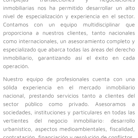
inmobiliarias nos ha permitido desarrollar un alto
nivel de especialización y experiencia en el sector.
Contamos con un equipo multidisciplinar que
proporciona a nuestros clientes, tanto nacionales
como internacionales, un asesoramiento completo y
especializado que abarca todas las áreas del derecho
inmobiliario, garantizando así el éxito en cada
operación.
Nuestro equipo de profesionales cuenta con una
sólida experiencia en el mercado inmobiliario
nacional, prestando servicios tanto a clientes del
sector público como privado. Asesoramos a
sociedades, instituciones y particulares en todas las
vertientes del negocio inmobiliario: desarrollo
urbanístico, aspectos medioambientales, fiscalidad,
contratación, financiación y resolución de conflictos.