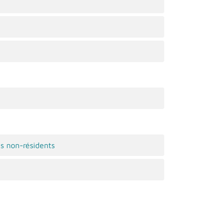
es non-résidents