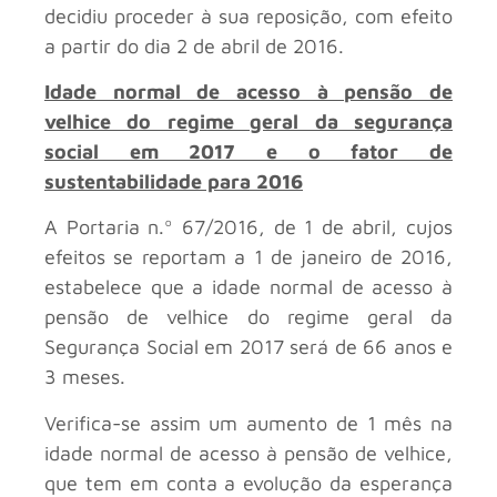
decidiu proceder à sua reposição, com efeito
a partir do dia 2 de abril de 2016.
Idade normal de acesso à pensão de
velhice do regime geral da segurança
social em 2017 e o fator de
sustentabilidade para 2016
A Portaria n.º 67/2016, de 1 de abril, cujos
efeitos se reportam a 1 de janeiro de 2016,
estabelece que a idade normal de acesso à
pensão de velhice do regime geral da
Segurança Social em 2017 será de 66 anos e
3 meses.
Verifica-se assim um aumento de 1 mês na
idade normal de acesso à pensão de velhice,
que tem em conta a evolução da esperança