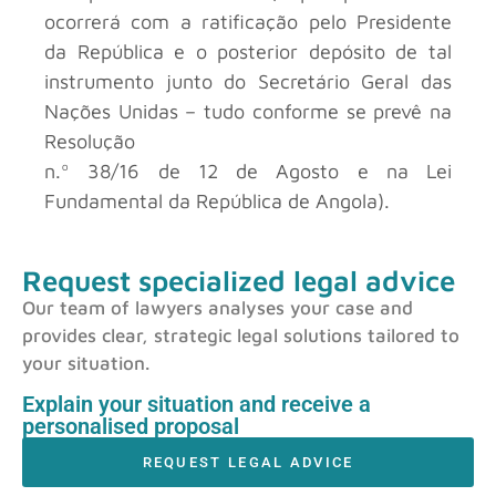
ocorrerá com a ratificação pelo Presidente
da República e o posterior depósito de tal
instrumento junto do Secretário Geral das
Nações Unidas – tudo conforme se prevê na
Resolução
n.º 38/16 de 12 de Agosto e na Lei
Fundamental da República de Angola).
Request specialized legal advice
Our team of lawyers analyses your case and
provides clear, strategic legal solutions tailored to
your situation.
Explain your situation and receive a
personalised proposal
REQUEST LEGAL ADVICE