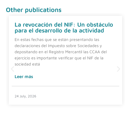
Other publications
La revocación del NIF: Un obstáculo
para el desarrollo de la actividad
En estas fechas que se están presentando las
declaraciones del Impuesto sobre Sociedades y
depositando en el Registro Mercantil las CCAA del
ejercicio es importante verificar que el NIF de la
sociedad está
Leer más
24 July, 2026