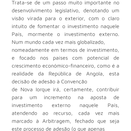
Trata-se de um passo muito importante no
desenvolvimento legislativo, denotando um
visão virada para o exterior, com o claro
intuito de fomentar o investimento naquele
País, mormente o investimento externo.
Num mundo cada vez mais globalizado,
nomeadamente em termos de investimento,
e focado nos países com potencial de
crescimento económico-financeiro, como é a
realidade da República de Angola, esta
decisão de adesão à Convenção
de Nova Iorque irá, certamente, contribuir
para um incremento na aposta de
investimento externo naquele País,
atendendo ao recurso, cada vez mais
marcado à Arbitragem, fechado que seja
este processo de adesão (o que apenas