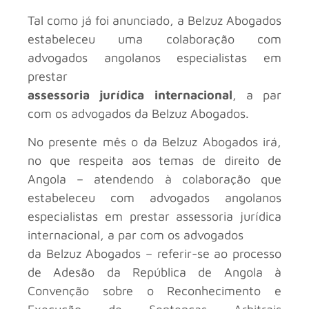
Tal como já foi anunciado, a Belzuz Abogados
estabeleceu uma colaboração com
advogados angolanos especialistas em
prestar
assessoria jurídica internacional
, a par
com os advogados da Belzuz Abogados.
No presente mês o
da Belzuz Abogados irá,
no que respeita aos temas de direito de
Angola – atendendo à colaboração que
estabeleceu com advogados angolanos
especialistas em prestar assessoria jurídica
internacional, a par com os advogados
da Belzuz Abogados – referir-se ao processo
de Adesão da República de Angola à
Convenção sobre o Reconhecimento e