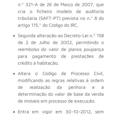
n.º 321-A de 26 de Março de 2007, que
cria o ficheiro modelo de auditoria
tributária (SAFT-PT) prevista no n.º 8 do
artigo 115.º do Código do IRC.
Segunda alteração ao Decreto-Lei n.º 158
de 2 de Julho de 2002, permitindo o
reembolso do valor de planos poupança
para pagamento de prestações de
crédito à habitação.
Altera o Código de Processo Civil,
modificando as regras relativas à ordem
de realização da penhora e à
determinação do valor de base da venda
de imóveis em processo de execução.
Entra em vigor em 30-10-2012, sem