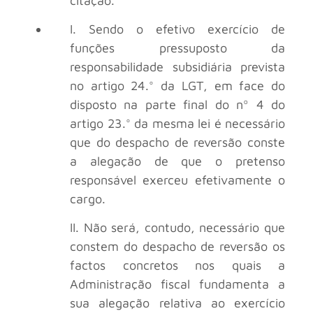
citação.
I. Sendo o efetivo exercício de
funções pressuposto da
responsabilidade subsidiária prevista
no artigo 24.° da LGT, em face do
disposto na parte final do nº 4 do
artigo 23.° da mesma lei é necessário
que do despacho de reversão conste
a alegação de que o pretenso
responsável exerceu efetivamente o
cargo.
II. Não será, contudo, necessário que
constem do despacho de reversão os
factos concretos nos quais a
Administração fiscal fundamenta a
sua alegação relativa ao exercício