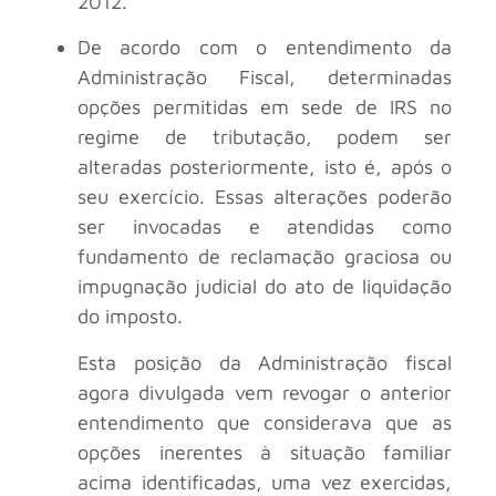
2012.
De acordo com o entendimento da
Administração Fiscal, determinadas
opções permitidas em sede de IRS no
regime de tributação, podem ser
alteradas posteriormente, isto é, após o
seu exercício. Essas alterações poderão
ser invocadas e atendidas como
fundamento de reclamação graciosa ou
impugnação judicial do ato de liquidação
do imposto.
Esta posição da Administração fiscal
agora divulgada vem revogar o anterior
entendimento que considerava que as
opções inerentes à situação familiar
acima identificadas, uma vez exercidas,