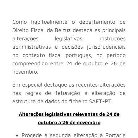
Como habitualmente o departamento de
Direito Fiscal da Belzuz destaca as principais
alterações legislativas, instruções
administrativas e decisões jurisprudenciais
no contexto fiscal portuguęs, no período
compreendido entre 24 de outubro e 26 de
novembro.
Em especial destaque as recentes alterações
nas regras de faturação e alteração de
estrutura de dados do ficheiro SAFT-PT.
Alterações legislativas relevantes de 24 de
outubro a 26 de novembro
Procede à segunda alteração à Portaria