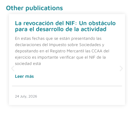
Other publications
La revocación del NIF: Un obstáculo
para el desarrollo de la actividad
En estas fechas que se están presentando las
declaraciones del Impuesto sobre Sociedades y
depositando en el Registro Mercantil las CCAA del
ejercicio es importante verificar que el NIF de la
sociedad está
Leer más
24 July, 2026