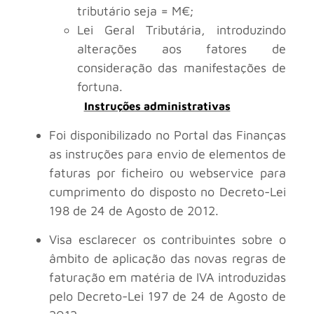
tributário seja = M€;
Lei Geral Tributária, introduzindo
alterações aos fatores de
consideração das manifestações de
fortuna.
Instruções administrativas
Foi disponibilizado no Portal das Finanças
as instruções para envio de elementos de
faturas por ficheiro ou webservice para
cumprimento do disposto no Decreto-Lei
198 de 24 de Agosto de 2012.
Visa esclarecer os contribuintes sobre o
âmbito de aplicação das novas regras de
faturação em matéria de IVA introduzidas
pelo Decreto-Lei 197 de 24 de Agosto de