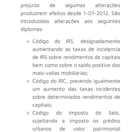
prejuízo de algumas alterações
produzirem efeitos desde 1-01-2012. São
introduzidas alterações aos seguintes
diplomas:
Código do IRS, designadamente
aumentando as taxas de incidęncia
de IRS sobre rendimentos de capitais
bem como sobre o saldo positivo das
mais-valias mobiliárias;
Código do IRC, prevendo igualmente
um aumento das taxas incidentes
sobre determinados rendimentos de
capitais;
Código do Imposto do Selo,
sujeitando a imposto os prédios
urbanos de valor patrimonial