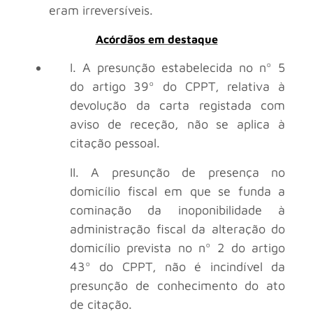
eram irreversíveis.
Acórdãos em destaque
I. A presunção estabelecida no nº 5
do artigo 39º do CPPT, relativa à
devolução da carta registada com
aviso de receção, não se aplica à
citação pessoal.
II. A presunção de presença no
domicílio fiscal em que se funda a
cominação da inoponibilidade à
administração fiscal da alteração do
domicílio prevista no nº 2 do artigo
43º do CPPT, não é incindível da
presunção de conhecimento do ato
de citação.