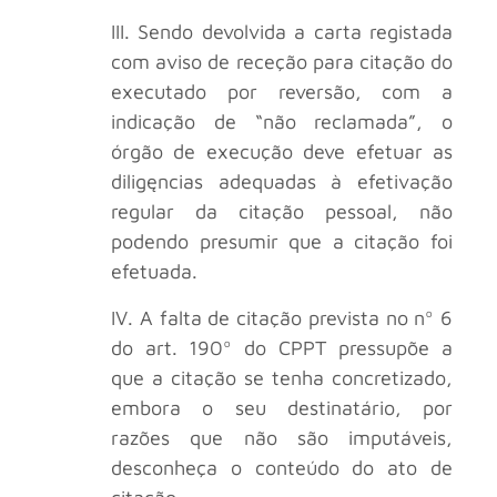
III. Sendo devolvida a carta registada
com aviso de receção para citação do
executado por reversão, com a
indicação de “não reclamada”, o
órgão de execução deve efetuar as
diligęncias adequadas à efetivação
regular da citação pessoal, não
podendo presumir que a citação foi
efetuada.
IV. A falta de citação prevista no nº 6
do art. 190º do CPPT pressupõe a
que a citação se tenha concretizado,
embora o seu destinatário, por
razões que não são imputáveis,
desconheça o conteúdo do ato de